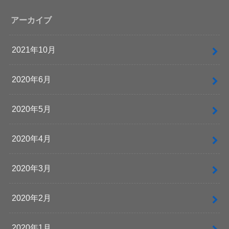
アーカイブ
2021年10月
2020年6月
2020年5月
2020年4月
2020年3月
2020年2月
2020年1月