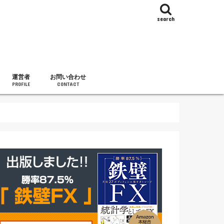
search
運営者
お問い合わせ
PROFILE
CONTACT