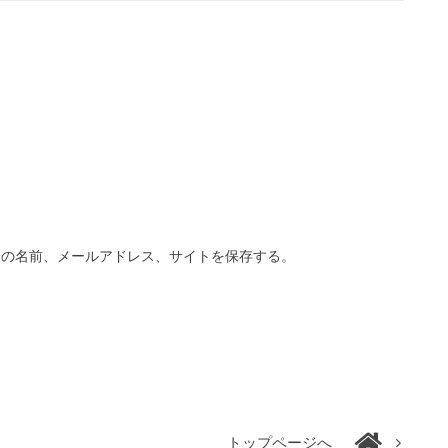
分の名前、メールアドレス、サイトを保存する。
トップページへ