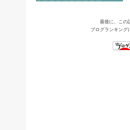
最後に、この
ブログランキング