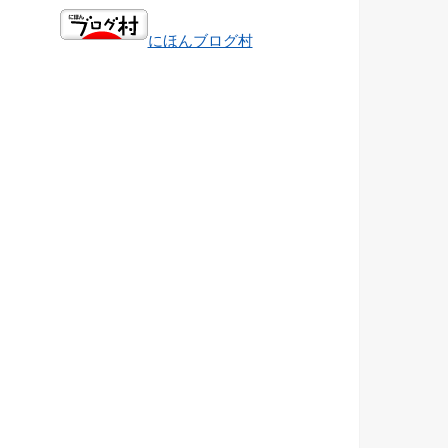
にほんブログ村