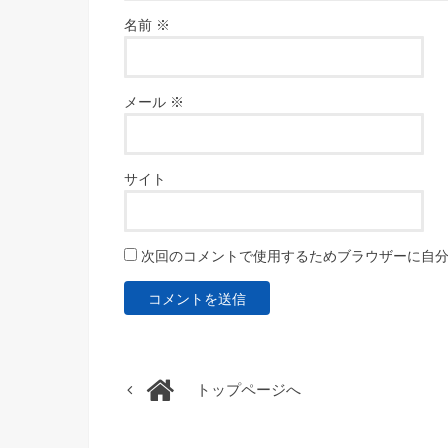
名前
※
メール
※
サイト
次回のコメントで使用するためブラウザーに自
トップページへ