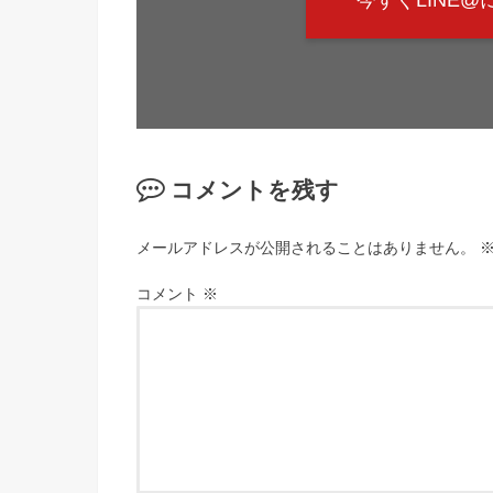
今すぐLINE
コメントを残す
メールアドレスが公開されることはありません。
コメント
※