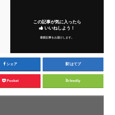
この記事が気に入ったら
いいねしよう！
最新記事をお届けします。
シェア
はてブ
Pocket
feedly