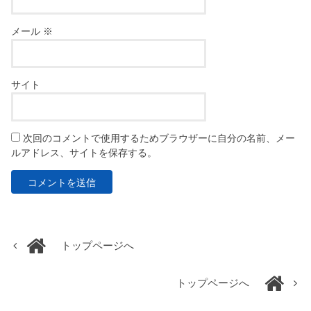
メール
※
サイト
次回のコメントで使用するためブラウザーに自分の名前、メー
ルアドレス、サイトを保存する。
トップページへ
トップページへ