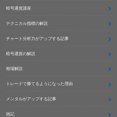
暗号通貨講座
テクニカル指標の解説
チャート分析力がアップする記事
暗号通貨の解説
相場解説
トレードで勝てるようになった理由
メンタルがアップする記事
雑記