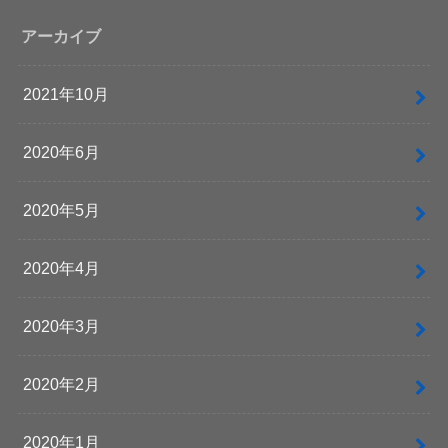
アーカイブ
2021年10月
2020年6月
2020年5月
2020年4月
2020年3月
2020年2月
2020年1月