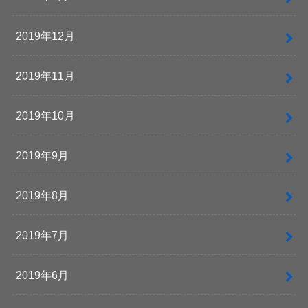
2019年12月
2019年11月
2019年10月
2019年9月
2019年8月
2019年7月
2019年6月