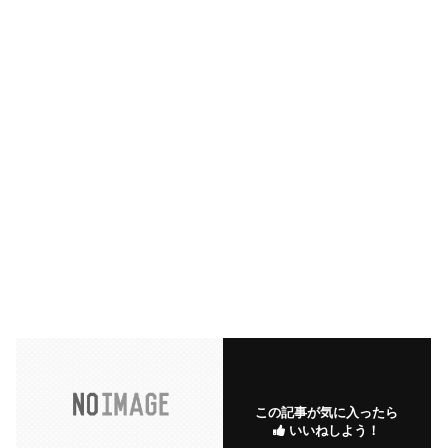
この記事が気に入ったら
いいねしよう！