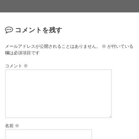
コメントを残す
メールアドレスが公開されることはありません。
※
が付いている
欄は必須項目です
コメント
※
名前
※