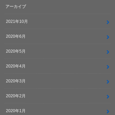
アーカイブ
2021年10月
2020年6月
2020年5月
2020年4月
2020年3月
2020年2月
2020年1月