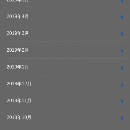
2019年4月
2019年3月
2019年2月
2019年1月
2018年12月
2018年11月
2018年10月