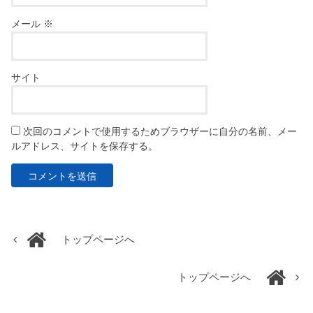
メール
※
サイト
次回のコメントで使用するためブラウザーに自分の名前、メー
ルアドレス、サイトを保存する。
トップページへ
トップページへ