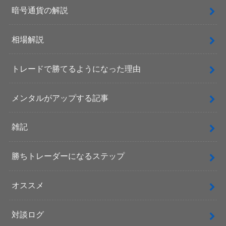
暗号通貨の解説
相場解説
トレードで勝てるようになった理由
メンタルがアップする記事
雑記
勝ちトレーダーになるステップ
オススメ
対談ログ