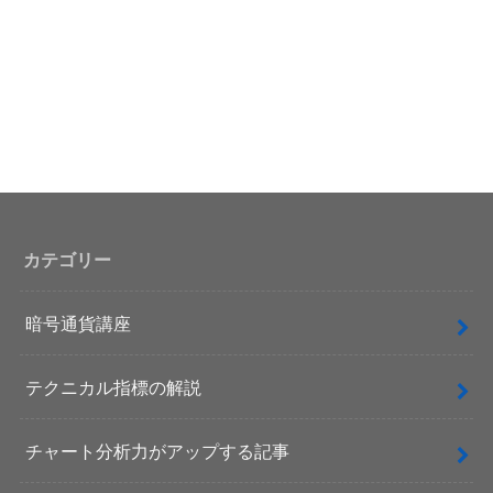
カテゴリー
暗号通貨講座
テクニカル指標の解説
チャート分析力がアップする記事