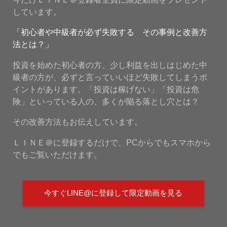
しています。
「初心者や中級者が必ず失敗する その事例と改善方
法とは？」
投資を始めた初心者の方、少し利益を出しはじめた中
級者の方が、必ずと言っていいほど失敗してしまうポ
イントがあります。「投資は稼げない」「投資は危
険」といっている人の、多くが陥る落とし穴とは？
その改善方法もお伝えしています。
ＬＩＮＥ＠に登録するだけで、PCからでもスマホから
でもご覧いただけます。
今すぐLINE@に登録して限定動画を見る