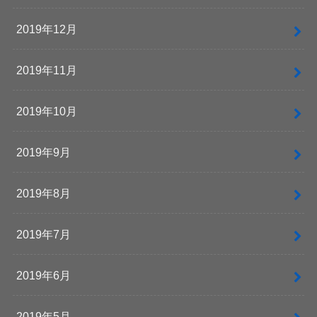
2019年12月
2019年11月
2019年10月
2019年9月
2019年8月
2019年7月
2019年6月
2019年5月