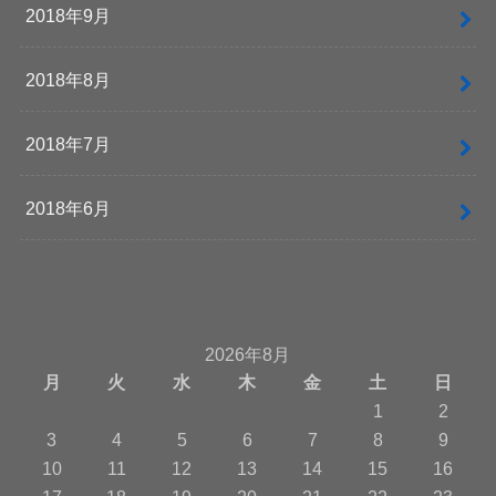
2018年9月
2018年8月
2018年7月
2018年6月
2026年8月
月
火
水
木
金
土
日
1
2
3
4
5
6
7
8
9
10
11
12
13
14
15
16