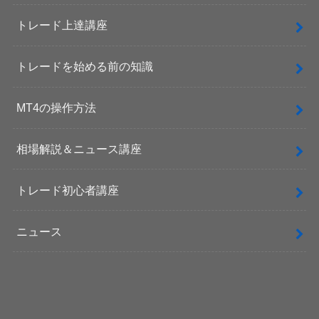
トレード上達講座
トレードを始める前の知識
MT4の操作方法
相場解説＆ニュース講座
トレード初心者講座
ニュース