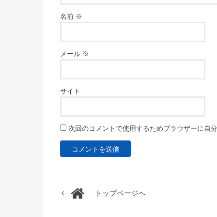
名前
※
メール
※
サイト
次回のコメントで使用するためブラウザーに自
トップページへ