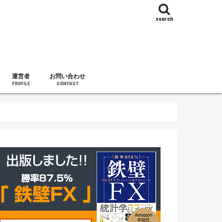
search
運営者
お問い合わせ
PROFILE
CONTACT