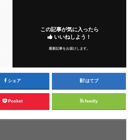
この記事が気に入ったら
いいねしよう！
最新記事をお届けします。
シェア
はてブ
Pocket
feedly