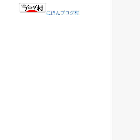
にほんブログ村