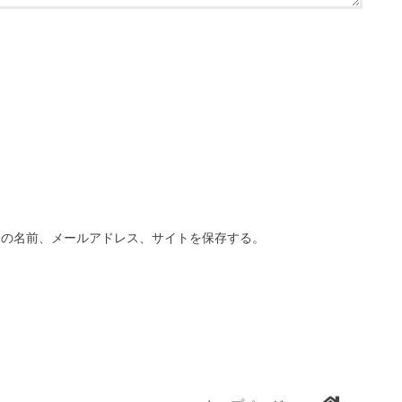
分の名前、メールアドレス、サイトを保存する。