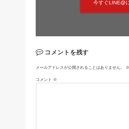
今すぐLINE
コメントを残す
メールアドレスが公開されることはありません。
コメント
※