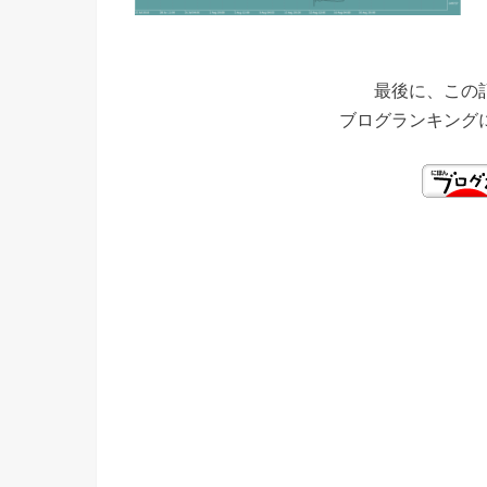
最後に、この
ブログランキング