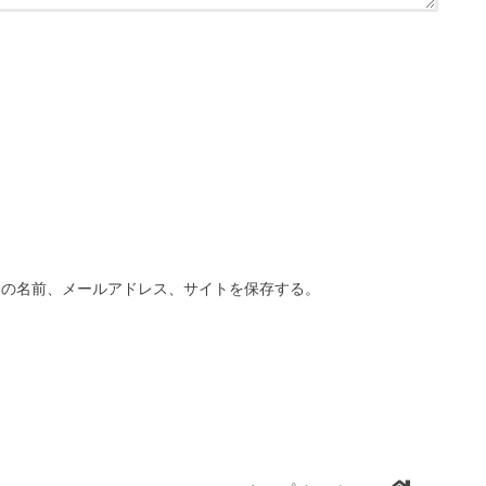
分の名前、メールアドレス、サイトを保存する。