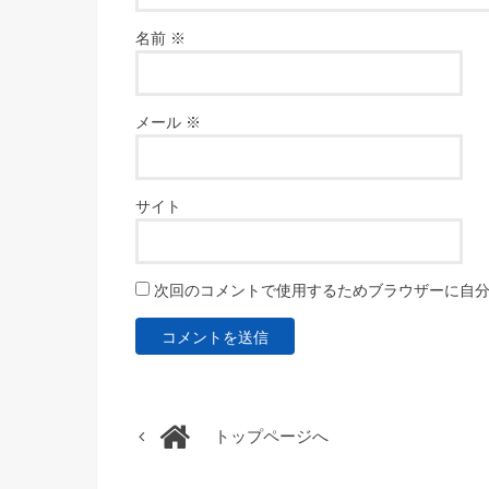
名前
※
メール
※
サイト
次回のコメントで使用するためブラウザーに自
トップページへ