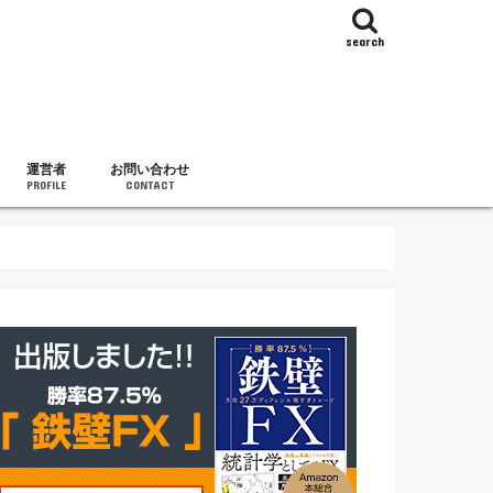
search
運営者
お問い合わせ
PROFILE
CONTACT