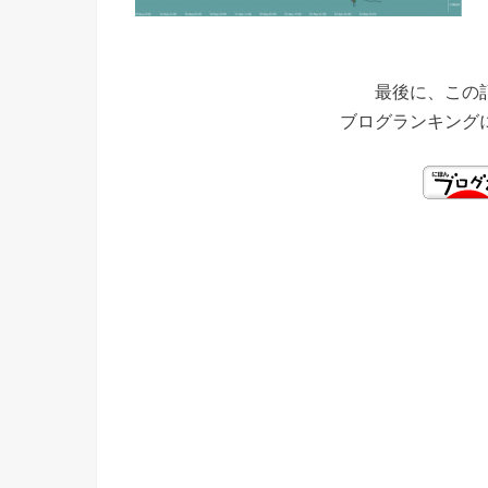
最後に、この
ブログランキング