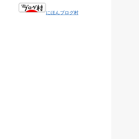
にほんブログ村