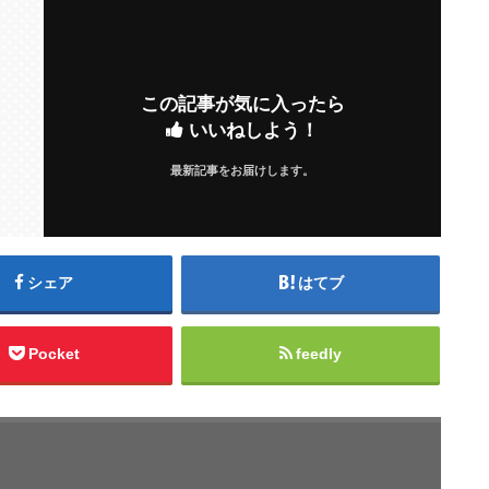
この記事が気に入ったら
いいねしよう！
最新記事をお届けします。
シェア
はてブ
Pocket
feedly