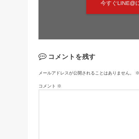
今すぐLINE
コメントを残す
メールアドレスが公開されることはありません。
コメント
※