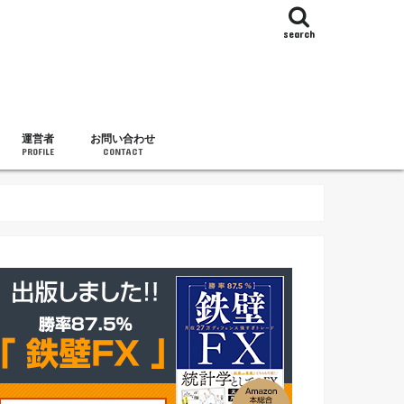
search
運営者
お問い合わせ
PROFILE
CONTACT