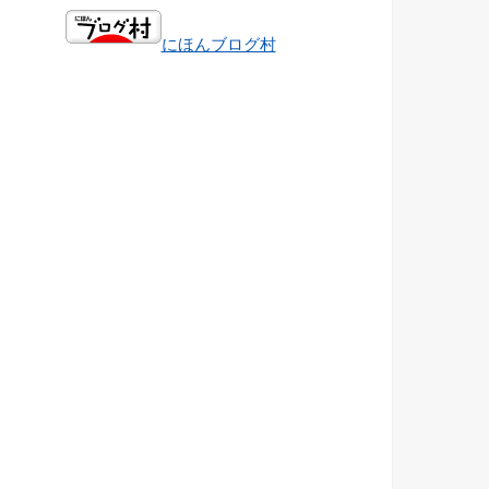
にほんブログ村