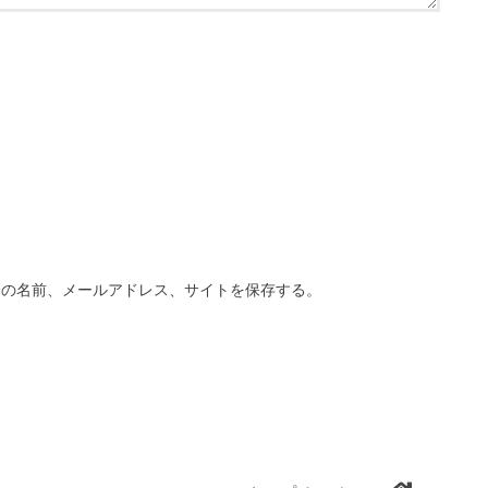
分の名前、メールアドレス、サイトを保存する。