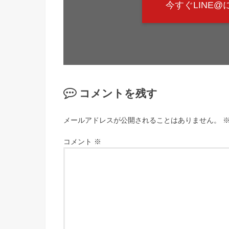
今すぐLINE
コメントを残す
メールアドレスが公開されることはありません。
コメント
※