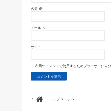
名前
※
メール
※
サイト
次回のコメントで使用するためブラウザーに自
トップページへ