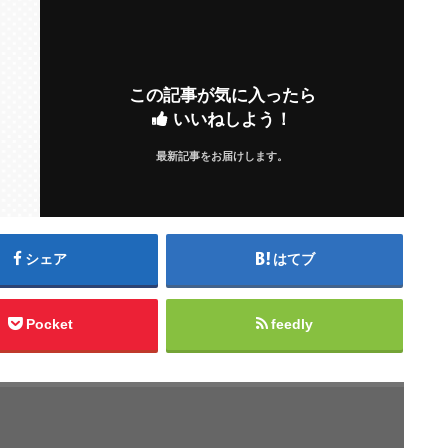
この記事が気に入ったら
いいねしよう！
最新記事をお届けします。
シェア
はてブ
Pocket
feedly