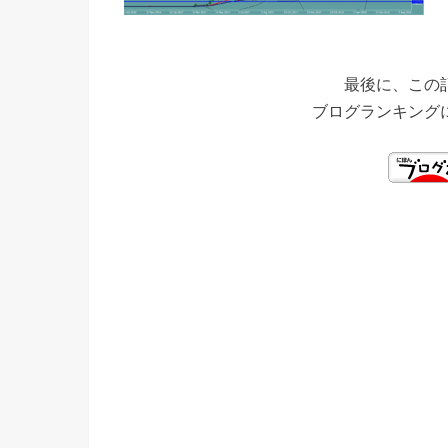
最後に、この
ブログランキング