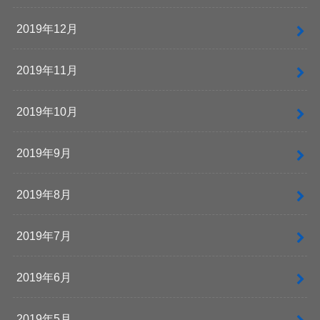
2019年12月
2019年11月
2019年10月
2019年9月
2019年8月
2019年7月
2019年6月
2019年5月