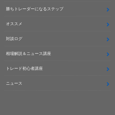
勝ちトレーダーになるステップ
オススメ
対談ログ
相場解説＆ニュース講座
トレード初心者講座
ニュース