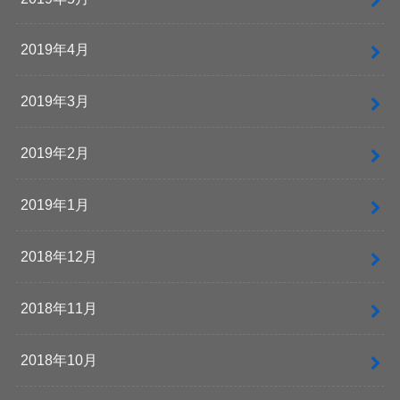
2019年4月
2019年3月
2019年2月
2019年1月
2018年12月
2018年11月
2018年10月