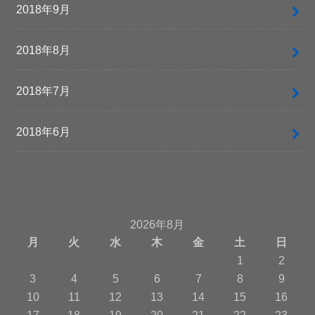
2018年9月
2018年8月
2018年7月
2018年6月
2026年8月
月
火
水
木
金
土
日
1
2
3
4
5
6
7
8
9
10
11
12
13
14
15
16
17
18
19
20
21
22
23