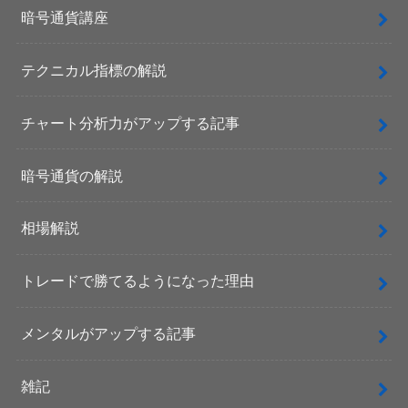
暗号通貨講座
テクニカル指標の解説
チャート分析力がアップする記事
暗号通貨の解説
相場解説
トレードで勝てるようになった理由
メンタルがアップする記事
雑記