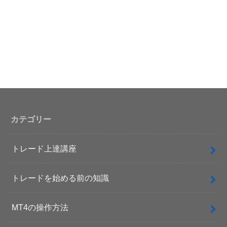
カテゴリー
トレード上達講座
トレードを始める前の知識
MT4の操作方法