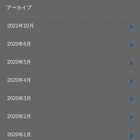
アーカイブ
2021年10月
2020年6月
2020年5月
2020年4月
2020年3月
2020年2月
2020年1月