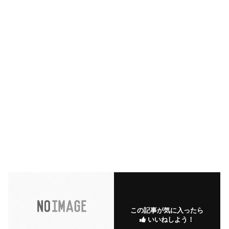
この記事が気に入ったら
いいねしよう！