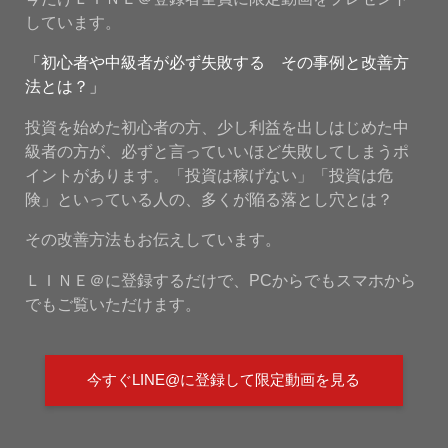
しています。
「初心者や中級者が必ず失敗する その事例と改善方
法とは？」
投資を始めた初心者の方、少し利益を出しはじめた中
級者の方が、必ずと言っていいほど失敗してしまうポ
イントがあります。「投資は稼げない」「投資は危
険」といっている人の、多くが陥る落とし穴とは？
その改善方法もお伝えしています。
ＬＩＮＥ＠に登録するだけで、PCからでもスマホから
でもご覧いただけます。
今すぐLINE@に登録して限定動画を見る