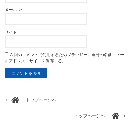
メール
※
サイト
次回のコメントで使用するためブラウザーに自分の名前、メー
ルアドレス、サイトを保存する。
トップページへ
トップページへ