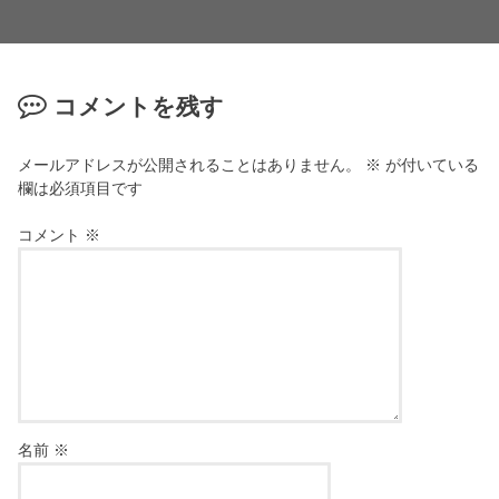
コメントを残す
メールアドレスが公開されることはありません。
※
が付いている
欄は必須項目です
コメント
※
名前
※