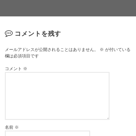
コメントを残す
メールアドレスが公開されることはありません。
※
が付いている
欄は必須項目です
コメント
※
名前
※