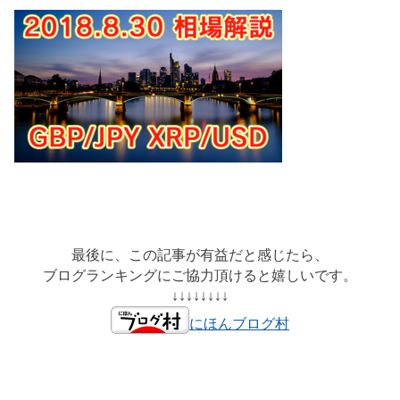
最後に、この記事が有益だと感じたら、
ブログランキングにご協力頂けると嬉しいです。
↓↓↓↓↓↓↓↓
にほんブログ村