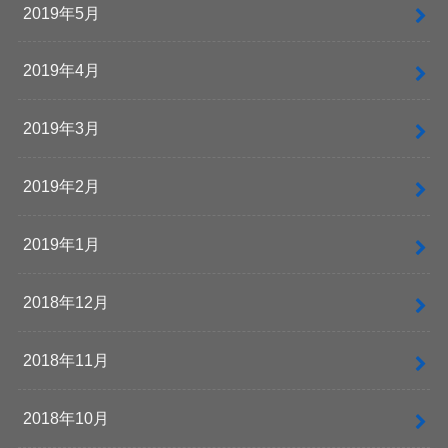
2019年5月
2019年4月
2019年3月
2019年2月
2019年1月
2018年12月
2018年11月
2018年10月