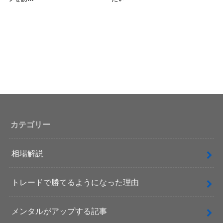
カテゴリー
相場解説
トレードで勝てるようになった理由
メンタルがアップする記事