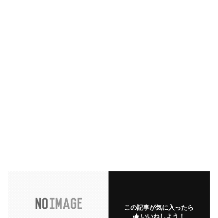
この記事が気に入ったら
いいねしよう！