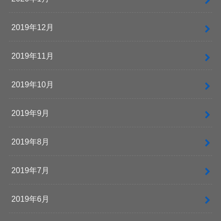
2019年12月
2019年11月
2019年10月
2019年9月
2019年8月
2019年7月
2019年6月