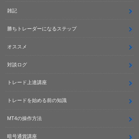
雑記
勝ちトレーダーになるステップ
オススメ
対談ログ
トレード上達講座
トレードを始める前の知識
MT4の操作方法
暗号通貨講座