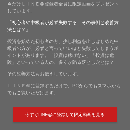
今だけＬＩＮＥ＠登録者全員に限定動画をプレゼント
しています。
「初心者や中級者が必ず失敗する その事例と改善方
法とは？」
投資を始めた初心者の方、少し利益を出しはじめた中
級者の方が、必ずと言っていいほど失敗してしまうポ
イントがあります。「投資は稼げない」「投資は危
険」といっている人の、多くが陥る落とし穴とは？
その改善方法もお伝えしています。
ＬＩＮＥ＠に登録するだけで、PCからでもスマホから
でもご覧いただけます。
今すぐLINE@に登録して限定動画を見る