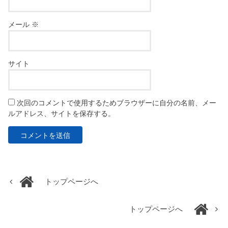
メール
※
サイト
次回のコメントで使用するためブラウザーに自分の名前、メー
ルアドレス、サイトを保存する。
トップページへ
トップページへ