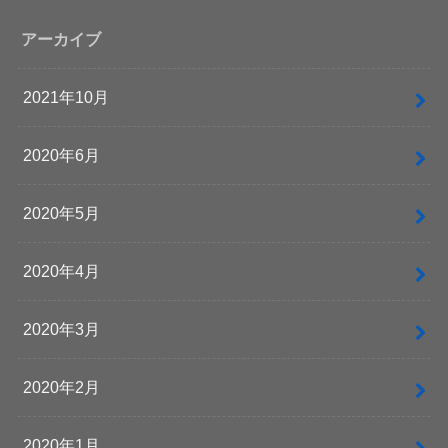
アーカイブ
2021年10月
2020年6月
2020年5月
2020年4月
2020年3月
2020年2月
2020年1月