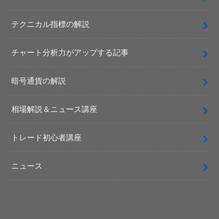
テクニカル指標の解説
チャート分析力がアップする記事
暗号通貨の解説
相場解説＆ニュース講座
トレード初心者講座
ニュース