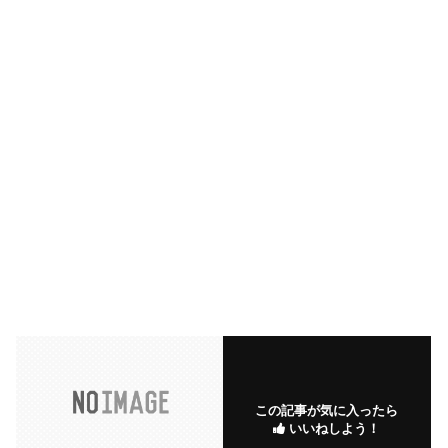
この記事が気に入ったら
いいねしよう！