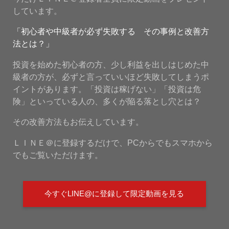
しています。
「初心者や中級者が必ず失敗する その事例と改善方
法とは？」
投資を始めた初心者の方、少し利益を出しはじめた中
級者の方が、必ずと言っていいほど失敗してしまうポ
イントがあります。「投資は稼げない」「投資は危
険」といっている人の、多くが陥る落とし穴とは？
その改善方法もお伝えしています。
ＬＩＮＥ＠に登録するだけで、PCからでもスマホから
でもご覧いただけます。
今すぐLINE@に登録して限定動画を見る