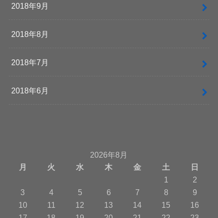
2018年9月
2018年8月
2018年7月
2018年6月
2026年8月
月
火
水
木
金
土
日
1
2
3
4
5
6
7
8
9
10
11
12
13
14
15
16
17
18
19
20
21
22
23