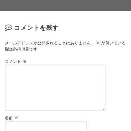
コメントを残す
メールアドレスが公開されることはありません。
※
が付いている
欄は必須項目です
コメント
※
名前
※