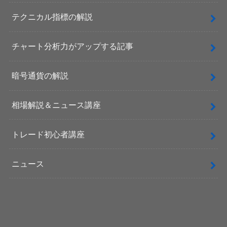
テクニカル指標の解説
チャート分析力がアップする記事
暗号通貨の解説
相場解説＆ニュース講座
トレード初心者講座
ニュース