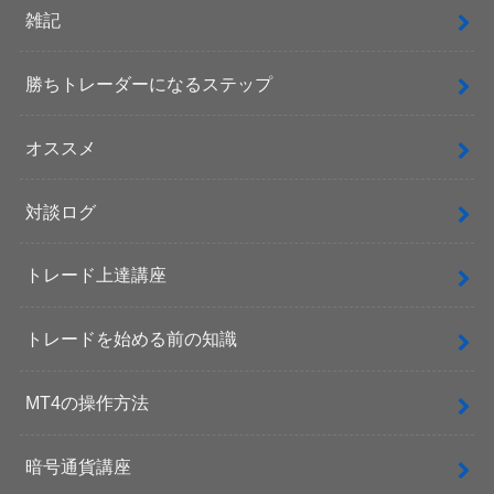
雑記
勝ちトレーダーになるステップ
オススメ
対談ログ
トレード上達講座
トレードを始める前の知識
MT4の操作方法
暗号通貨講座