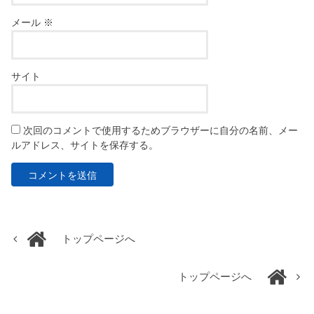
メール
※
サイト
次回のコメントで使用するためブラウザーに自分の名前、メー
ルアドレス、サイトを保存する。
トップページへ
トップページへ