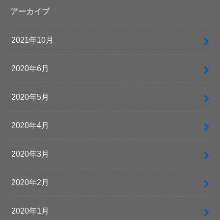
アーカイブ
2021年10月
2020年6月
2020年5月
2020年4月
2020年3月
2020年2月
2020年1月