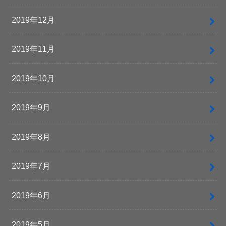
2019年12月
2019年11月
2019年10月
2019年9月
2019年8月
2019年7月
2019年6月
2019年5月