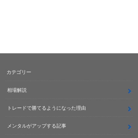
カテゴリー
相場解説
トレードで勝てるようになった理由
メンタルがアップする記事