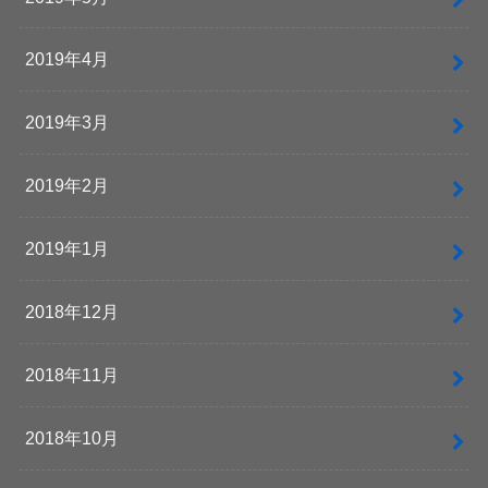
2019年4月
2019年3月
2019年2月
2019年1月
2018年12月
2018年11月
2018年10月