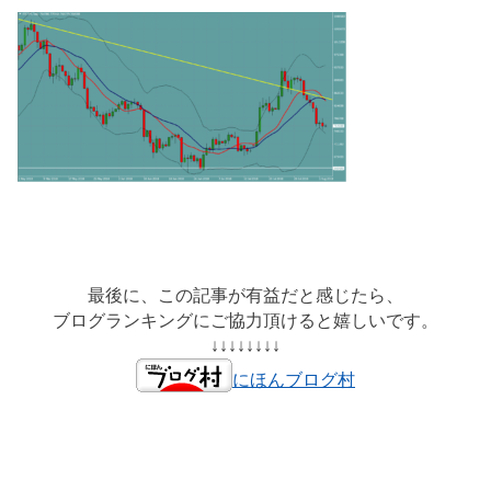
最後に、この記事が有益だと感じたら、
ブログランキングにご協力頂けると嬉しいです。
↓↓↓↓↓↓↓↓
にほんブログ村