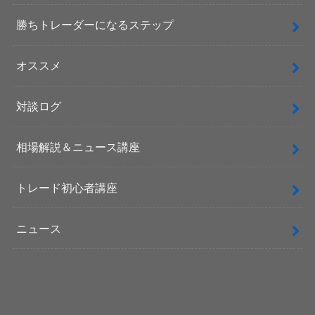
勝ちトレーダーになるステップ
オススメ
対談ログ
相場解説＆ニュース講座
トレード初心者講座
ニュース