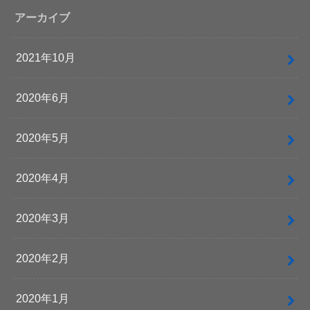
アーカイブ
2021年10月
2020年6月
2020年5月
2020年4月
2020年3月
2020年2月
2020年1月