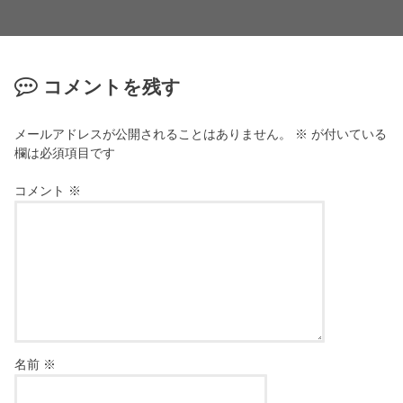
コメントを残す
メールアドレスが公開されることはありません。
※
が付いている
欄は必須項目です
コメント
※
名前
※