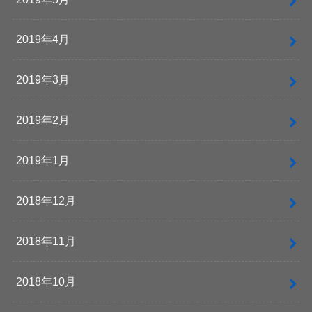
2019年4月
2019年3月
2019年2月
2019年1月
2018年12月
2018年11月
2018年10月