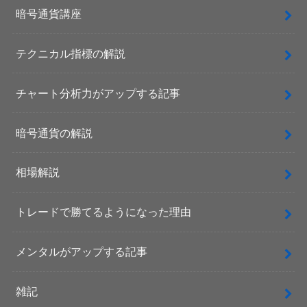
暗号通貨講座
テクニカル指標の解説
チャート分析力がアップする記事
暗号通貨の解説
相場解説
トレードで勝てるようになった理由
メンタルがアップする記事
雑記