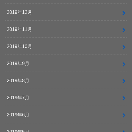
2019年12月
2019年11月
2019年10月
2019年9月
2019年8月
2019年7月
2019年6月
2019年5月