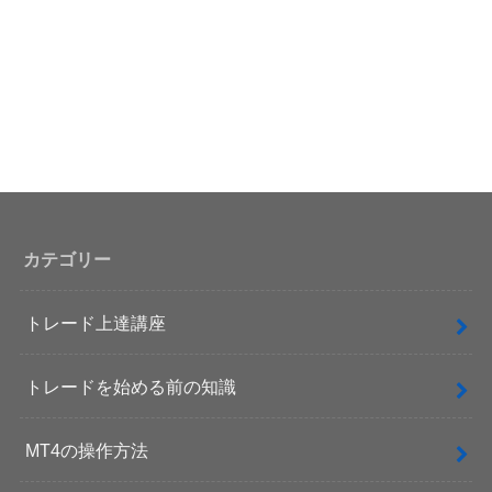
カテゴリー
トレード上達講座
トレードを始める前の知識
MT4の操作方法