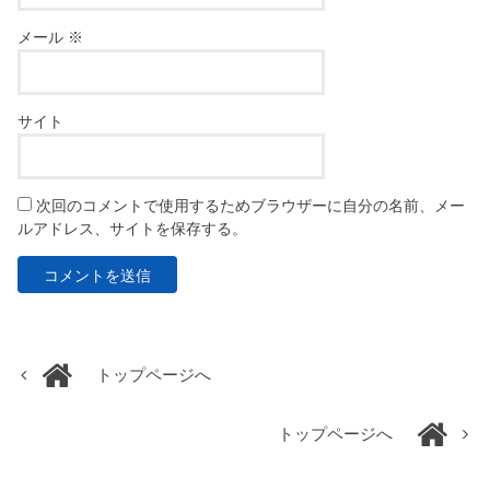
メール
※
サイト
次回のコメントで使用するためブラウザーに自分の名前、メー
ルアドレス、サイトを保存する。
トップページへ
トップページへ