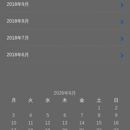
2018年9月
2018年8月
2018年7月
2018年6月
2026年8月
月
火
水
木
金
土
日
1
2
3
4
5
6
7
8
9
10
11
12
13
14
15
16