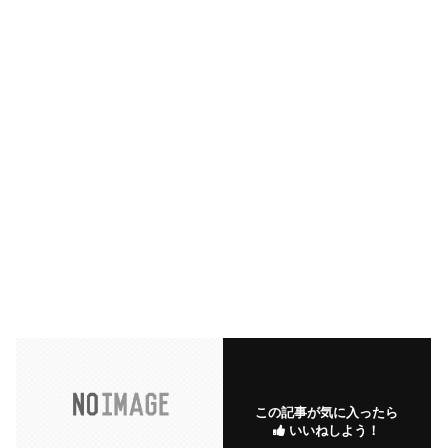
この記事が気に入ったら
いいねしよう！