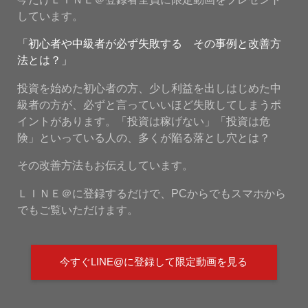
しています。
「初心者や中級者が必ず失敗する その事例と改善方
法とは？」
投資を始めた初心者の方、少し利益を出しはじめた中
級者の方が、必ずと言っていいほど失敗してしまうポ
イントがあります。「投資は稼げない」「投資は危
険」といっている人の、多くが陥る落とし穴とは？
その改善方法もお伝えしています。
ＬＩＮＥ＠に登録するだけで、PCからでもスマホから
でもご覧いただけます。
今すぐLINE@に登録して限定動画を見る