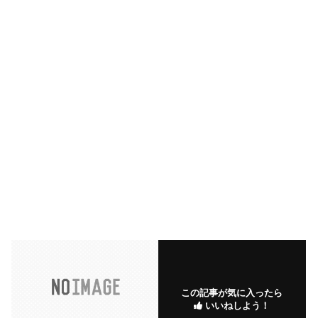
この記事が気に入ったら
いいねしよう！