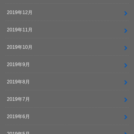
2019年12月
2019年11月
2019年10月
2019年9月
2019年8月
2019年7月
2019年6月
2019年5月