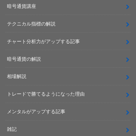
暗号通貨講座
テクニカル指標の解説
チャート分析力がアップする記事
暗号通貨の解説
相場解説
トレードで勝てるようになった理由
メンタルがアップする記事
雑記