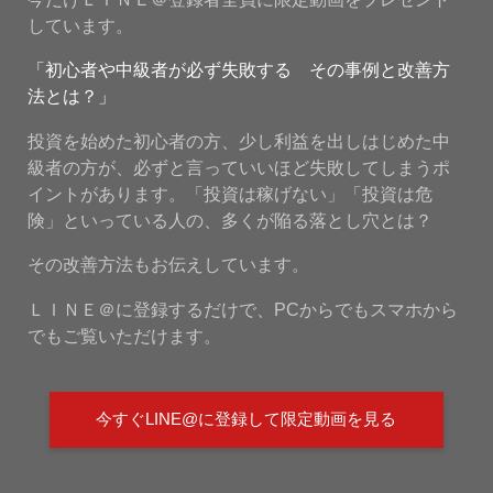
しています。
「初心者や中級者が必ず失敗する その事例と改善方
法とは？」
投資を始めた初心者の方、少し利益を出しはじめた中
級者の方が、必ずと言っていいほど失敗してしまうポ
イントがあります。「投資は稼げない」「投資は危
険」といっている人の、多くが陥る落とし穴とは？
その改善方法もお伝えしています。
ＬＩＮＥ＠に登録するだけで、PCからでもスマホから
でもご覧いただけます。
今すぐLINE@に登録して限定動画を見る