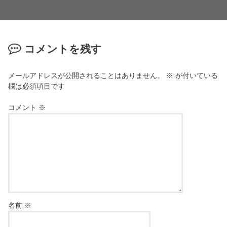
コメントを残す
メールアドレスが公開されることはありません。
※
が付いている
欄は必須項目です
コメント
※
名前
※