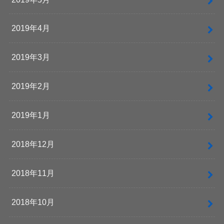
2019年4月
2019年3月
2019年2月
2019年1月
2018年12月
2018年11月
2018年10月