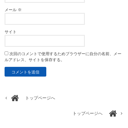
メール
※
サイト
次回のコメントで使用するためブラウザーに自分の名前、メー
ルアドレス、サイトを保存する。
トップページへ
トップページへ