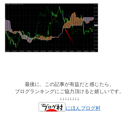
最後に、この記事が有益だと感じたら、
ブログランキングにご協力頂けると嬉しいです。
↓↓↓↓↓↓↓↓
にほんブログ村