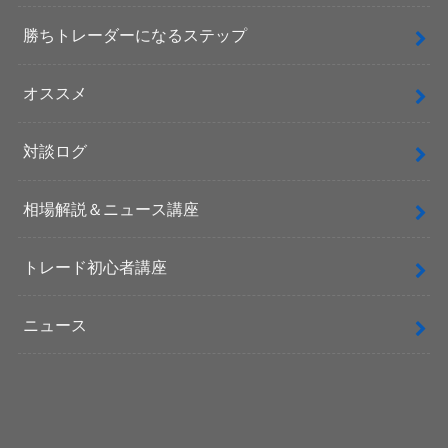
勝ちトレーダーになるステップ
オススメ
対談ログ
相場解説＆ニュース講座
トレード初心者講座
ニュース