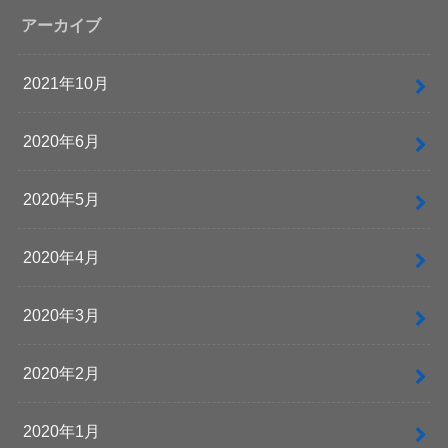
アーカイブ
2021年10月
2020年6月
2020年5月
2020年4月
2020年3月
2020年2月
2020年1月