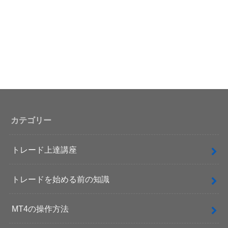
カテゴリー
トレード上達講座
トレードを始める前の知識
MT4の操作方法