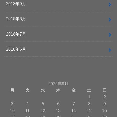
2018年9月
2018年8月
2018年7月
2018年6月
2026年8月
月
火
水
木
金
土
日
1
2
3
4
5
6
7
8
9
10
11
12
13
14
15
16