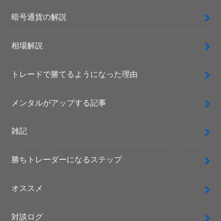
暗号通貨の解説
相場解説
トレードで勝てるようになった理由
メンタルがアップする記事
雑記
勝ちトレーダーになるステップ
オススメ
対談ログ