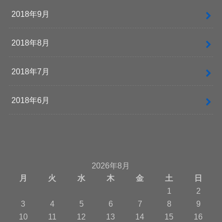
2018年9月
2018年8月
2018年7月
2018年6月
2026年8月
月
火
水
木
金
土
日
1
2
3
4
5
6
7
8
9
10
11
12
13
14
15
16