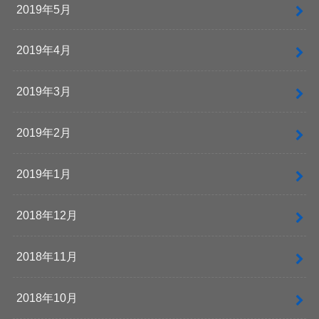
2019年5月
2019年4月
2019年3月
2019年2月
2019年1月
2018年12月
2018年11月
2018年10月