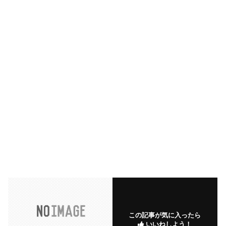
この記事が気に入ったら
いいねしよう！