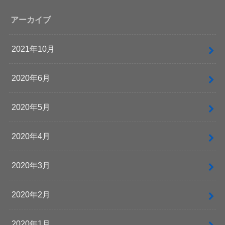
アーカイブ
2021年10月
2020年6月
2020年5月
2020年4月
2020年3月
2020年2月
2020年1月