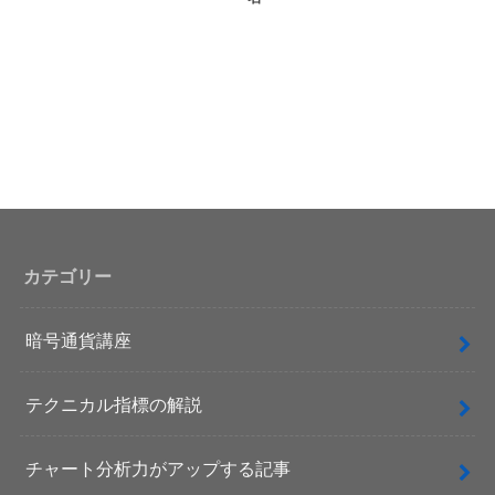
カテゴリー
暗号通貨講座
テクニカル指標の解説
チャート分析力がアップする記事