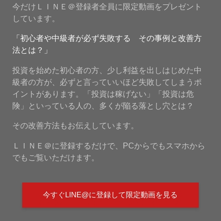
今だけＬＩＮＥ＠登録者全員に限定動画をプレゼント
しています。
「初心者や中級者が必ず失敗する その事例と改善方
法とは？」
投資を始めた初心者の方、少し利益を出しはじめた中
級者の方が、必ずと言っていいほど失敗してしまうポ
イントがあります。「投資は稼げない」「投資は危
険」といっている人の、多くが陥る落とし穴とは？
その改善方法もお伝えしています。
ＬＩＮＥ＠に登録するだけで、PCからでもスマホから
でもご覧いただけます。
今すぐLINE@に登録して限定動画を見る