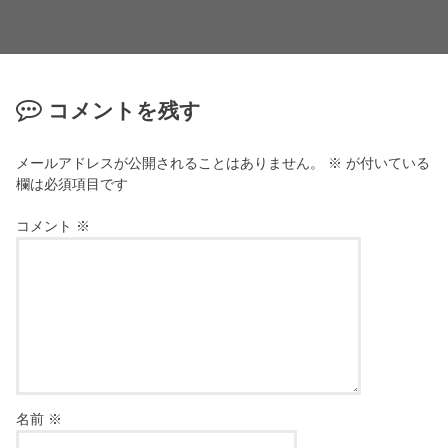
コメントを残す
メールアドレスが公開されることはありません。
※
が付いている
欄は必須項目です
コメント
※
名前
※