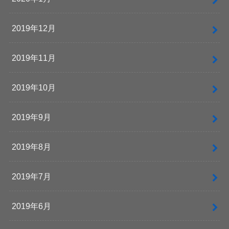
2019年12月
2019年11月
2019年10月
2019年9月
2019年8月
2019年7月
2019年6月