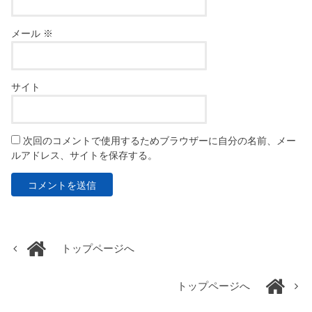
メール
※
サイト
次回のコメントで使用するためブラウザーに自分の名前、メー
ルアドレス、サイトを保存する。
トップページへ
トップページへ