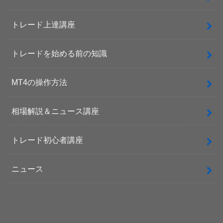
トレード上達講座
トレードを始める前の知識
MT4の操作方法
相場解説＆ニュース講座
トレード初心者講座
ニュース