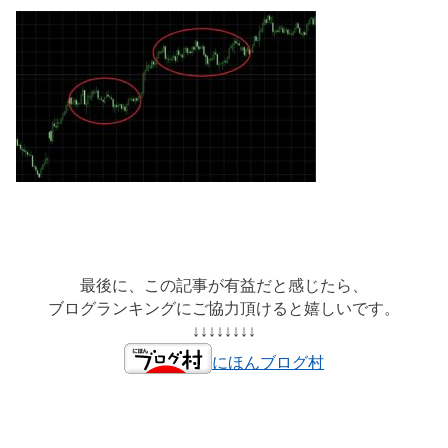
最後に、この記事が有益だと感じたら、
ブログランキングにご協力頂けると嬉しいです。
↓↓↓↓↓↓↓↓
にほんブログ村