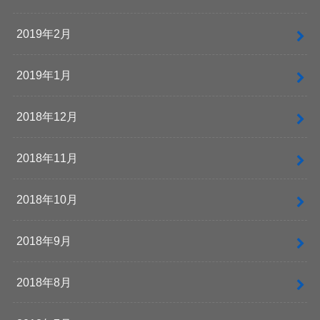
2019年2月
2019年1月
2018年12月
2018年11月
2018年10月
2018年9月
2018年8月