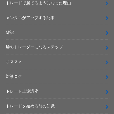
トレードで勝てるようになった理由
メンタルがアップする記事
雑記
勝ちトレーダーになるステップ
オススメ
対談ログ
トレード上達講座
トレードを始める前の知識