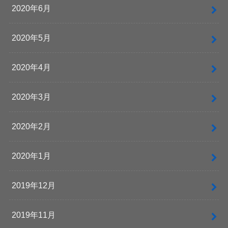
2020年6月
2020年5月
2020年4月
2020年3月
2020年2月
2020年1月
2019年12月
2019年11月