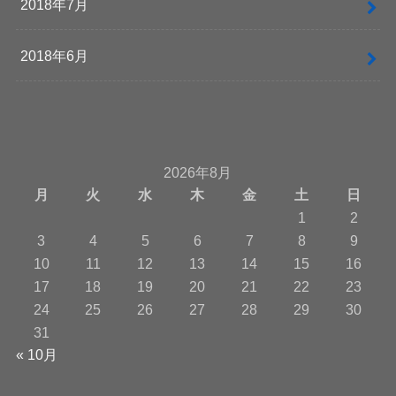
2018年7月
2018年6月
2026年8月
月
火
水
木
金
土
日
1
2
3
4
5
6
7
8
9
10
11
12
13
14
15
16
17
18
19
20
21
22
23
24
25
26
27
28
29
30
31
« 10月