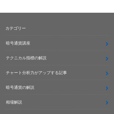
カテゴリー
暗号通貨講座
テクニカル指標の解説
チャート分析力がアップする記事
暗号通貨の解説
相場解説