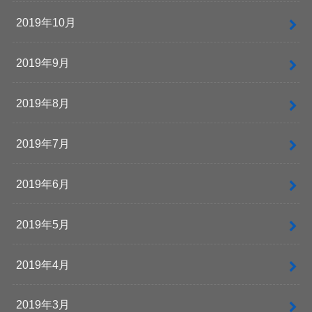
2019年10月
2019年9月
2019年8月
2019年7月
2019年6月
2019年5月
2019年4月
2019年3月