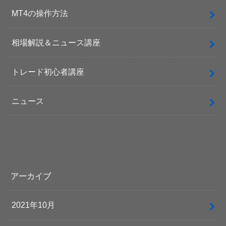
MT4の操作方法
相場解説＆ニュース講座
トレード初心者講座
ニュース
アーカイブ
2021年10月