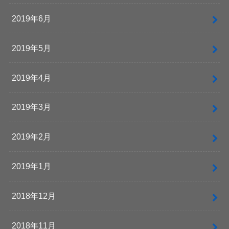
2019年6月
2019年5月
2019年4月
2019年3月
2019年2月
2019年1月
2018年12月
2018年11月