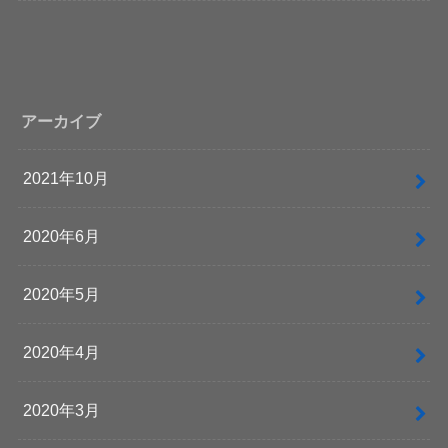
アーカイブ
2021年10月
2020年6月
2020年5月
2020年4月
2020年3月