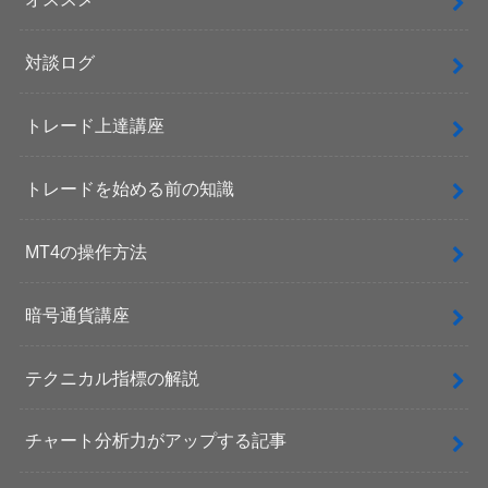
対談ログ
トレード上達講座
トレードを始める前の知識
MT4の操作方法
暗号通貨講座
テクニカル指標の解説
チャート分析力がアップする記事