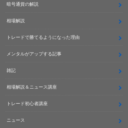
暗号通貨の解説
相場解説
トレードで勝てるようになった理由
メンタルがアップする記事
雑記
相場解説＆ニュース講座
トレード初心者講座
ニュース