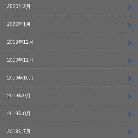
2020年2月
2020年1月
2019年12月
2019年11月
2019年10月
2019年9月
2019年8月
2019年7月