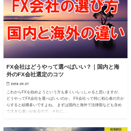
FX会社はどうやって選べばいい？｜国内と海
外のFX会社選定のコツ
2018.09.27
これからFXを始めようという方も多くいらっしゃると思いますが、
どうやってFX会社を選べばいいのか。 FX会社って特に初心者の方か
らすると結構多いですよね。 まずは国内と海外で法律面なども含め
て大きな違いがあるので、それに…
相場解説