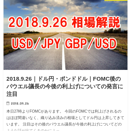
2018.9.26｜ドル円・ポンドドル｜FOMC後の
パウエル議長の今後の利上げについての発言に
注目
2018.09.26
本日27時よりFOMCがあります。 今回のFOMCでは利上げされるの
はほぼ間違いなく、織り込み済みの相場としてドル円は上昇してきて
います。 注目はその後のパウエル議長が今後の利上げについてどの
ような話が出てくるのかによっ…