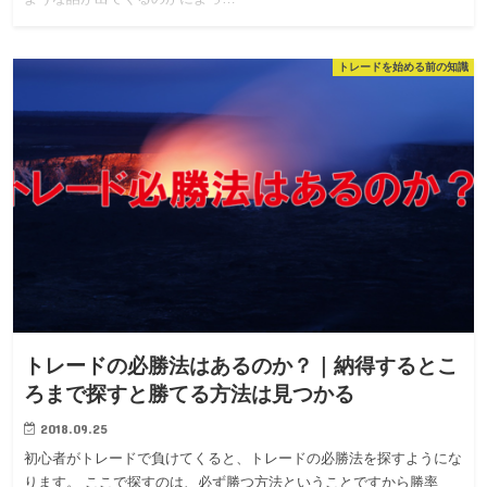
トレードを始める前の知識
トレードの必勝法はあるのか？｜納得するとこ
ろまで探すと勝てる方法は見つかる
2018.09.25
初心者がトレードで負けてくると、トレードの必勝法を探すようにな
ります。 ここで探すのは、必ず勝つ方法ということですから勝率