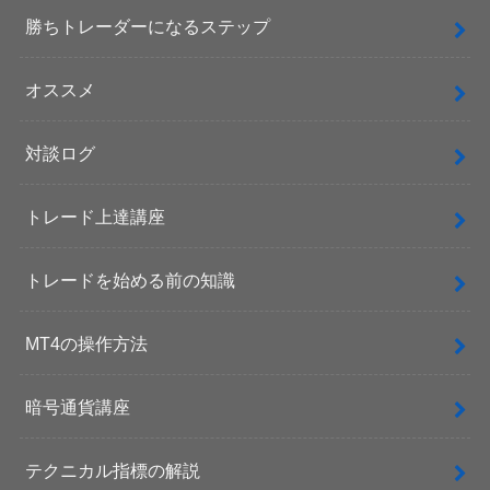
勝ちトレーダーになるステップ
オススメ
対談ログ
トレード上達講座
トレードを始める前の知識
MT4の操作方法
暗号通貨講座
テクニカル指標の解説