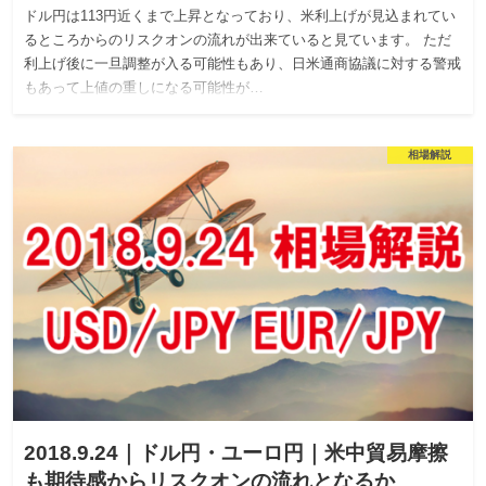
ドル円は113円近くまで上昇となっており、米利上げが見込まれてい
るところからのリスクオンの流れが出来ていると見ています。 ただ
利上げ後に一旦調整が入る可能性もあり、日米通商協議に対する警戒
もあって上値の重しになる可能性が…
相場解説
2018.9.24｜ドル円・ユーロ円｜米中貿易摩擦
も期待感からリスクオンの流れとなるか