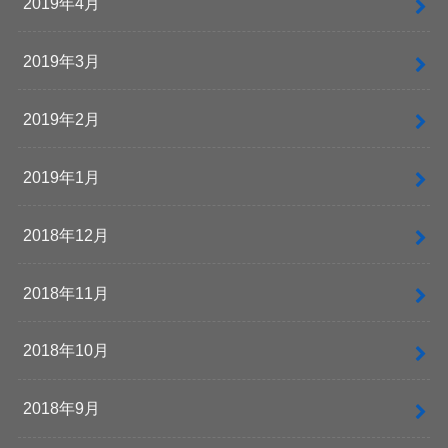
2019年4月
2019年3月
2019年2月
2019年1月
2018年12月
2018年11月
2018年10月
2018年9月