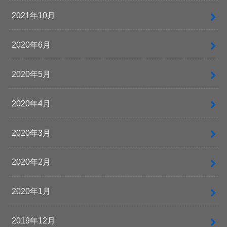
2021年10月
2020年6月
2020年5月
2020年4月
2020年3月
2020年2月
2020年1月
2019年12月