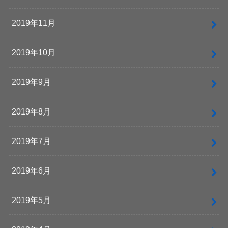
2019年11月
2019年10月
2019年9月
2019年8月
2019年7月
2019年6月
2019年5月