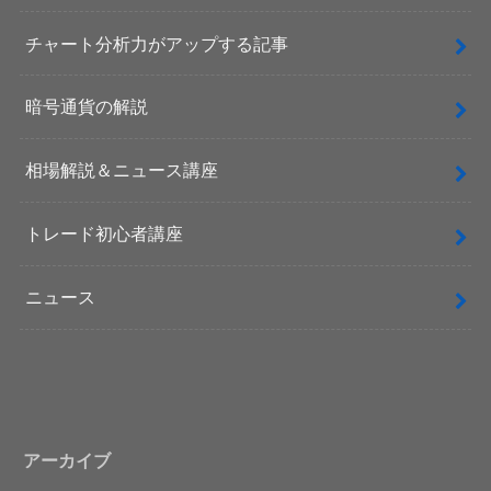
チャート分析力がアップする記事
暗号通貨の解説
相場解説＆ニュース講座
トレード初心者講座
ニュース
アーカイブ