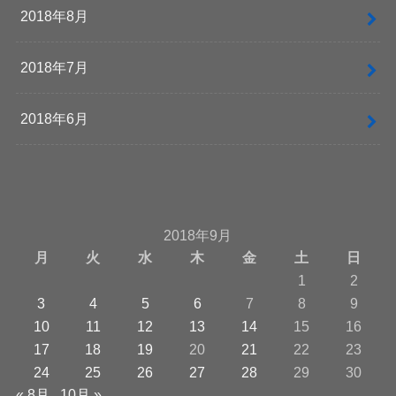
2018年8月
2018年7月
2018年6月
2018年9月
月
火
水
木
金
土
日
1
2
3
4
5
6
7
8
9
10
11
12
13
14
15
16
17
18
19
20
21
22
23
24
25
26
27
28
29
30
« 8月
10月 »