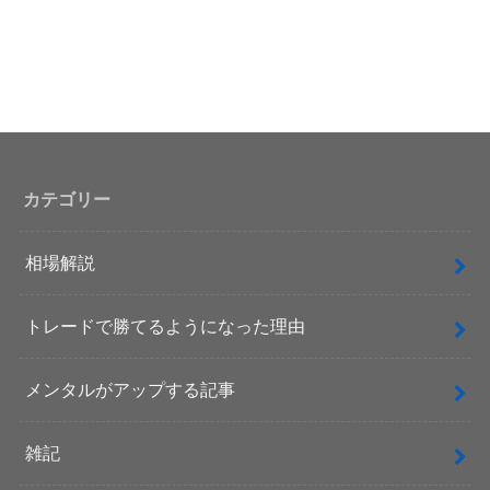
カテゴリー
相場解説
トレードで勝てるようになった理由
メンタルがアップする記事
雑記