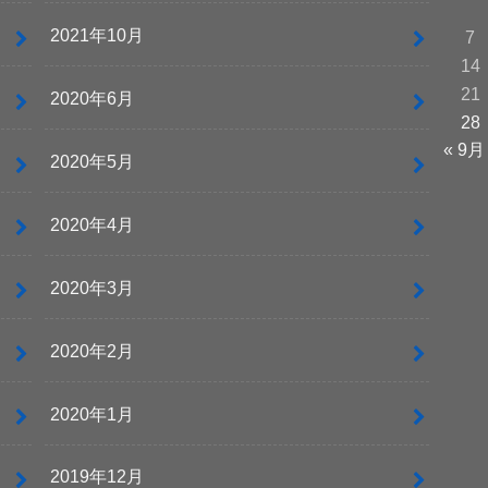
2021年10月
7
14
21
2020年6月
28
« 9月
2020年5月
2020年4月
2020年3月
2020年2月
2020年1月
2019年12月