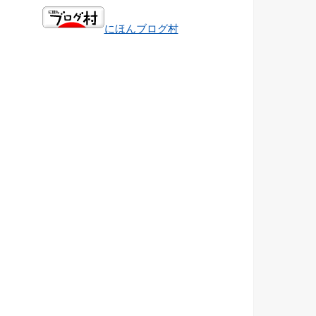
にほんブログ村