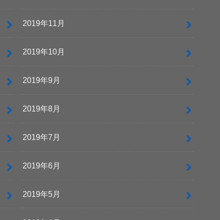
2019年11月
2019年10月
2019年9月
2019年8月
2019年7月
2019年6月
2019年5月