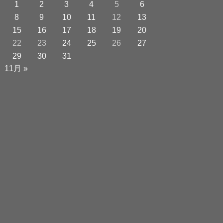
1
2
3
4
5
6
8
9
10
11
12
13
15
16
17
18
19
20
22
23
24
25
26
27
29
30
31
11月 »