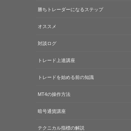
勝ちトレーダーになるステップ
オススメ
対談ログ
トレード上達講座
トレードを始める前の知識
MT4の操作方法
暗号通貨講座
テクニカル指標の解説