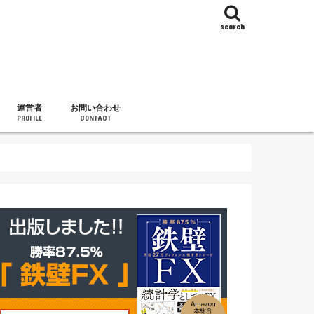
search
運営者
お問い合わせ
PROFILE
CONTACT