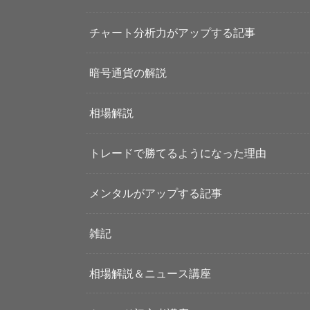
チャート分析力がアップする記事
暗号通貨の解説
相場解説
トレードで勝てるようになった理由
メンタルがアップする記事
雑記
相場解説＆ニュース講座