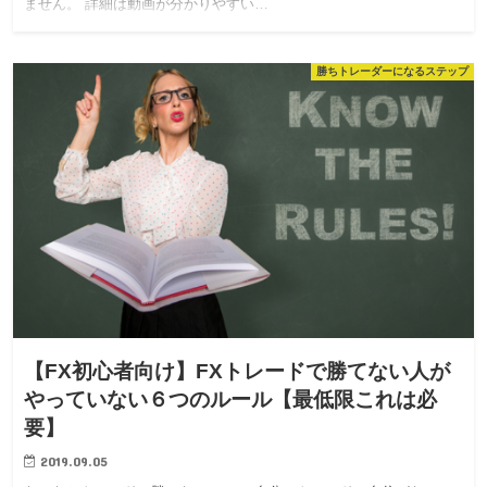
ません。 詳細は動画が分かりやすい…
勝ちトレーダーになるステップ
【FX初心者向け】FXトレードで勝てない人が
やっていない６つのルール【最低限これは必
要】
2019.09.05