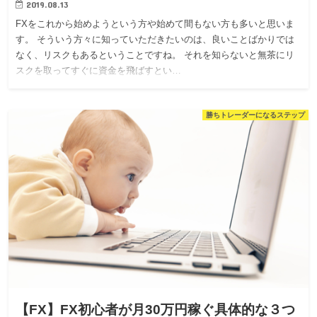
2019.08.13
FXをこれから始めようという方や始めて間もない方も多いと思いま
す。 そういう方々に知っていただきたいのは、良いことばかりでは
なく、リスクもあるということですね。 それを知らないと無茶にリ
スクを取ってすぐに資金を飛ばすとい…
勝ちトレーダーになるステップ
【FX】FX初心者が月30万円稼ぐ具体的な３つ