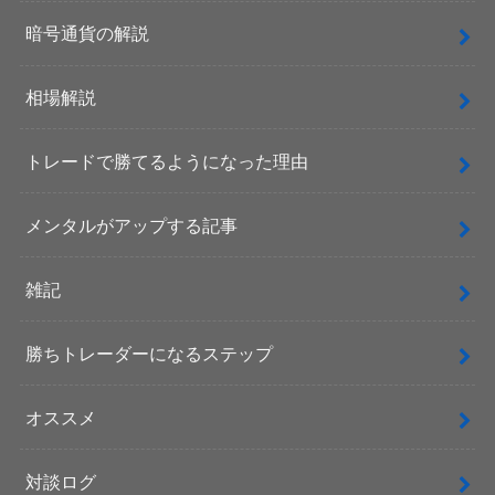
暗号通貨の解説
相場解説
トレードで勝てるようになった理由
メンタルがアップする記事
雑記
勝ちトレーダーになるステップ
オススメ
対談ログ