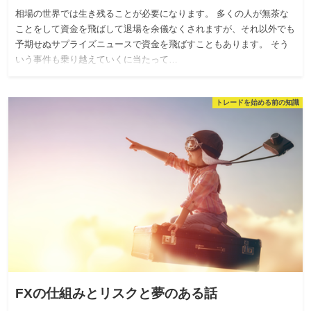
相場の世界では生き残ることが必要になります。 多くの人が無茶な
ことをして資金を飛ばして退場を余儀なくされますが、それ以外でも
予期せぬサプライズニュースで資金を飛ばすこともあります。 そう
いう事件も乗り越えていくに当たって…
トレードを始める前の知識
FXの仕組みとリスクと夢のある話