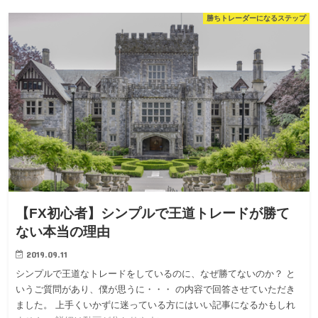
勝ちトレーダーになるステップ
【FX初心者】シンプルで王道トレードが勝て
ない本当の理由
2019.09.11
シンプルで王道なトレードをしているのに、なぜ勝てないのか？ と
いうご質問があり、僕が思うに・・・ の内容で回答させていただき
ました。 上手くいかずに迷っている方にはいい記事になるかもしれ