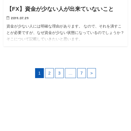
【FX】資金が少ない人が出来ていないこと
2019.07.29
資金が少ない人には明確な理由があります。 なので、それを潰すこ
とが必要ですが、なぜ資金が少ない状態になっているのでしょうか？
そこについて記載していきたいと思います。
1
2
3
…
7
>