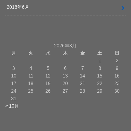
2018年6月
2026年8月
月
火
水
木
金
土
日
1
2
3
4
5
6
7
8
9
10
11
12
13
14
15
16
17
18
19
20
21
22
23
24
25
26
27
28
29
30
31
« 10月