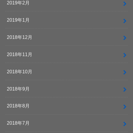
2019年2月
2019年1月
2018年12月
2018年11月
2018年10月
2018年9月
2018年8月
2018年7月