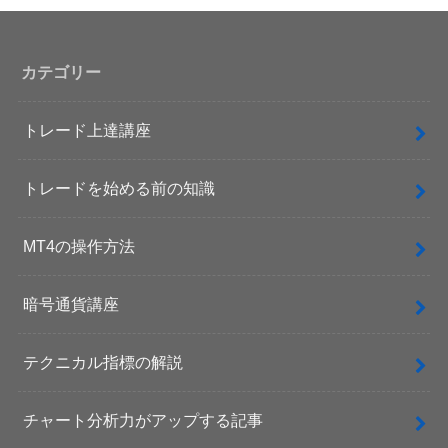
カテゴリー
トレード上達講座
トレードを始める前の知識
MT4の操作方法
暗号通貨講座
テクニカル指標の解説
チャート分析力がアップする記事