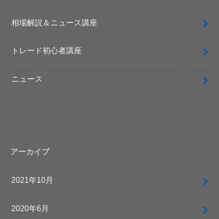
相場解説＆ニュース講座
トレード初心者講座
ニュース
アーカイブ
2021年10月
2020年6月