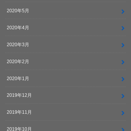
2020年5月
2020年4月
2020年3月
2020年2月
2020年1月
2019年12月
2019年11月
2019年10月