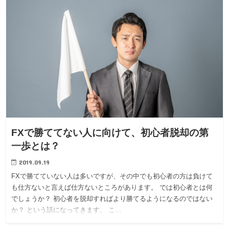
FXで勝ててない人に向けて、初心者脱却の第
一歩とは？
2019.09.19
FXで勝てていない人は多いですが、その中でも初心者の方は負けて
も仕方ないと言えば仕方ないところがあります。 では初心者とは何
でしょうか？ 初心者を脱却すればより勝てるようになるのではない
か？ という話になってきます。 こ…