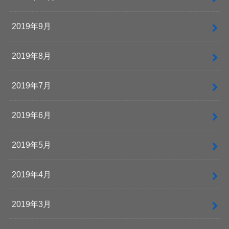
2019年9月
2019年8月
2019年7月
2019年6月
2019年5月
2019年4月
2019年3月