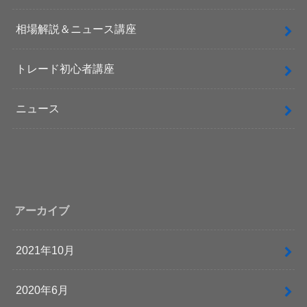
相場解説＆ニュース講座
トレード初心者講座
ニュース
アーカイブ
2021年10月
2020年6月