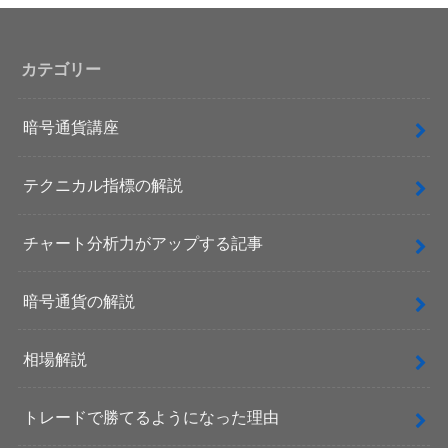
カテゴリー
暗号通貨講座
テクニカル指標の解説
チャート分析力がアップする記事
暗号通貨の解説
相場解説
トレードで勝てるようになった理由