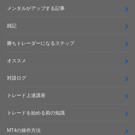
メンタルがアップする記事
雑記
勝ちトレーダーになるステップ
オススメ
対談ログ
トレード上達講座
トレードを始める前の知識
MT4の操作方法