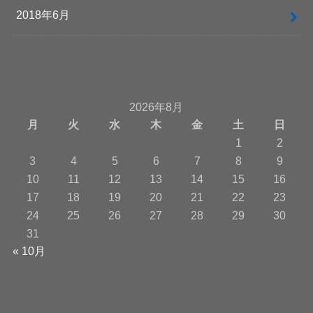
2018年6月
2026年8月
月
火
水
木
金
土
日
1
2
3
4
5
6
7
8
9
10
11
12
13
14
15
16
17
18
19
20
21
22
23
24
25
26
27
28
29
30
31
« 10月