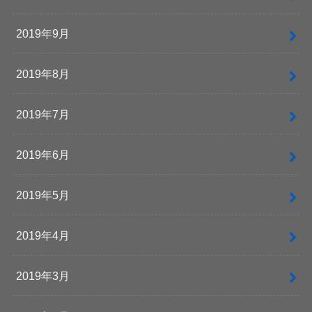
2019年9月
2019年8月
2019年7月
2019年6月
2019年5月
2019年4月
2019年3月