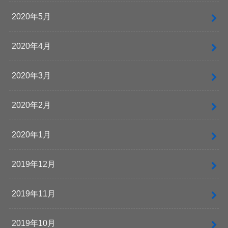
2020年5月
2020年4月
2020年3月
2020年2月
2020年1月
2019年12月
2019年11月
2019年10月