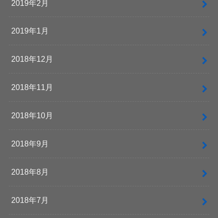
2019年2月
2019年1月
2018年12月
2018年11月
2018年10月
2018年9月
2018年8月
2018年7月