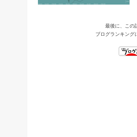
最後に、この
ブログランキング