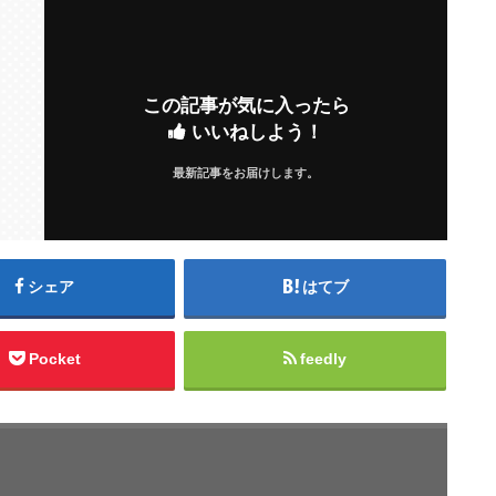
この記事が気に入ったら
いいねしよう！
最新記事をお届けします。
シェア
はてブ
Pocket
feedly