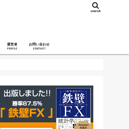
search
運営者
お問い合わせ
PROFILE
CONTACT