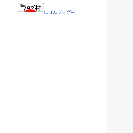
にほんブログ村