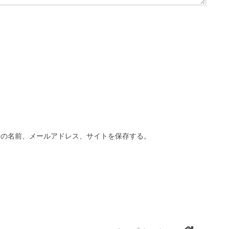
分の名前、メールアドレス、サイトを保存する。