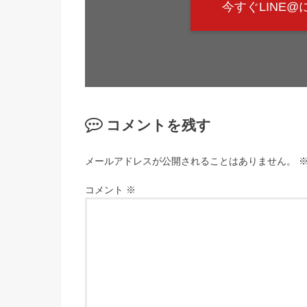
今すぐLINE
コメントを残す
メールアドレスが公開されることはありません。
コメント
※