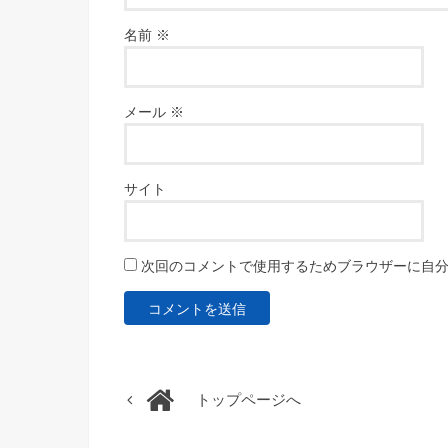
名前
※
メール
※
サイト
次回のコメントで使用するためブラウザーに自
トップページへ