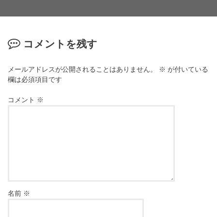
コメントを残す
メールアドレスが公開されることはありません。
※
が付いている
欄は必須項目です
コメント
※
名前
※