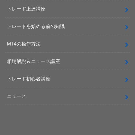
トレード上達講座
トレードを始める前の知識
MT4の操作方法
相場解説＆ニュース講座
トレード初心者講座
ニュース