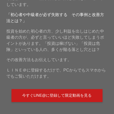
しています。
「初心者や中級者が必ず失敗する その事例と改善方
法とは？」
投資を始めた初心者の方、少し利益を出しはじめた中
級者の方が、必ずと言っていいほど失敗してしまうポ
イントがあります。「投資は稼げない」「投資は危
険」といっている人の、多くが陥る落とし穴とは？
その改善方法もお伝えしています。
ＬＩＮＥ＠に登録するだけで、PCからでもスマホから
でもご覧いただけます。
今すぐLINE@に登録して限定動画を見る