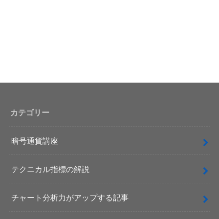
カテゴリー
暗号通貨講座
テクニカル指標の解説
チャート分析力がアップする記事