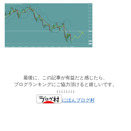
最後に、この記事が有益だと感じたら、
ブログランキングにご協力頂けると嬉しいです。
↓↓↓↓↓↓↓↓
にほんブログ村