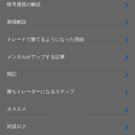
暗号通貨の解説
相場解説
トレードで勝てるようになった理由
メンタルがアップする記事
雑記
勝ちトレーダーになるステップ
オススメ
対談ログ