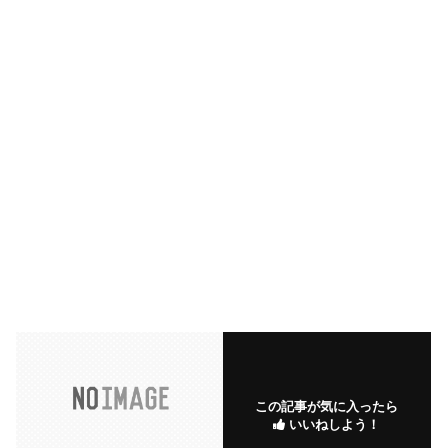
この記事が気に入ったら
いいねしよう！