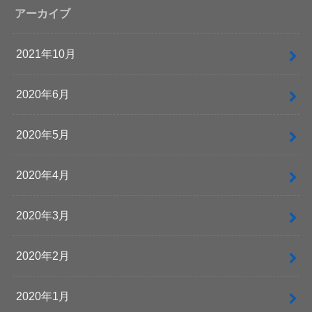
アーカイブ
2021年10月
2020年6月
2020年5月
2020年4月
2020年3月
2020年2月
2020年1月