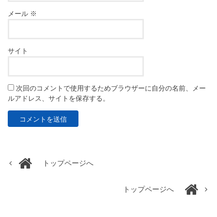
メール
※
サイト
次回のコメントで使用するためブラウザーに自分の名前、メー
ルアドレス、サイトを保存する。
トップページへ
トップページへ