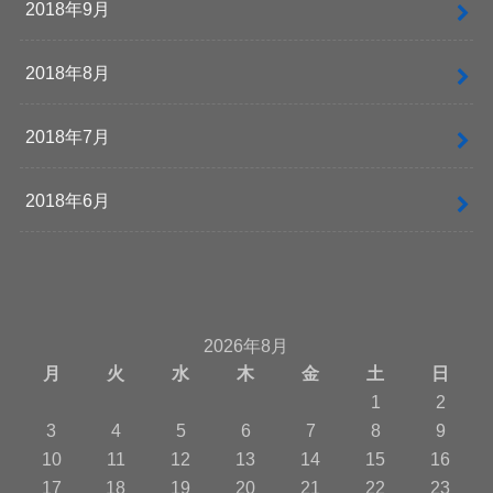
2018年9月
2018年8月
2018年7月
2018年6月
2026年8月
月
火
水
木
金
土
日
1
2
3
4
5
6
7
8
9
10
11
12
13
14
15
16
17
18
19
20
21
22
23