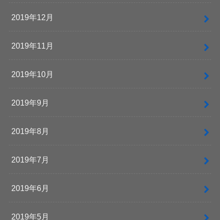
2019年12月
2019年11月
2019年10月
2019年9月
2019年8月
2019年7月
2019年6月
2019年5月