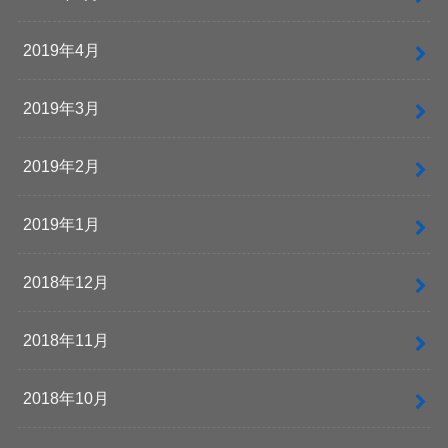
2019年4月
2019年3月
2019年2月
2019年1月
2018年12月
2018年11月
2018年10月