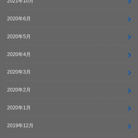
2021年10月
2020年6月
2020年5月
2020年4月
2020年3月
2020年2月
2020年1月
2019年12月