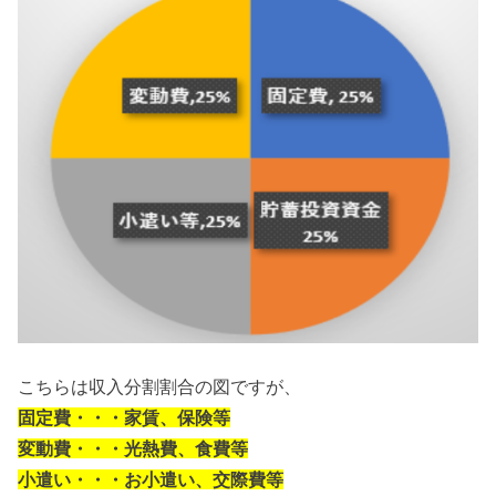
こちらは収入分割割合の図ですが、
固定費・・・家賃、保険等
変動費・・・光熱費、食費等
小遣い・・・お小遣い、交際費等