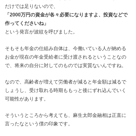
だけでは足りないので、
「2000万円の資金が各々必要になりますよ、投資などで
作ってくださいね」
という発言が波紋を呼びました。
そもそも年金の仕組み自体は、今働いている人が納める
お金が現在の年金受給者に受け渡されるということなの
で、将来の自分に対してのものでは実質ないんですね。
なので、高齢者が増えて労働者が減ると年金額は減るで
しょうし、受け取れる時期ももっと後にずれ込んでいく
可能性があります。
そういうところから考えても、麻生太郎金融相は正直に
言ったなという僕の印象です。