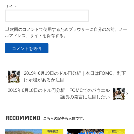
サイト
次回のコメントで使用するためブラウザーに自分の名前、メー
ルアドレス、サイトを保存する。
2019年6月19日のドル円分析｜本日はFOMC、利下
げ示唆があるか注目
2019年6月18日のドル円分析｜FOMCでのパウエル
議長の発言に注目したい
RECOMMEND
こちらの記事も人気です。
相場解説
雑記