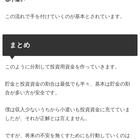
この流れで手を付けていくのが基本とされています。
まとめ
このように分割して投資用資金を作っていきます。
貯金と投資資金の割合は最低でも半々、基本は貯金の割
合が多い方が安全です。
僕は収入少ないうちから小遣いも投資資金に充てていま
したが、それが正解とは言えません。
ですが、将来の不安を無くすためにも行動していくのは