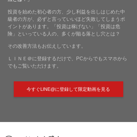
投資を始めた初心者の方、少し利益を出しはじめた中
級者の方が、必ずと言っていいほど失敗してしまうポ
イントがあります。「投資は稼げない」「投資は危
険」といっている人の、多くが陥る落とし穴とは？
その改善方法もお伝えしています。
ＬＩＮＥ＠に登録するだけで、PCからでもスマホから
でもご覧いただけます。
今すぐLINE@に登録して限定動画を見る