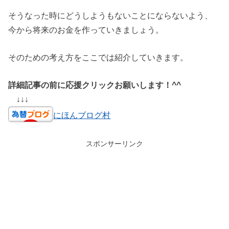
そうなった時にどうしようもないことにならないよう、
今から将来のお金を作っていきましょう。
そのための考え方をここでは紹介していきます。
詳細記事の前に応援クリックお願いします！^^
↓↓↓
にほんブログ村
スポンサーリンク