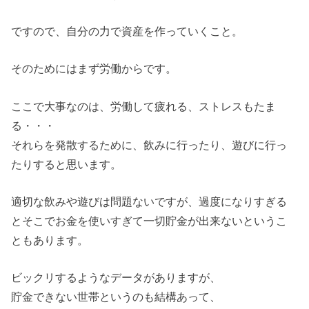
ですので、自分の力で資産を作っていくこと。
そのためにはまず労働からです。
ここで大事なのは、労働して疲れる、ストレスもたま
る・・・
それらを発散するために、飲みに行ったり、遊びに行っ
たりすると思います。
適切な飲みや遊びは問題ないですが、過度になりすぎる
とそこでお金を使いすぎて一切貯金が出来ないというこ
ともあります。
ビックリするようなデータがありますが、
貯金できない世帯というのも結構あって、