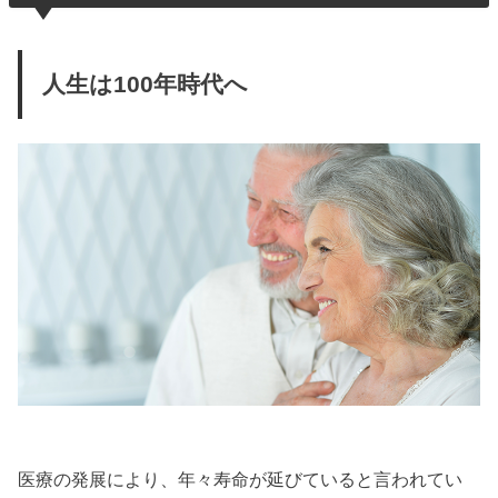
人生は100年時代へ
医療の発展により、年々寿命が延びていると言われてい