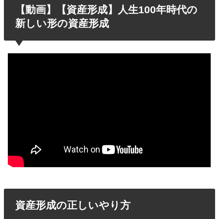
【動画】【資産形成】人生100年時代の
新しい形の資産形成
資産形成の正しいやり方