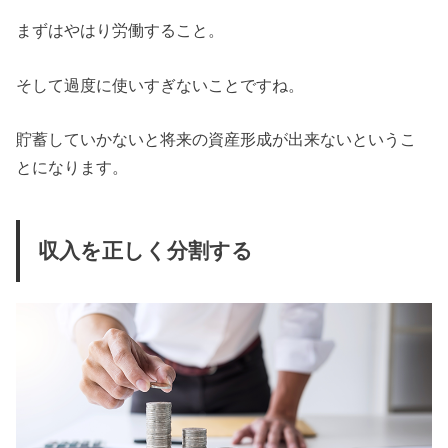
まずはやはり労働すること。
そして過度に使いすぎないことですね。
貯蓄していかないと将来の資産形成が出来ないというこ
とになります。
収入を正しく分割する