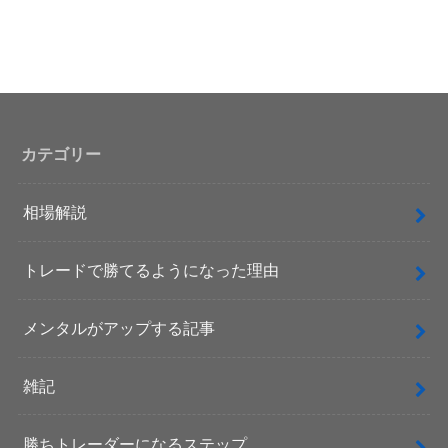
カテゴリー
相場解説
トレードで勝てるようになった理由
メンタルがアップする記事
雑記
勝ちトレーダーになるステップ