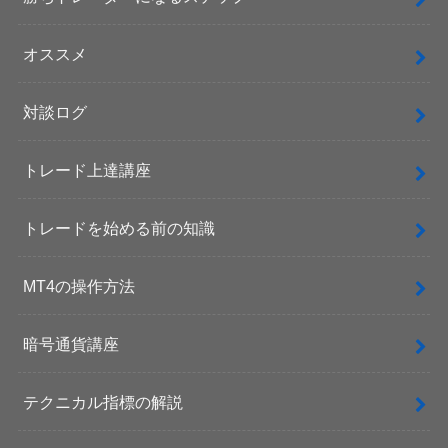
オススメ
対談ログ
トレード上達講座
トレードを始める前の知識
MT4の操作方法
暗号通貨講座
テクニカル指標の解説