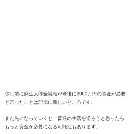
少し前に麻生太郎金融相が老後に2000万円の資金が必要
と言ったことは記憶に新しいところです。
また先になっていくと、普通の生活を送ろうと思ったら
もっと資金が必要になる可能性もあります。