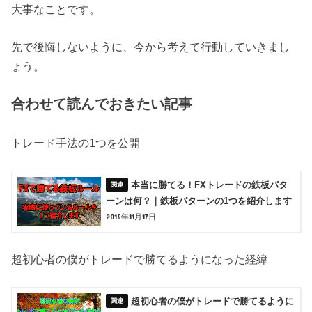
大事なことです。
先で後悔しないように、今から考えて行動していきまし
ょう。
合わせて読んでおきたい記事
トレード手法の1つを公開
本当に勝てる！FXトレードの鉄板パタ
ーンは何？｜鉄板パターンの1つを紹介します
2018年11月17日
超初心者の僕がトレードで勝てるようになった経緯
超初心者の僕がトレードで勝てるように