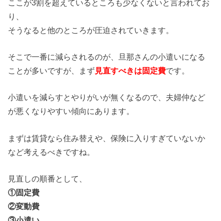
ここが3割を超えているところも少なくないと言われてお
り、
そうなると他のところが圧迫されていきます。
そこで一番に減らされるのが、旦那さんの小遣いになる
ことが多いですが、まず
見直すべきは固定費
です。
小遣いを減らすとやりがいが無くなるので、夫婦仲など
が悪くなりやすい傾向にあります。
まずは賃貸なら住み替えや、保険に入りすぎていないか
など考えるべきですね。
見直しの順番として、
①固定費
②変動費
③小遣い