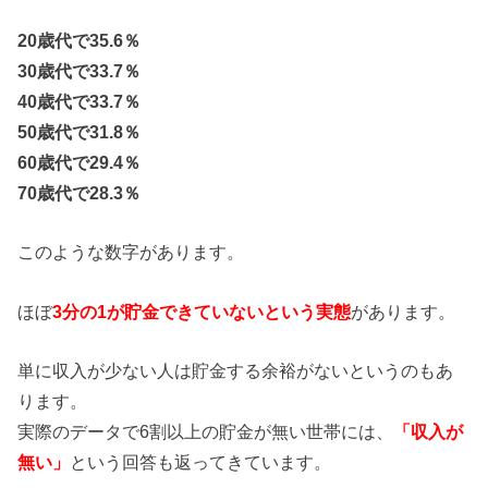
20歳代で35.6％
30歳代で33.7％
40歳代で33.7％
50歳代で31.8％
60歳代で29.4％
70歳代で28.3％
このような数字があります。
ほぼ
3分の1が貯金できていないという実態
があります。
単に収入が少ない人は貯金する余裕がないというのもあ
ります。
実際のデータで6割以上の貯金が無い世帯には、
「収入が
無い」
という回答も返ってきています。