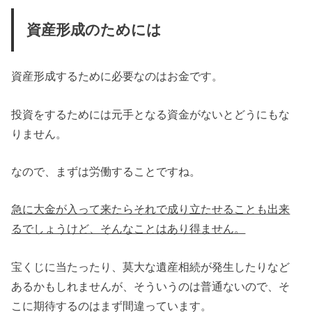
資産形成のためには
資産形成するために必要なのはお金です。
投資をするためには元手となる資金がないとどうにもな
りません。
なので、まずは労働することですね。
急に大金が入って来たらそれで成り立たせることも出来
るでしょうけど、そんなことはあり得ません。
宝くじに当たったり、莫大な遺産相続が発生したりなど
あるかもしれませんが、そういうのは普通ないので、そ
こに期待するのはまず間違っています。