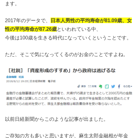
ます。
2017年のデータで、
日本人男性の平均寿命が81.09歳、女
性の平均寿命が87.26歳
といわれている中、
今後は100歳を生きる時代になっていくということです。
ただ、そこで気になってくるのがお金のことですよね。
以前日経新聞からこのような記事が出ました。
ご存知の方も多いと思いますが、麻生太郎金融相が年金