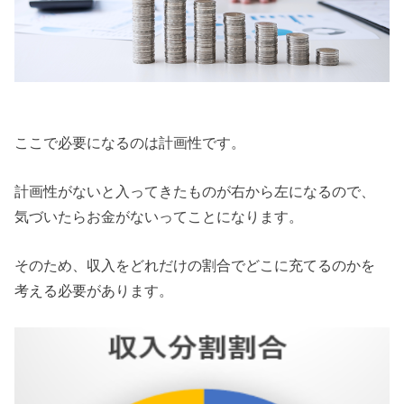
ここで必要になるのは計画性です。
計画性がないと入ってきたものが右から左になるので、
気づいたらお金がないってことになります。
そのため、収入をどれだけの割合でどこに充てるのかを
考える必要があります。