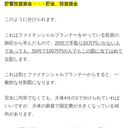
貯蓄投資資金・・・貯金、投資資金
このように分けられます。
これはファイナンシャルプランナーをやっている投資の
師匠から学んだもので、
20代で手取り20万円いかない人
であっても、50代で100万円の人でもこの図に当てはめて
分割
します。
これは割とファイナンシャルプランナーからすると、一
般的な分割図になります。
完全に均等でなくても、大体4分の1で分けられていれば
いいですが、大体の家庭で固定費が大きくなっている傾
向があります。