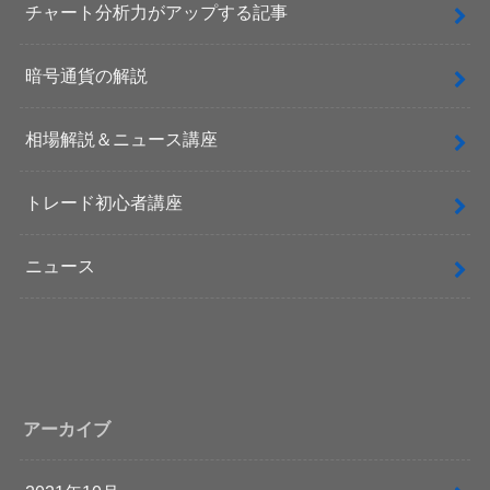
チャート分析力がアップする記事
暗号通貨の解説
相場解説＆ニュース講座
トレード初心者講座
ニュース
アーカイブ