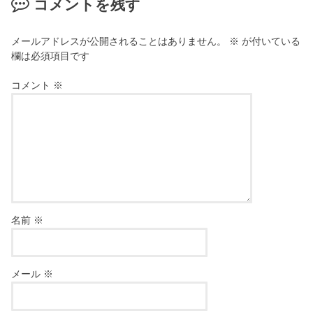
コメントを残す
メールアドレスが公開されることはありません。
※
が付いている
欄は必須項目です
コメント
※
名前
※
メール
※