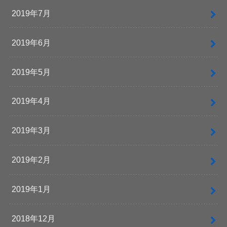
2019年7月
2019年6月
2019年5月
2019年4月
2019年3月
2019年2月
2019年1月
2018年12月