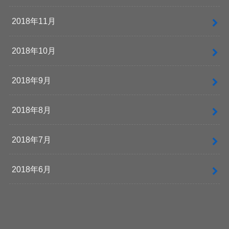
2018年11月
2018年10月
2018年9月
2018年8月
2018年7月
2018年6月