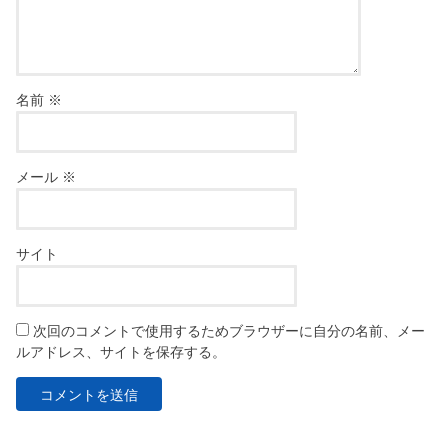
名前
※
メール
※
サイト
次回のコメントで使用するためブラウザーに自分の名前、メー
ルアドレス、サイトを保存する。