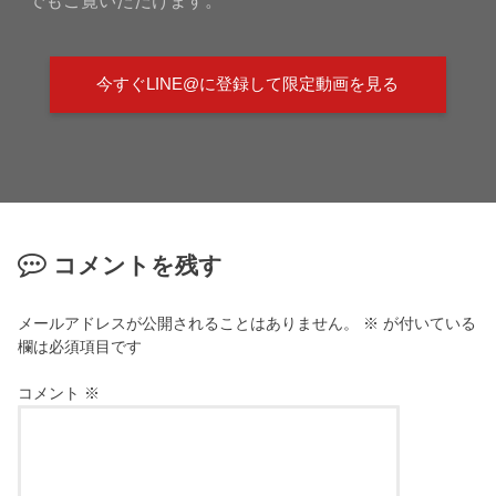
今すぐLINE@に登録して限定動画を見る
コメントを残す
メールアドレスが公開されることはありません。
※
が付いている
欄は必須項目です
コメント
※