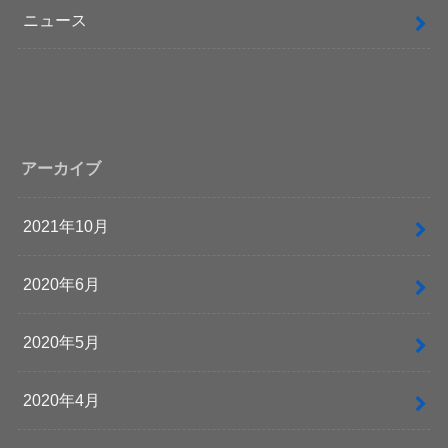
ニュース
アーカイブ
2021年10月
2020年6月
2020年5月
2020年4月