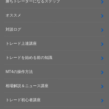
勝ちトレーダーになるステップ
オススメ
対談ログ
トレード上達講座
トレードを始める前の知識
MT4の操作方法
相場解説＆ニュース講座
トレード初心者講座