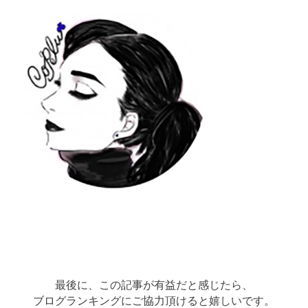
最後に、この記事が有益だと感じたら、
ブログランキングにご協力頂けると嬉しいです。