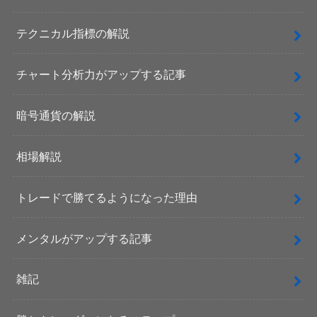
テクニカル指標の解説
チャート分析力がアップする記事
暗号通貨の解説
相場解説
トレードで勝てるようになった理由
メンタルがアップする記事
雑記