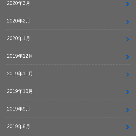
2020年3月
2020年2月
2020年1月
2019年12月
2019年11月
2019年10月
2019年9月
2019年8月