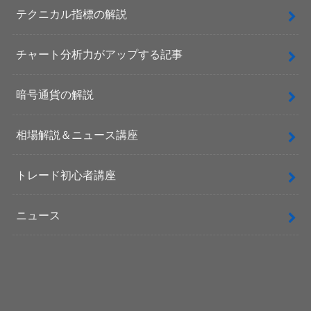
テクニカル指標の解説
チャート分析力がアップする記事
暗号通貨の解説
相場解説＆ニュース講座
トレード初心者講座
ニュース