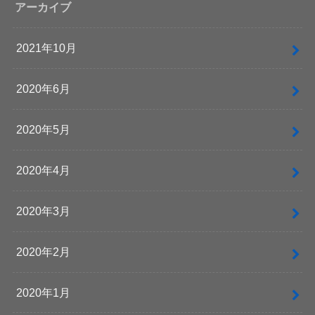
アーカイブ
2021年10月
2020年6月
2020年5月
2020年4月
2020年3月
2020年2月
2020年1月