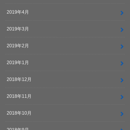
2019年4月
2019年3月
2019年2月
2019年1月
2018年12月
2018年11月
2018年10月
2018年9月