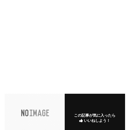
この記事が気に入ったら
いいねしよう！