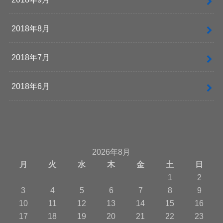
2018年8月
2018年7月
2018年6月
2026年8月
月
火
水
木
金
土
日
1
2
3
4
5
6
7
8
9
10
11
12
13
14
15
16
17
18
19
20
21
22
23