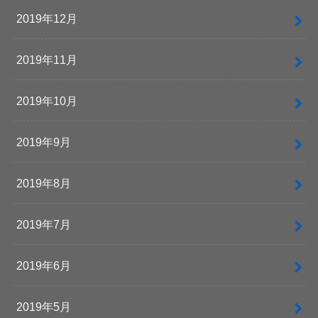
2019年12月
2019年11月
2019年10月
2019年9月
2019年8月
2019年7月
2019年6月
2019年5月