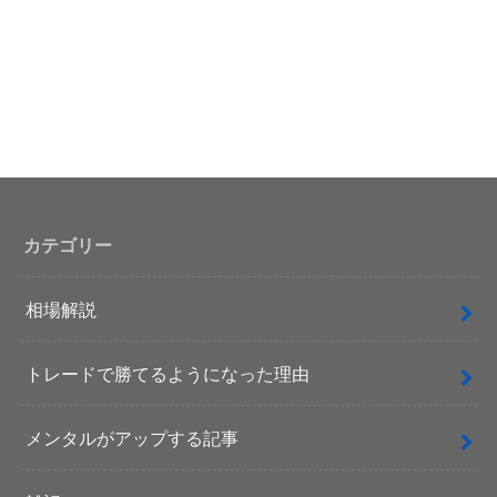
カテゴリー
相場解説
トレードで勝てるようになった理由
メンタルがアップする記事