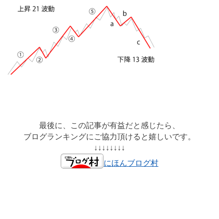
最後に、この記事が有益だと感じたら、
ブログランキングにご協力頂けると嬉しいです。
↓↓↓↓↓↓↓↓
にほんブログ村