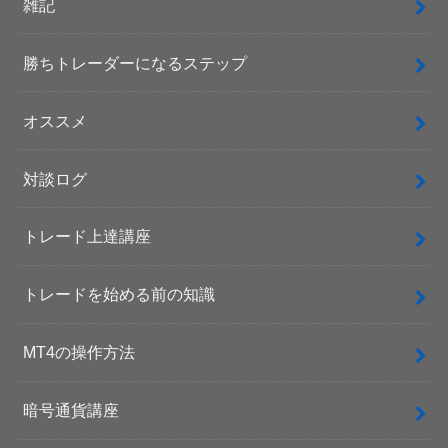
雑記
勝ちトレーダーになるステップ
オススメ
対談ログ
トレード上達講座
トレードを始める前の知識
MT4の操作方法
暗号通貨講座