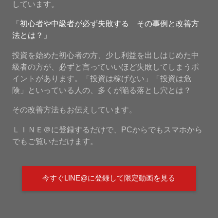
しています。
「初心者や中級者が必ず失敗する その事例と改善方
法とは？」
投資を始めた初心者の方、少し利益を出しはじめた中
級者の方が、必ずと言っていいほど失敗してしまうポ
イントがあります。「投資は稼げない」「投資は危
険」といっている人の、多くが陥る落とし穴とは？
その改善方法もお伝えしています。
ＬＩＮＥ＠に登録するだけで、PCからでもスマホから
でもご覧いただけます。
今すぐLINE@に登録して限定動画を見る