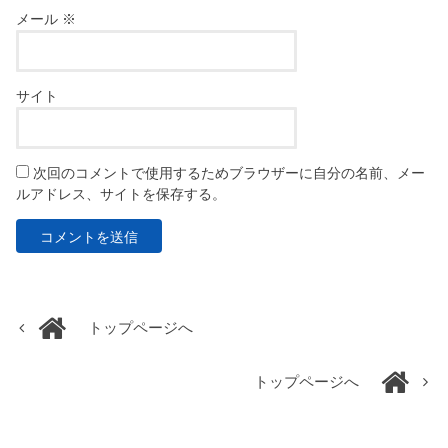
メール
※
サイト
次回のコメントで使用するためブラウザーに自分の名前、メー
ルアドレス、サイトを保存する。
トップページへ
トップページへ