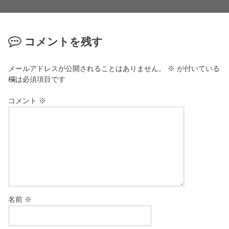
コメントを残す
メールアドレスが公開されることはありません。
※
が付いている
欄は必須項目です
コメント
※
名前
※