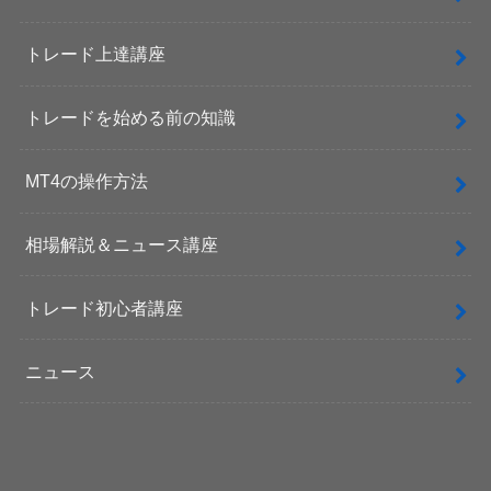
トレード上達講座
トレードを始める前の知識
MT4の操作方法
相場解説＆ニュース講座
トレード初心者講座
ニュース