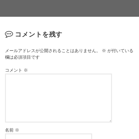
コメントを残す
メールアドレスが公開されることはありません。
※
が付いている
欄は必須項目です
コメント
※
名前
※