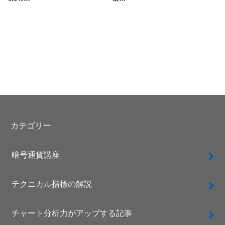
カテゴリー
暗号通貨講座
テクニカル指標の解説
チャート分析力がアップする記事