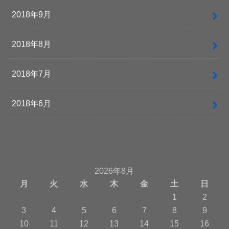
2018年9月
2018年8月
2018年7月
2018年6月
2026年8月
月
火
水
木
金
土
日
1
2
3
4
5
6
7
8
9
10
11
12
13
14
15
16