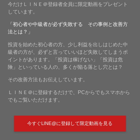
今だけＬＩＮＥ＠登録者全員に限定動画をプレゼント
しています。
「初心者や中級者が必ず失敗する その事例と改善方
法とは？」
投資を始めた初心者の方、少し利益を出しはじめた中
級者の方が、必ずと言っていいほど失敗してしまうポ
イントがあります。「投資は稼げない」「投資は危
険」といっている人の、多くが陥る落とし穴とは？
その改善方法もお伝えしています。
ＬＩＮＥ＠に登録するだけで、PCからでもスマホから
でもご覧いただけます。
今すぐLINE@に登録して限定動画を見る