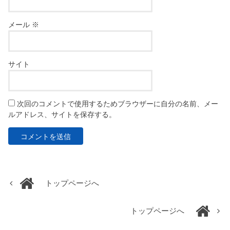
メール
※
サイト
次回のコメントで使用するためブラウザーに自分の名前、メー
ルアドレス、サイトを保存する。
トップページへ
トップページへ