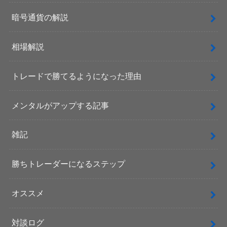
暗号通貨の解説
相場解説
トレードで勝てるようになった理由
メンタルがアップする記事
雑記
勝ちトレーダーになるステップ
オススメ
対談ログ