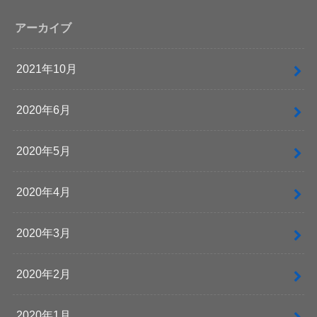
アーカイブ
2021年10月
2020年6月
2020年5月
2020年4月
2020年3月
2020年2月
2020年1月