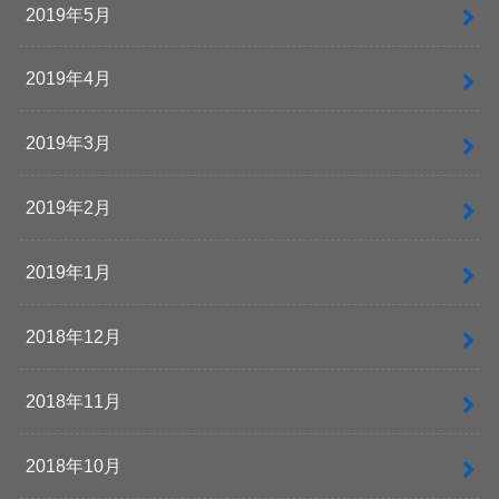
2019年5月
2019年4月
2019年3月
2019年2月
2019年1月
2018年12月
2018年11月
2018年10月