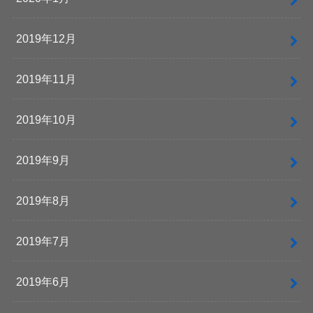
2019年12月
2019年11月
2019年10月
2019年9月
2019年8月
2019年7月
2019年6月