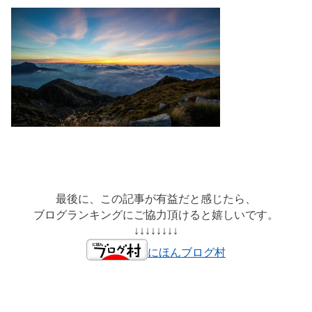
最後に、この記事が有益だと感じたら、
ブログランキングにご協力頂けると嬉しいです。
↓↓↓↓↓↓↓↓
にほんブログ村