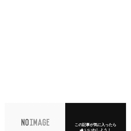
この記事が気に入ったら
いいねしよう！