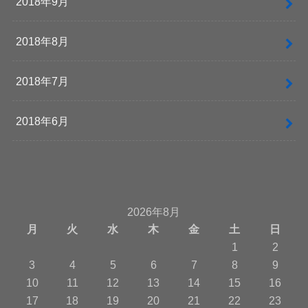
2018年9月
2018年8月
2018年7月
2018年6月
2026年8月
月
火
水
木
金
土
日
1
2
3
4
5
6
7
8
9
10
11
12
13
14
15
16
17
18
19
20
21
22
23