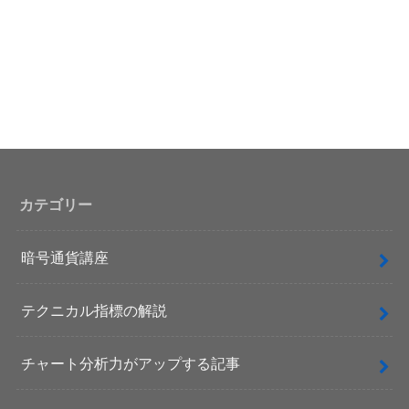
カテゴリー
暗号通貨講座
テクニカル指標の解説
チャート分析力がアップする記事