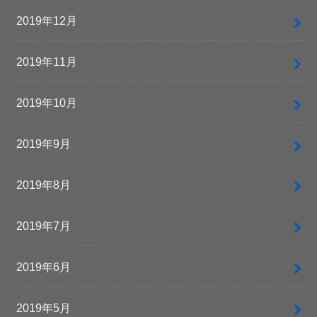
2019年12月
2019年11月
2019年10月
2019年9月
2019年8月
2019年7月
2019年6月
2019年5月