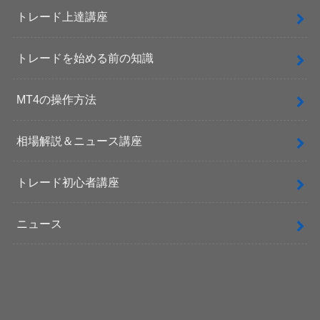
トレード上達講座
トレードを始める前の知識
MT4の操作方法
相場解説＆ニュース講座
トレード初心者講座
ニュース