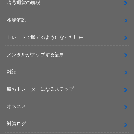
暗号通貨の解説
相場解説
トレードで勝てるようになった理由
メンタルがアップする記事
雑記
勝ちトレーダーになるステップ
オススメ
対談ログ