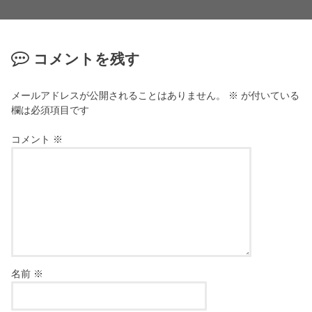
コメントを残す
メールアドレスが公開されることはありません。
※
が付いている
欄は必須項目です
コメント
※
名前
※