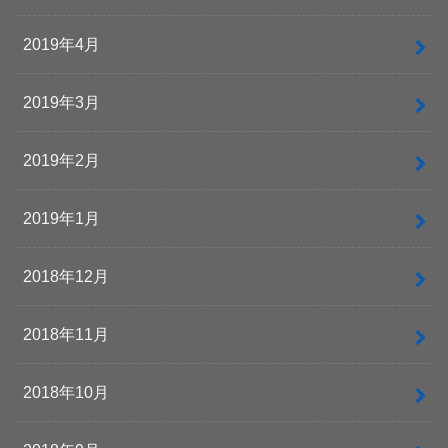
2019年4月
2019年3月
2019年2月
2019年1月
2018年12月
2018年11月
2018年10月