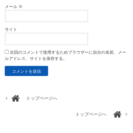
メール
※
サイト
次回のコメントで使用するためブラウザーに自分の名前、メー
ルアドレス、サイトを保存する。
トップページへ
トップページへ