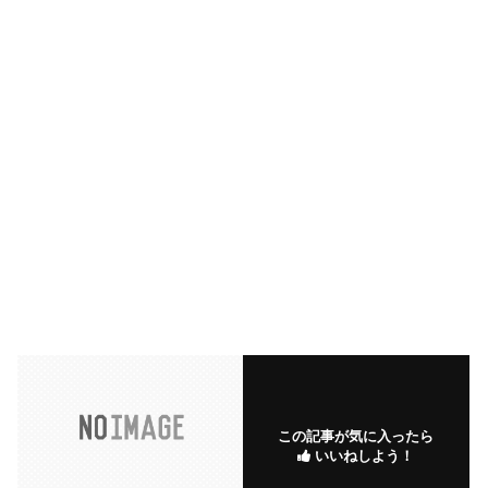
この記事が気に入ったら
いいねしよう！