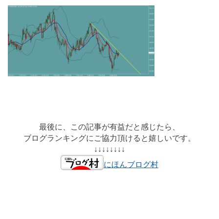
最後に、この記事が有益だと感じたら、
ブログランキングにご協力頂けると嬉しいです。
↓↓↓↓↓↓↓↓
にほんブログ村