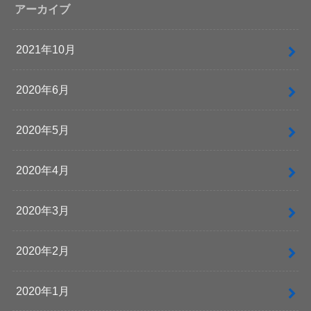
アーカイブ
2021年10月
2020年6月
2020年5月
2020年4月
2020年3月
2020年2月
2020年1月