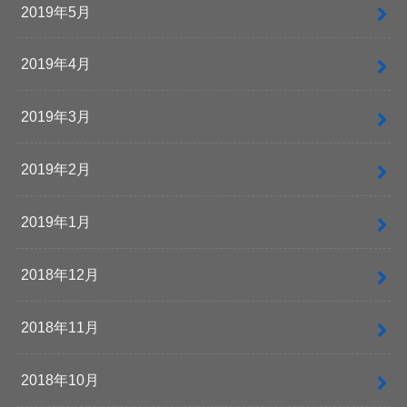
2019年5月
2019年4月
2019年3月
2019年2月
2019年1月
2018年12月
2018年11月
2018年10月