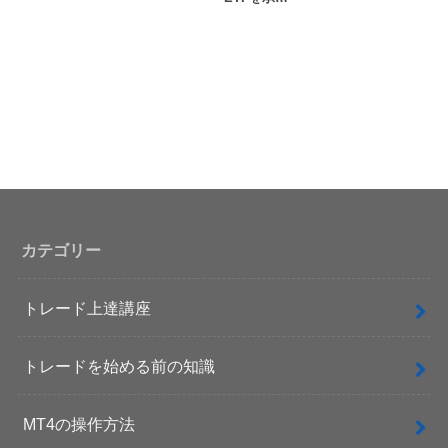
カテゴリー
トレード上達講座
トレードを始める前の知識
MT4の操作方法