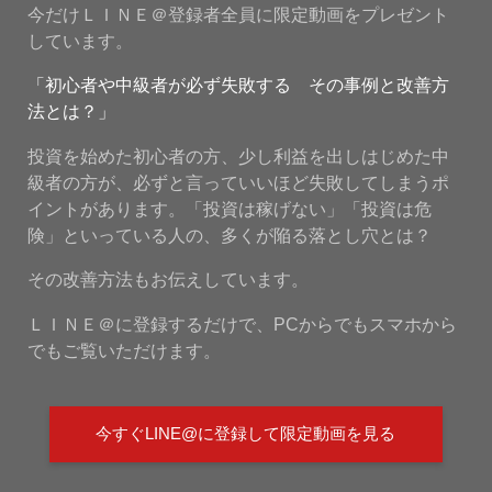
今だけＬＩＮＥ＠登録者全員に限定動画をプレゼント
しています。
「初心者や中級者が必ず失敗する その事例と改善方
法とは？」
投資を始めた初心者の方、少し利益を出しはじめた中
級者の方が、必ずと言っていいほど失敗してしまうポ
イントがあります。「投資は稼げない」「投資は危
険」といっている人の、多くが陥る落とし穴とは？
その改善方法もお伝えしています。
ＬＩＮＥ＠に登録するだけで、PCからでもスマホから
でもご覧いただけます。
今すぐLINE@に登録して限定動画を見る