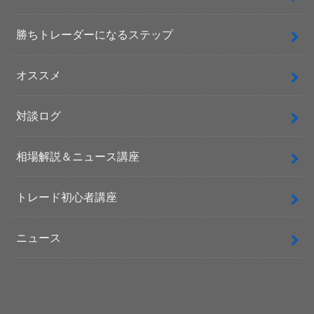
勝ちトレーダーになるステップ
オススメ
対談ログ
相場解説＆ニュース講座
トレード初心者講座
ニュース