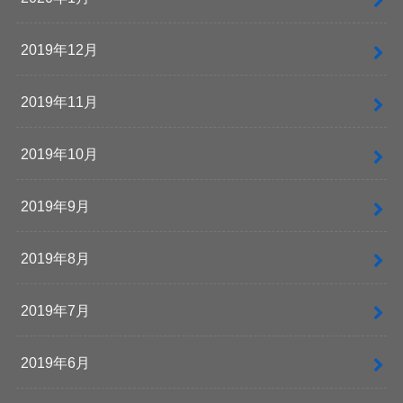
2019年12月
2019年11月
2019年10月
2019年9月
2019年8月
2019年7月
2019年6月