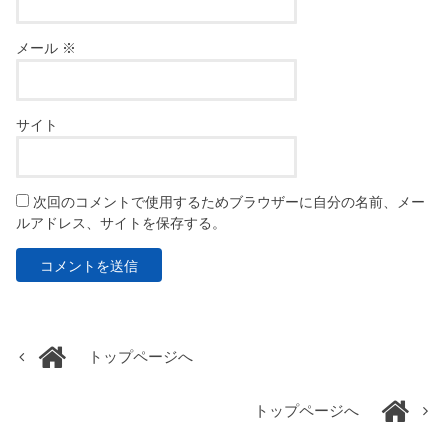
メール
※
サイト
次回のコメントで使用するためブラウザーに自分の名前、メー
ルアドレス、サイトを保存する。
トップページへ
トップページへ