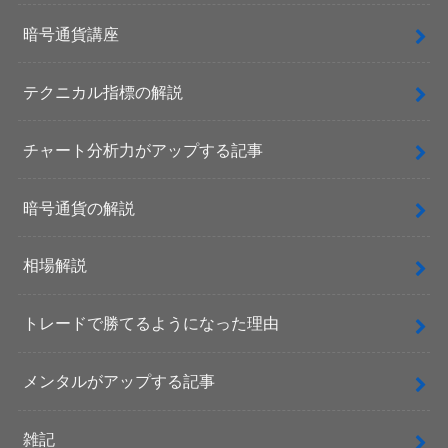
暗号通貨講座
テクニカル指標の解説
チャート分析力がアップする記事
暗号通貨の解説
相場解説
トレードで勝てるようになった理由
メンタルがアップする記事
雑記