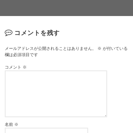
コメントを残す
メールアドレスが公開されることはありません。
※
が付いている
欄は必須項目です
コメント
※
名前
※