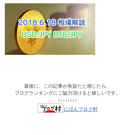
最後に、この記事が有益だと感じたら、
ブログランキングにご協力頂けると嬉しいです。
↓↓↓↓↓↓↓↓
にほんブログ村