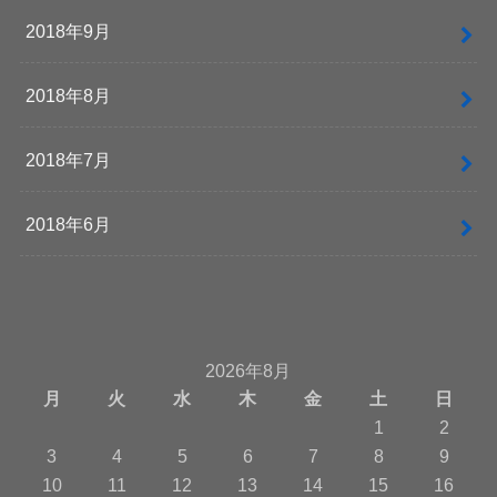
2018年9月
2018年8月
2018年7月
2018年6月
2026年8月
月
火
水
木
金
土
日
1
2
3
4
5
6
7
8
9
10
11
12
13
14
15
16