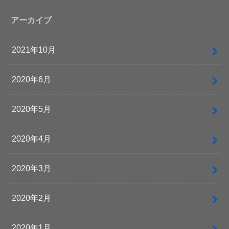
アーカイブ
2021年10月
2020年6月
2020年5月
2020年4月
2020年3月
2020年2月
2020年1月