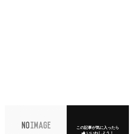
この記事が気に入ったら
いいねしよう！