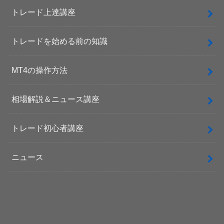
トレード上達講座
トレードを始める前の知識
MT4の操作方法
相場解説＆ニュース講座
トレード初心者講座
ニュース