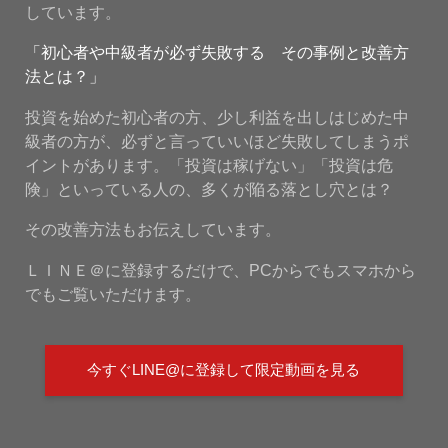
しています。
「初心者や中級者が必ず失敗する その事例と改善方
法とは？」
投資を始めた初心者の方、少し利益を出しはじめた中
級者の方が、必ずと言っていいほど失敗してしまうポ
イントがあります。「投資は稼げない」「投資は危
険」といっている人の、多くが陥る落とし穴とは？
その改善方法もお伝えしています。
ＬＩＮＥ＠に登録するだけで、PCからでもスマホから
でもご覧いただけます。
今すぐLINE@に登録して限定動画を見る