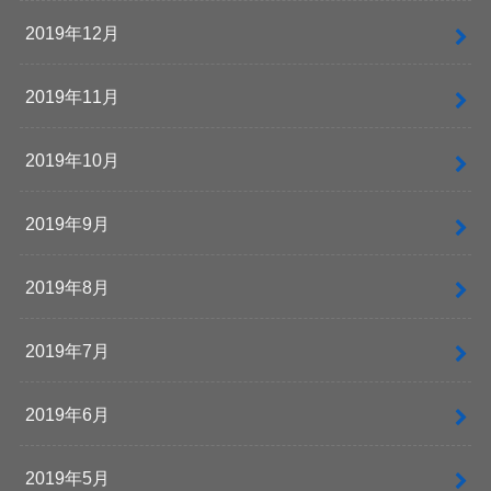
2019年12月
2019年11月
2019年10月
2019年9月
2019年8月
2019年7月
2019年6月
2019年5月