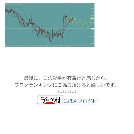
最後に、この記事が有益だと感じたら、
ブログランキングにご協力頂けると嬉しいです。
↓↓↓↓↓↓↓↓
にほんブログ村