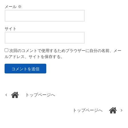
メール
※
サイト
次回のコメントで使用するためブラウザーに自分の名前、メー
ルアドレス、サイトを保存する。
トップページへ
トップページへ