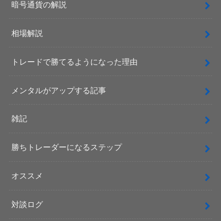
暗号通貨の解説
相場解説
トレードで勝てるようになった理由
メンタルがアップする記事
雑記
勝ちトレーダーになるステップ
オススメ
対談ログ