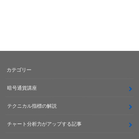
カテゴリー
暗号通貨講座
テクニカル指標の解説
チャート分析力がアップする記事