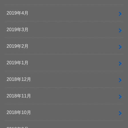
2019年4月
2019年3月
2019年2月
2019年1月
2018年12月
2018年11月
2018年10月