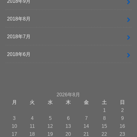
2018年9月
2018年8月
2018年7月
2018年6月
2026年8月
月
火
水
木
金
土
日
1
2
3
4
5
6
7
8
9
10
11
12
13
14
15
16
17
18
19
20
21
22
23