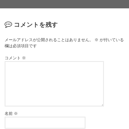
コメントを残す
メールアドレスが公開されることはありません。
※
が付いている
欄は必須項目です
コメント
※
名前
※