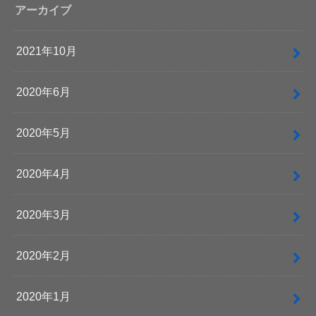
アーカイブ
2021年10月
2020年6月
2020年5月
2020年4月
2020年3月
2020年2月
2020年1月