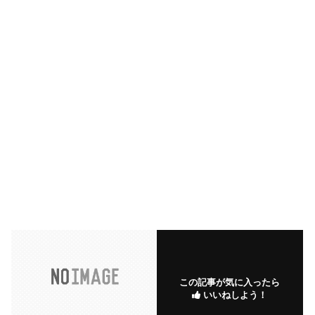
この記事が気に入ったら
いいねしよう！