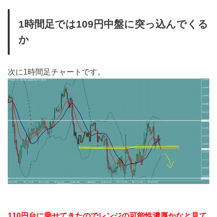
1時間足では109円中盤に突っ込んでくる
か
次に1時間足チャートです。
110円台に乗せてきたのでレンジの可能性濃厚かなと見て