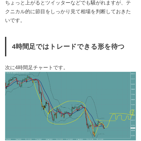
ちょっと上がるとツイッターなどでも騒がれますが、テ
クニカル的に節目をしっかり見て相場を判断しておきた
いです。
4時間足ではトレードできる形を待つ
次に4時間足チャートです。