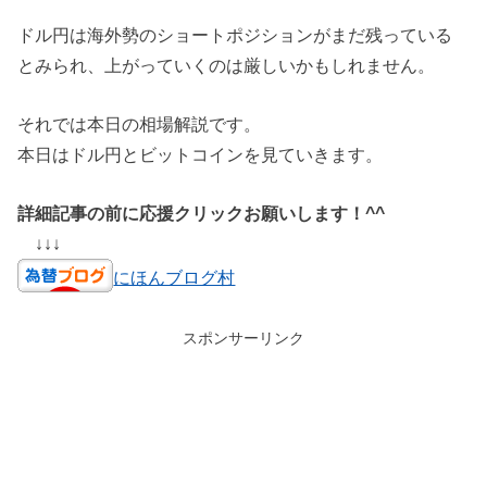
ドル円は海外勢のショートポジションがまだ残っている
とみられ、上がっていくのは厳しいかもしれません。
それでは本日の相場解説です。
本日はドル円とビットコインを見ていきます。
詳細記事の前に応援クリックお願いします！^^
↓↓↓
にほんブログ村
スポンサーリンク