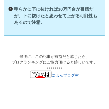
明らかに下に抜ければ30万円台が目標だ
が、下に抜けたと思わせて上がる可能性も
あるので注意。
最後に、この記事が有益だと感じたら、
ブログランキングにご協力頂けると嬉しいです。
↓↓↓↓↓↓↓↓
にほんブログ村