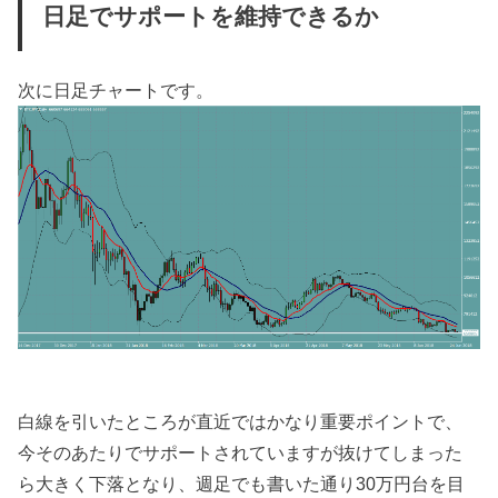
日足でサポートを維持できるか
次に日足チャートです。
白線を引いたところが直近ではかなり重要ポイントで、
今そのあたりでサポートされていますが抜けてしまった
ら大きく下落となり、週足でも書いた通り30万円台を目