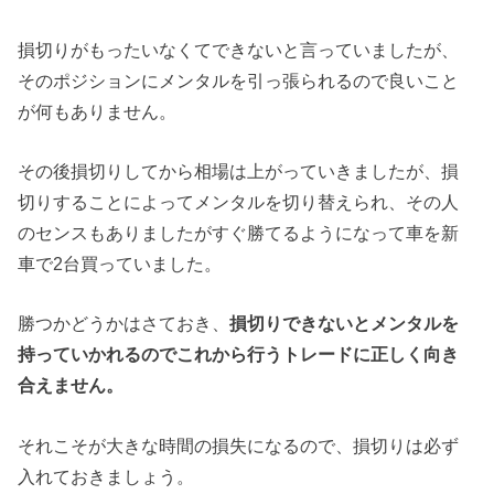
損切りがもったいなくてできないと言っていましたが、
そのポジションにメンタルを引っ張られるので良いこと
が何もありません。
その後損切りしてから相場は上がっていきましたが、損
切りすることによってメンタルを切り替えられ、その人
のセンスもありましたがすぐ勝てるようになって車を新
車で2台買っていました。
勝つかどうかはさておき、
損切りできないとメンタルを
持っていかれるのでこれから行うトレードに正しく向き
合えません。
それこそが大きな時間の損失になるので、損切りは必ず
入れておきましょう。