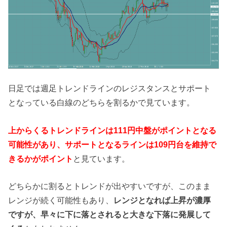
日足では週足トレンドラインのレジスタンスとサポート
となっている白線のどちらを割るかで見ています。
上からくるトレンドラインは111円中盤がポイントとなる
可能性があり、サポートとなるラインは109円台を維持で
きるかがポイント
と見ています。
どちらかに割るとトレンドが出やすいですが、このまま
レンジが続く可能性もあり、
レンジとなれば上昇が濃厚
ですが、早々に下に落とされると大きな下落に発展して