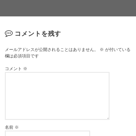
コメントを残す
メールアドレスが公開されることはありません。
※
が付いている
欄は必須項目です
コメント
※
名前
※