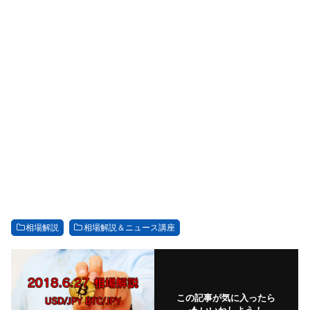
相場解説
相場解説＆ニュース講座
この記事が気に入ったら