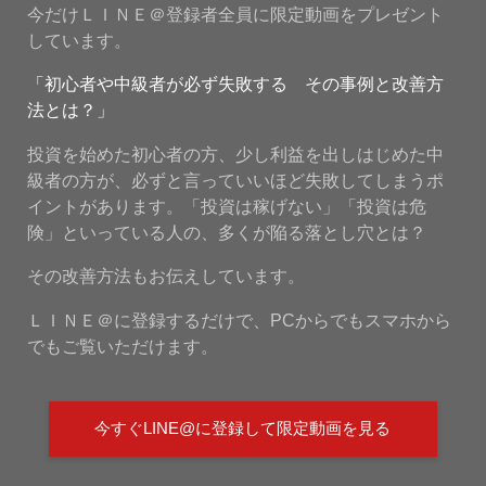
今だけＬＩＮＥ＠登録者全員に限定動画をプレゼント
しています。
「初心者や中級者が必ず失敗する その事例と改善方
法とは？」
投資を始めた初心者の方、少し利益を出しはじめた中
級者の方が、必ずと言っていいほど失敗してしまうポ
イントがあります。「投資は稼げない」「投資は危
険」といっている人の、多くが陥る落とし穴とは？
その改善方法もお伝えしています。
ＬＩＮＥ＠に登録するだけで、PCからでもスマホから
でもご覧いただけます。
今すぐLINE@に登録して限定動画を見る