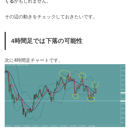
くる
かもしれません。
その辺の動きをチェックしておきたいです。
4時間足では下落の可能性
次に4時間足チャートです。