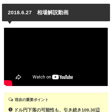
2018.6.27 相場解説動画
現在の重要ポイント
ドル円下落の可能性も、引き続き109.30辺