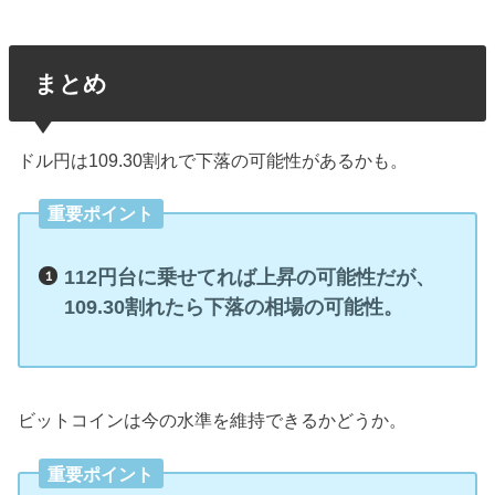
まとめ
ドル円は109.30割れで下落の可能性があるかも。
重要ポイント
112円台に乗せてれば上昇の可能性だが、
109.30割れたら下落の相場の可能性。
ビットコインは今の水準を維持できるかどうか。
重要ポイント