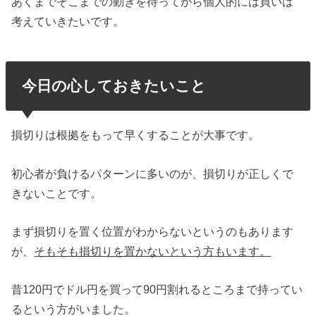
あくまでそこまでの動きを待ってから個人的には買いは
考えていきたいです。
今日の心しておきたいこと
損切りは根拠をもって早くすることが大事です。
初心者が負けるパターンに多いのが、損切りが正しくで
きないことです。
まず損切りを置く位置がわからないというのもあります
が、
そもそも損切りを置かないという方もいます。
昔120円でドル円を買って90円割れるところまで持ってい
るという方がいました。