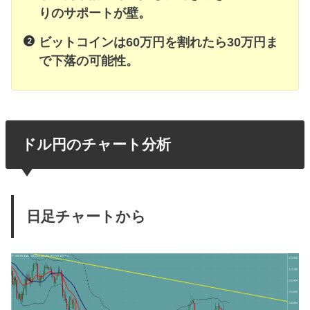
りのサポートが壁。
ビットコインは60万円を割れたら30万円ま
で下落の可能性。
ドル円のチャート分析
日足チャートから