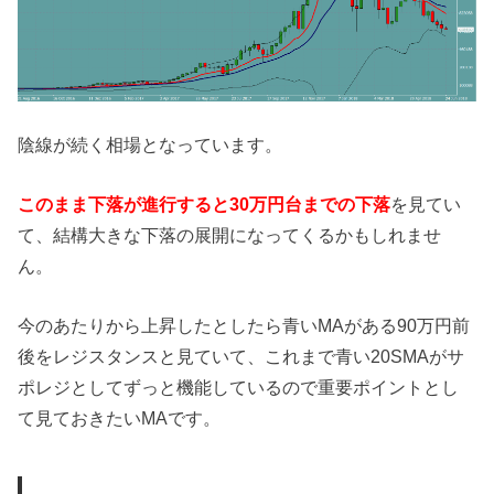
陰線が続く相場となっています。
このまま下落が進行すると30万円台までの下落
を見てい
て、結構大きな下落の展開になってくるかもしれませ
ん。
今のあたりから上昇したとしたら青いMAがある90万円前
後をレジスタンスと見ていて、これまで青い20SMAがサ
ポレジとしてずっと機能しているので重要ポイントとし
て見ておきたいMAです。