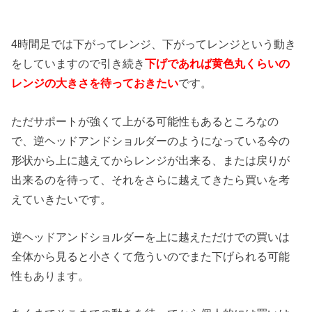
4時間足では下がってレンジ、下がってレンジという動き
をしていますので引き続き
下げであれば黄色丸くらいの
レンジの大きさを待っておきたい
です。
ただサポートが強くて上がる可能性もあるところなの
で、逆ヘッドアンドショルダーのようになっている今の
形状から上に越えてからレンジが出来る、または戻りが
出来るのを待って、それをさらに越えてきたら買いを考
えていきたいです。
逆ヘッドアンドショルダーを上に越えただけでの買いは
全体から見ると小さくて危ういのでまた下げられる可能
性もあります。