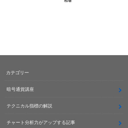
相場
カテゴリー
暗号通貨講座
テクニカル指標の解説
チャート分析力がアップする記事