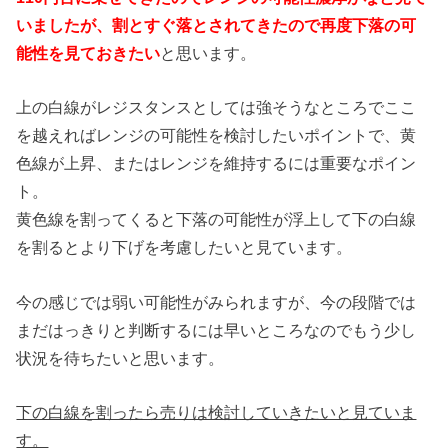
いましたが、割とすぐ落とされてきたので再度下落の可
能性を見ておきたい
と思います。
上の白線がレジスタンスとしては強そうなところでここ
を越えればレンジの可能性を検討したいポイントで、黄
色線が上昇、またはレンジを維持するには重要なポイン
ト。
黄色線を割ってくると下落の可能性が浮上して下の白線
を割るとより下げを考慮したいと見ています。
今の感じでは弱い可能性がみられますが、今の段階では
まだはっきりと判断するには早いところなのでもう少し
状況を待ちたいと思います。
下の白線を割ったら売りは検討していきたいと見ていま
す。