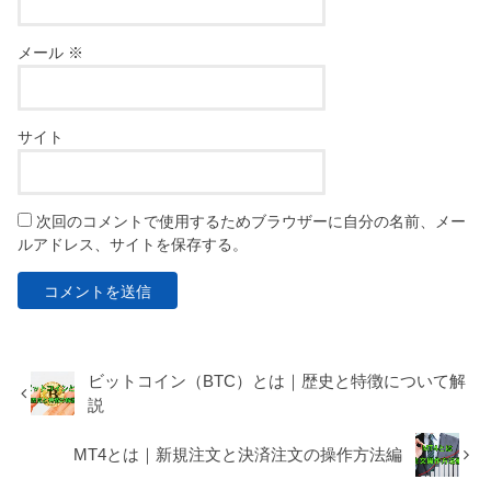
メール
※
サイト
次回のコメントで使用するためブラウザーに自分の名前、メー
ルアドレス、サイトを保存する。
ビットコイン（BTC）とは｜歴史と特徴について解
説
MT4とは｜新規注文と決済注文の操作方法編