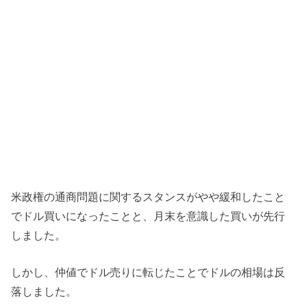
米政権の通商問題に関するスタンスがやや緩和したこと
でドル買いになったことと、月末を意識した買いが先行
しました。
しかし、仲値でドル売りに転じたことでドルの相場は反
落しました。