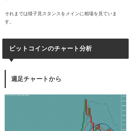
それまでは様子見スタンスをメインに相場を見ていま
す。
ビットコインのチャート分析
週足チャートから