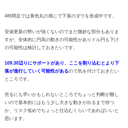
4時間足では黄色丸の感じで下落のダウを形成中です。
安値更新の勢いが強くないのでまだ微妙な部分もありま
すが、全体的に円高の動きの可能性がありドル円も下げ
の可能性は検討しておきたいです。
109.30辺りにサポートがあり、ここを割り込むとより下
落が進行していく可能性がある
ので気を付けておきたい
ところです。
売るにも早いかもしれないところでちょっと判断が難し
いので基本的にはもう少し大きな動きが出るまで待つ
か、リスク低めでちょっと仕込むくらいであればいいと
思います。