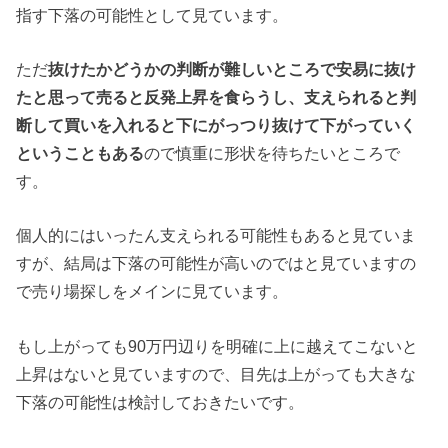
指す下落の可能性として見ています。
ただ
抜けたかどうかの判断が難しいところで安易に抜け
たと思って売ると反発上昇を食らうし、支えられると判
断して買いを入れると下にがっつり抜けて下がっていく
ということもある
ので慎重に形状を待ちたいところで
す。
個人的にはいったん支えられる可能性もあると見ていま
すが、結局は下落の可能性が高いのではと見ていますの
で売り場探しをメインに見ています。
もし上がっても90万円辺りを明確に上に越えてこないと
上昇はないと見ていますので、目先は上がっても大きな
下落の可能性は検討しておきたいです。