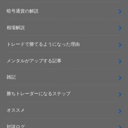
暗号通貨の解説
相場解説
トレードで勝てるようになった理由
メンタルがアップする記事
雑記
勝ちトレーダーになるステップ
オススメ
対談ログ