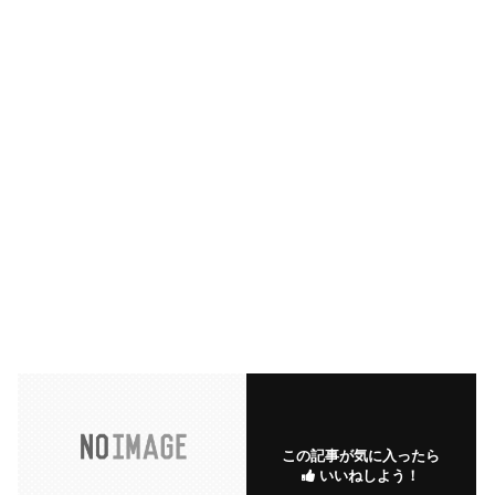
この記事が気に入ったら
いいねしよう！