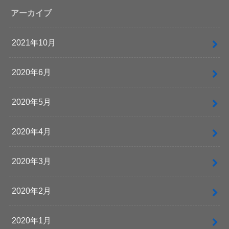
アーカイブ
2021年10月
2020年6月
2020年5月
2020年4月
2020年3月
2020年2月
2020年1月