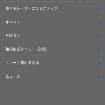
勝ちトレーダーになるステップ
オススメ
対談ログ
相場解説＆ニュース講座
トレード初心者講座
ニュース