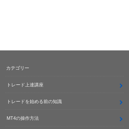
カテゴリー
トレード上達講座
トレードを始める前の知識
MT4の操作方法