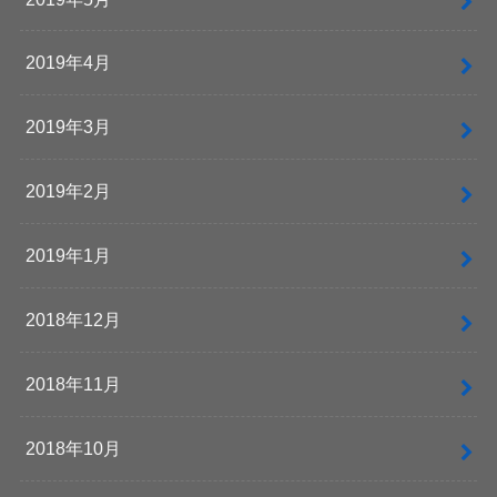
2019年4月
2019年3月
2019年2月
2019年1月
2018年12月
2018年11月
2018年10月