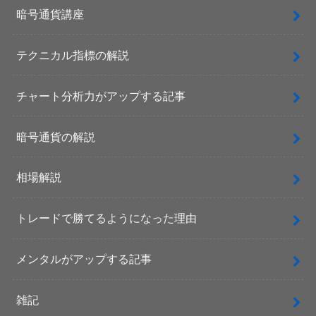
暗号通貨講座
テクニカル指標の解説
チャート分析力がアップする記事
暗号通貨の解説
相場解説
トレードで勝てるようになった理由
メンタルがアップする記事
雑記