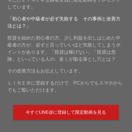
しています。
「初心者や中級者が必ず失敗する その事例と改善方
法とは？」
投資を始めた初心者の方、少し利益を出しはじめた中
級者の方が、必ずと言っていいほど失敗してしまうポ
イントがあります。「投資は稼げない」「投資は危
険」といっている人の、多くが陥る落とし穴とは？
その改善方法もお伝えしています。
ＬＩＮＥ＠に登録するだけで、PCからでもスマホから
でもご覧いただけます。
今すぐLINE@に登録して限定動画を見る