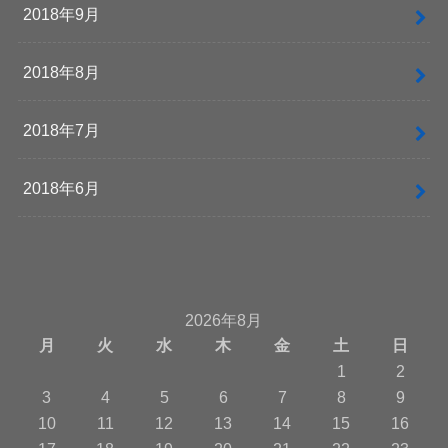
2018年9月
2018年8月
2018年7月
2018年6月
2026年8月
月
火
水
木
金
土
日
1
2
3
4
5
6
7
8
9
10
11
12
13
14
15
16