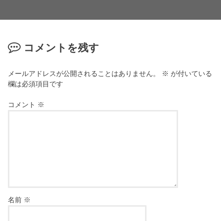
コメントを残す
メールアドレスが公開されることはありません。
※
が付いている
欄は必須項目です
コメント
※
名前
※