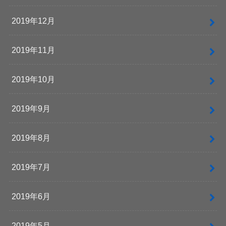
2019年12月
2019年11月
2019年10月
2019年9月
2019年8月
2019年7月
2019年6月
2019年5月