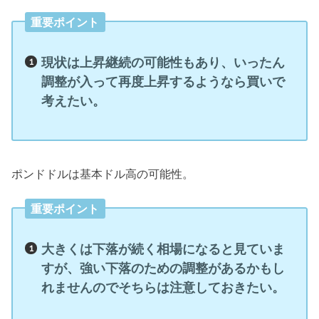
重要ポイント
現状は上昇継続の可能性もあり、いったん
調整が入って再度上昇するようなら買いで
考えたい。
ポンドドルは基本ドル高の可能性。
重要ポイント
大きくは下落が続く相場になると見ていま
すが、強い下落のための調整があるかもし
れませんのでそちらは注意しておきたい。