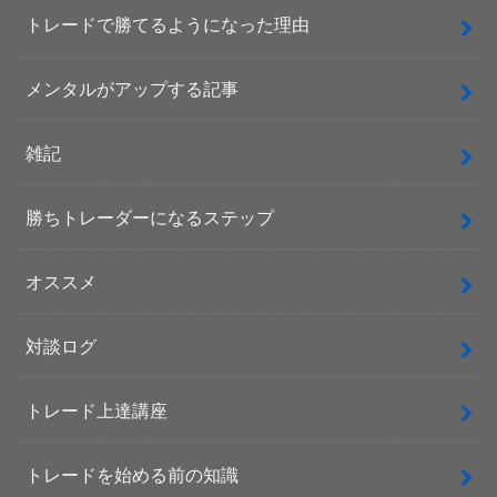
トレードで勝てるようになった理由
メンタルがアップする記事
雑記
勝ちトレーダーになるステップ
オススメ
対談ログ
トレード上達講座
トレードを始める前の知識