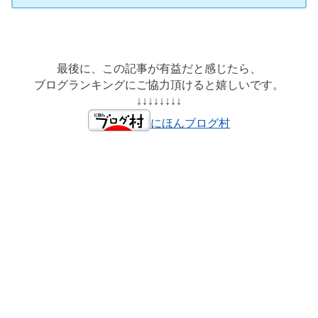
最後に、この記事が有益だと感じたら、
ブログランキングにご協力頂けると嬉しいです。
↓↓↓↓↓↓↓↓
にほんブログ村