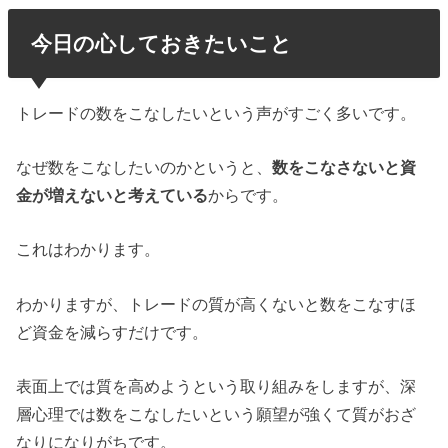
今日の心しておきたいこと
トレードの数をこなしたいという声がすごく多いです。
なぜ数をこなしたいのかというと、
数をこなさないと資
金が増えないと考えている
からです。
これはわかります。
わかりますが、トレードの質が高くないと数をこなすほ
ど資金を減らすだけです。
表面上では質を高めようという取り組みをしますが、深
層心理では数をこなしたいという願望が強くて質がおざ
なりになりがちです。