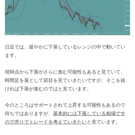
日足では、緩やかに下落しているレンジの中で動いてい
ます。
現時点から下落がさらに進む可能性もあると見ていて、
時間足を落として節目を見ていきたいですが、そこを抜
ければ下落が進むのではと見ています。
今のところはサポートされて上昇する可能性もあるので
待ちではありますが、
基本的には下落している相場です
ので売りでトレードを考えていきたい
と見ています。