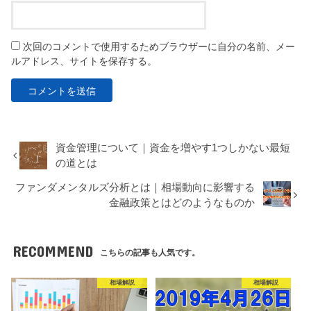
次回のコメントで使用するためブラウザーに自分の名前、メー
ルアドレス、サイトを保存する。
資金管理について｜資金を増やす1つしかない最短
の道とは
ファンダメンタルズ分析とは｜相場動向に影響する
金融政策とはどのようなものか
RECOMMEND
こちらの記事も人気です。
相場解説
相場解説