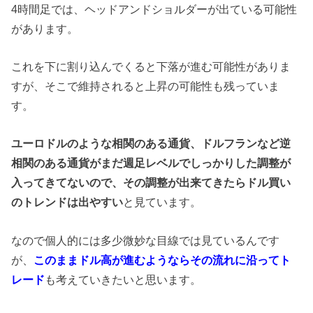
4時間足では、ヘッドアンドショルダーが出ている可能性
があります。
これを下に割り込んでくると下落が進む可能性がありま
すが、そこで維持されると上昇の可能性も残っていま
す。
ユーロドルのような相関のある通貨、ドルフランなど逆
相関のある通貨がまだ週足レベルでしっかりした調整が
入ってきてないので、その調整が出来てきたらドル買い
のトレンドは出やすい
と見ています。
なので個人的には多少微妙な目線では見ているんです
が、
このままドル高が進むようならその流れに沿ってト
レード
も考えていきたいと思います。