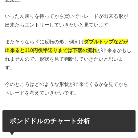
いったん戻りを待ってから買いでトレードが出来る形が
出来たらエントリーしていきたいと見ています。
またそうならずに反転の形、例えば
ダブルトップなどが
出来ると110円後半辺りまでは下落の流れ
が出来るかもし
れませんので、形状を見て判断していきたいと思いま
す。
今のところはどのような形状が出来てくるかを見てから
トレードを考えていきたいです。
ポンドドルのチャート分析