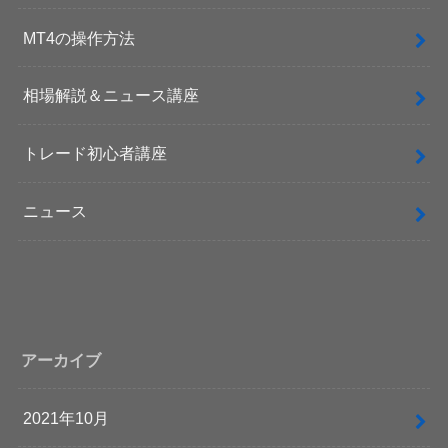
MT4の操作方法
相場解説＆ニュース講座
トレード初心者講座
ニュース
アーカイブ
2021年10月