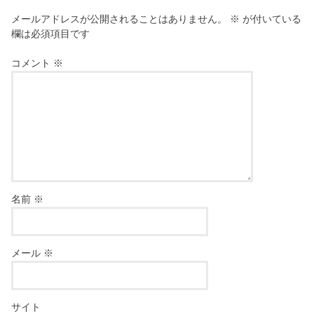
メールアドレスが公開されることはありません。
※
が付いている
欄は必須項目です
コメント
※
名前
※
メール
※
サイト