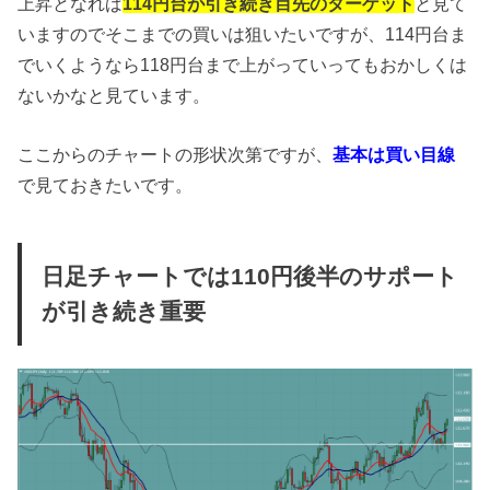
上昇となれば
114円台が引き続き目先のターゲット
と見て
いますのでそこまでの買いは狙いたいですが、114円台ま
でいくようなら118円台まで上がっていってもおかしくは
ないかなと見ています。
ここからのチャートの形状次第ですが、
基本は買い目線
で見ておきたいです。
日足チャートでは110円後半のサポート
が引き続き重要