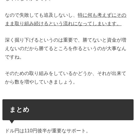
なので失敗しても追及しないし、
特に何も考えずにその
まま取り組み続けるという流れになってしまいます。
深く掘り下げるというのは重要で、勝てないと資金が増
えないのだから勝てるところを作るというのが大事なん
ですね。
そのための取り組みをしているかどうか、それが出来て
から数を増やしていきましょう。
まとめ
ドル円は110円後半が重要なサポート。