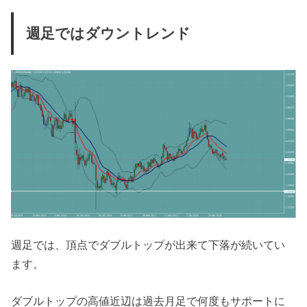
週足ではダウントレンド
週足では、頂点でダブルトップが出来て下落が続いてい
ます。
ダブルトップの高値近辺は過去月足で何度もサポートに