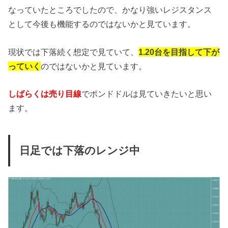
なっていたところでしたので、かなり強いレジスタンス
として今後も機能するのではないかと見ています。
現状では下落続く想定で見ていて、
1.20台を目指して下が
っていく
のではないかと見ています。
しばらくは売り目線
でポンドドルは見ていきたいと思い
ます。
日足では下落のレンジ中