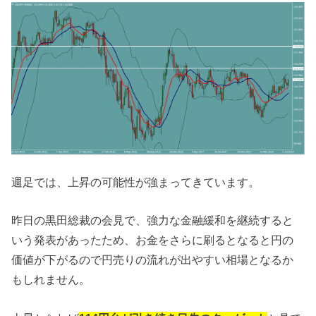
週足では、上昇の可能性が強まってきています。
昨日の黒田総裁の会見で、強力な金融緩和を継続すると
いう発表があったため、お金をさらに刷るとなると円の
価値が下がるので円売りの流れが出やすい相場となるか
もしれません。