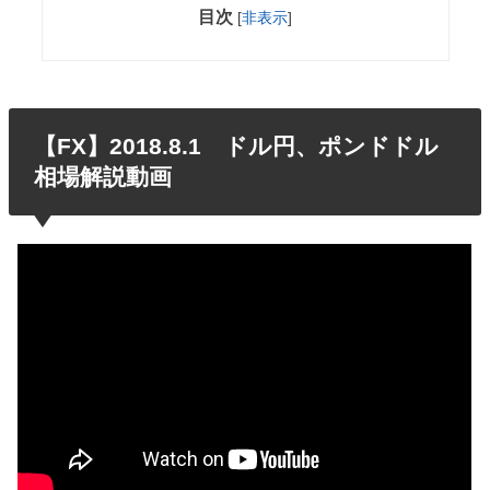
目次
[
非表示
]
【FX】2018.8.1 ドル円、ポンドドル
相場解説動画