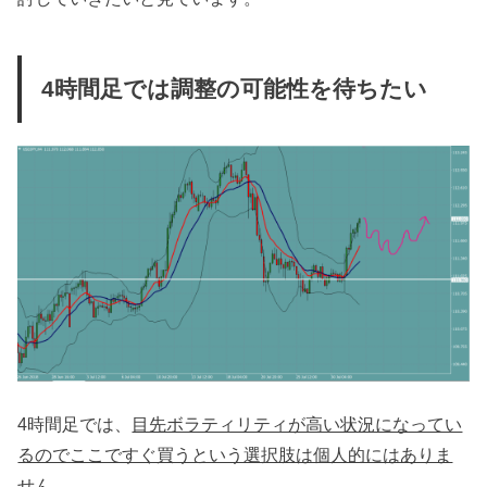
4時間足では調整の可能性を待ちたい
4時間足では、
目先ボラティリティが高い状況になってい
るのでここですぐ買うという選択肢は個人的にはありま
せん。