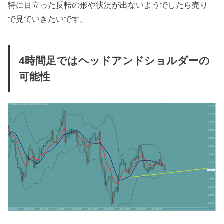
特に目立った反転の形や状況が出ないようでしたら売り
で見ていきたいです。
4時間足ではヘッドアンドショルダーの
可能性