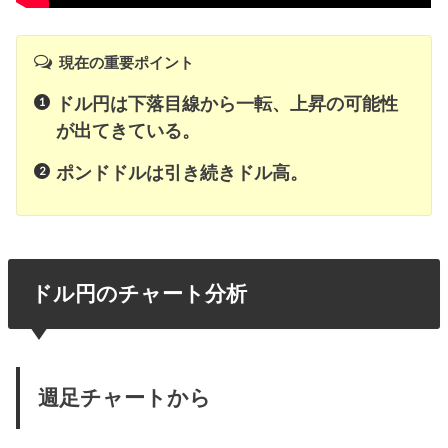
現在の重要ポイント
ドル円は下落目線から一転、上昇の可能性
が出てきている。
ポンドドルは引き続きドル高。
ドル円のチャート分析
週足チャートから