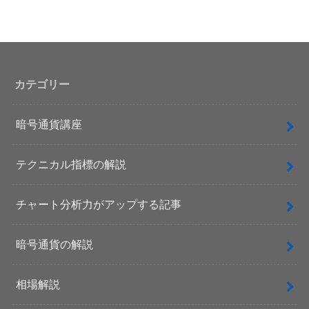
カテゴリー
暗号通貨講座
テクニカル指標の解説
チャート分析力がアップする記事
暗号通貨の解説
相場解説