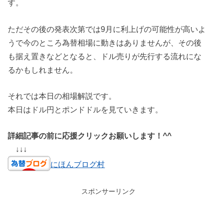
す。
ただその後の発表次第では9月に利上げの可能性が高いよ
うで今のところ為替相場に動きはありませんが、その後
も据え置きなどとなると、ドル売りが先行する流れにな
るかもしれません。
それでは本日の相場解説です。
本日はドル円とポンドドルを見ていきます。
詳細記事の前に応援クリックお願いします！^^
↓↓↓
にほんブログ村
スポンサーリンク