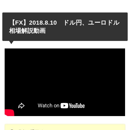
【FX】2018.8.10 ドル円、ユーロドル
相場解説動画