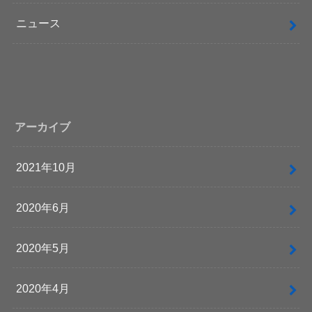
ニュース
アーカイブ
2021年10月
2020年6月
2020年5月
2020年4月