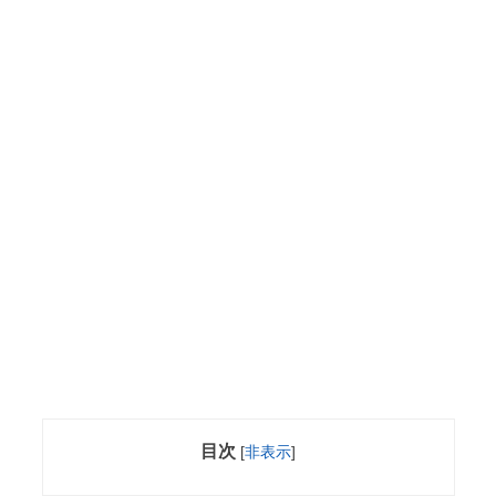
目次
[
非表示
]