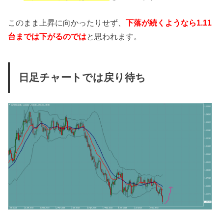
このまま上昇に向かったりせず、
下落が続くようなら1.11
台までは下がるのでは
と思われます。
日足チャートでは戻り待ち