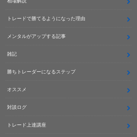
相場解説
トレードで勝てるようになった理由
メンタルがアップする記事
雑記
勝ちトレーダーになるステップ
オススメ
対談ログ
トレード上達講座