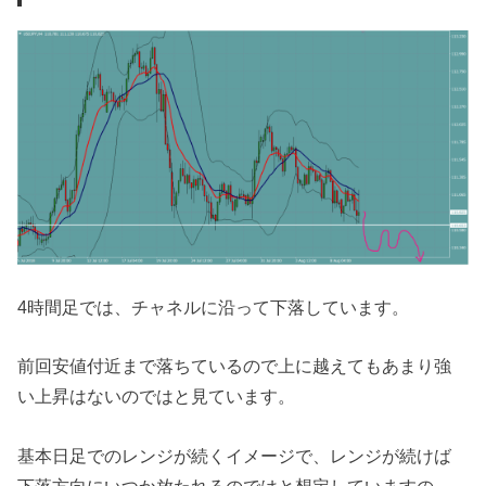
4時間足では、チャネルに沿って下落しています。
前回安値付近まで落ちているので上に越えてもあまり強
い上昇はないのではと見ています。
基本日足でのレンジが続くイメージで、レンジが続けば
下落方向にいつか放たれるのではと想定していますの