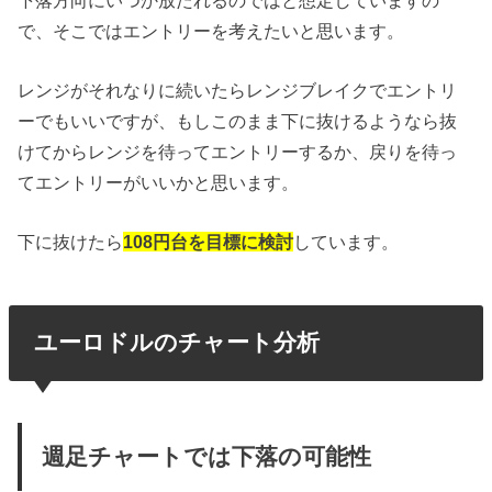
で、そこではエントリーを考えたいと思います。
レンジがそれなりに続いたらレンジブレイクでエントリ
ーでもいいですが、もしこのまま下に抜けるようなら抜
けてからレンジを待ってエントリーするか、戻りを待っ
てエントリーがいいかと思います。
下に抜けたら
108円台を目標に検討
しています。
ユーロドルのチャート分析
週足チャートでは下落の可能性