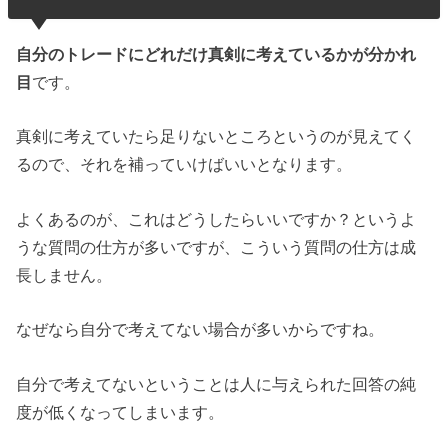
自分のトレードにどれだけ真剣に考えているかが分かれ
目
です。
真剣に考えていたら足りないところというのが見えてく
るので、それを補っていけばいいとなります。
よくあるのが、これはどうしたらいいですか？というよ
うな質問の仕方が多いですが、こういう質問の仕方は成
長しません。
なぜなら自分で考えてない場合が多いからですね。
自分で考えてないということは人に与えられた回答の純
度が低くなってしまいます。