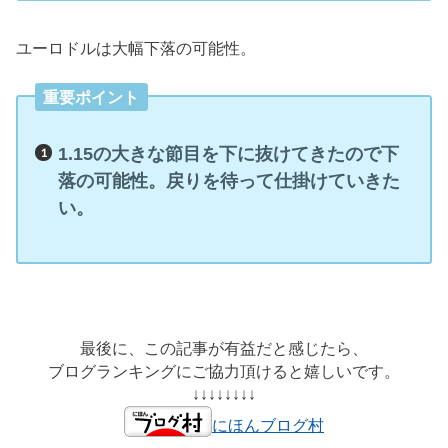
ユーロドルは大幅下落の可能性。
重要ポイント
1.15の大きな節目を下に抜けてきたので下
落の可能性。戻りを待って仕掛けていきた
い。
最後に、この記事が有益だと感じたら、
ブログランキングにご協力頂けると嬉しいです。
↓↓↓↓↓↓↓↓
にほんブログ村