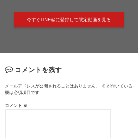
今すぐLINE@に登録して限定動画を見る
コメントを残す
メールアドレスが公開されることはありません。
※
が付いている
欄は必須項目です
コメント
※