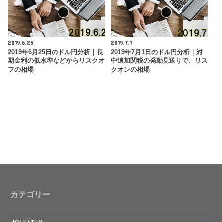
2019.6.25
2019.7.1
2019年6月25日のドル円分析｜長
2019年7月1日のドル円分析｜対
期金利の低水準などからリスクオ
中追加関税の発動見送りで、リス
フの相場
クオンの相場
カテゴリー