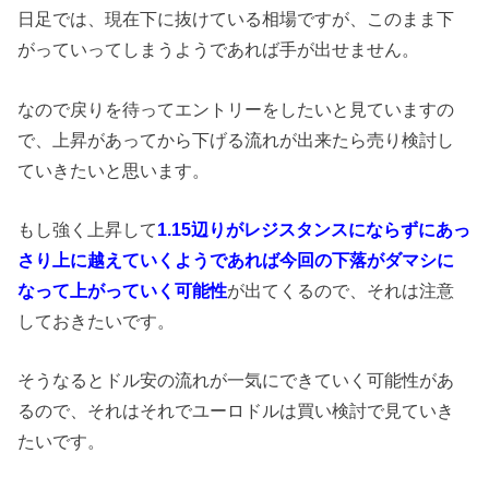
日足では、現在下に抜けている相場ですが、このまま下
がっていってしまうようであれば手が出せません。
なので戻りを待ってエントリーをしたいと見ていますの
で、上昇があってから下げる流れが出来たら売り検討し
ていきたいと思います。
もし強く上昇して
1.15辺りがレジスタンスにならずにあっ
さり上に越えていくようであれば今回の下落がダマシに
なって上がっていく可能性
が出てくるので、それは注意
しておきたいです。
そうなるとドル安の流れが一気にできていく可能性があ
るので、それはそれでユーロドルは買い検討で見ていき
たいです。