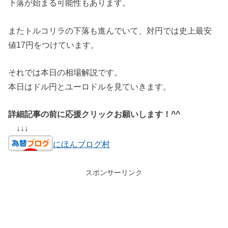
下落が始まる可能性もあります。
またトルコリラの下落も進んでいて、対円では史上最安
値17円をつけています。
それでは本日の相場解説です。
本日はドル円とユーロドルを見ていきます。
詳細記事の前に応援クリックお願いします！^^
↓↓↓
にほんブログ村
スポンサーリンク