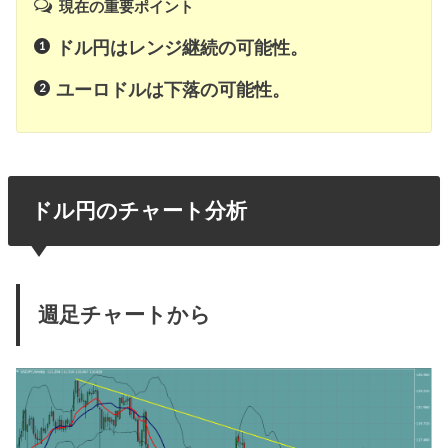
現在の重要ポイント
ドル円はレンジ継続の可能性。
ユーロドルは下落の可能性。
ドル円のチャート分析
週足チャートから