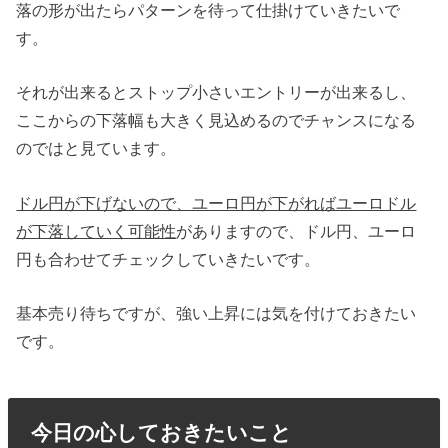
落の形が出たらパターンを待って仕掛けていきたいで
す。
それが出来るとストップ小さいエントリーが出来るし、
ここからの下落幅も大きく見込めるのでチャンスになる
のではと見ています。
ドル円が下げないので、ユーロ円が下がればユーロドル
が下落していく可能性
がありますので、ドル円、ユーロ
円も合わせてチェックしていきたいです。
基本売り待ちですが、強い上昇には気を付けておきたい
です。
今日の心しておきたいこと