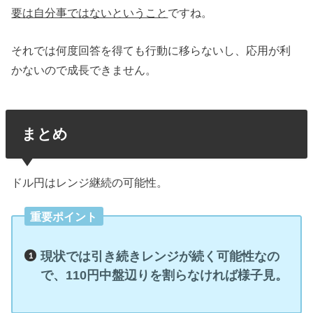
要は自分事ではないということ
ですね。
それでは何度回答を得ても行動に移らないし、応用が利
かないので成長できません。
まとめ
ドル円はレンジ継続の可能性。
重要ポイント
現状では引き続きレンジが続く可能性なの
で、110円中盤辺りを割らなければ様子見。