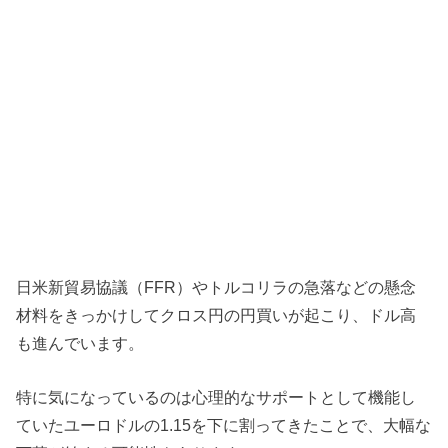
日米新貿易協議（FFR）やトルコリラの急落などの懸念
材料をきっかけしてクロス円の円買いが起こり、ドル高
も進んでいます。
特に気になっているのは心理的なサポートとして機能し
ていたユーロドルの1.15を下に割ってきたことで、大幅な