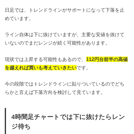
日足では、トレンドラインがサポートになって下落を止
めています。
ライン自体は下に抜けていますが、主要な安値を抜けて
いないのでまだレンジが続く可能性があります。
現状では上昇する可能性もあるので、
112円台前半の高値
を越えれば買いも考えていきたい
です。
今の段階ではトレンドラインに貼りついているのでどち
らかと言えば下落方向を検討して見ています。
4時間足チャートでは下に抜けたらレン
ジ待ち