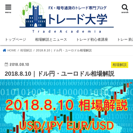
menu
search
トップページ
相場解説とニュース
トレード初心者講座
トレード
HOME
相場解説
2018.8.10｜ドル円・ユーロドル相場解説
2018.08.10
相場解説
2018.8.10｜ドル円・ユーロドル相場解説