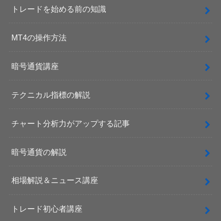
トレードを始める前の知識
MT4の操作方法
暗号通貨講座
テクニカル指標の解説
チャート分析力がアップする記事
暗号通貨の解説
相場解説＆ニュース講座
トレード初心者講座