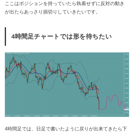
ここはポジションを持っていたら執着せずに反対の動き
が出たらあっさり損切りしていきたいです。
4時間足チャートでは形を待ちたい
4時間足では、日足で書いたように戻りが出来てきたら下