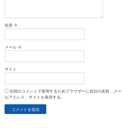
名前
※
メール
※
サイト
次回のコメントで使用するためブラウザーに自分の名前、メー
ルアドレス、サイトを保存する。