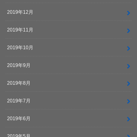
2019年12月
2019年11月
2019年10月
2019年9月
2019年8月
2019年7月
2019年6月
2019年5月