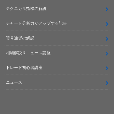
テクニカル指標の解説
チャート分析力がアップする記事
暗号通貨の解説
相場解説＆ニュース講座
トレード初心者講座
ニュース