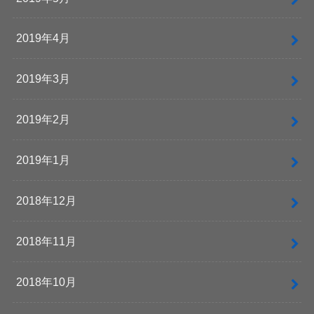
2019年4月
2019年3月
2019年2月
2019年1月
2018年12月
2018年11月
2018年10月