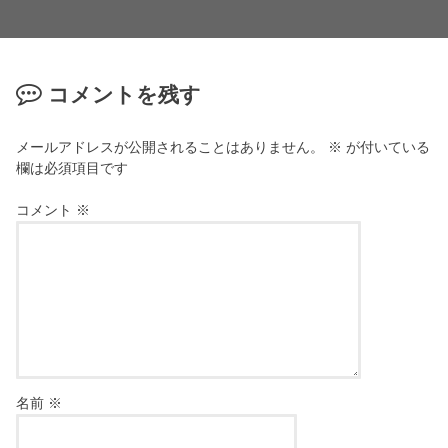
コメントを残す
メールアドレスが公開されることはありません。
※
が付いている
欄は必須項目です
コメント
※
名前
※