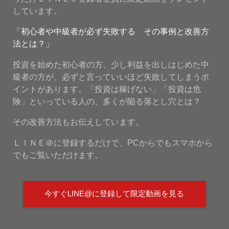
しています。
「初心者や中級者が必ず失敗する その事例と改善方
法とは？」
投資を始めた初心者の方、少し利益を出しはじめた中
級者の方が、必ずと言っていいほど失敗してしまうポ
イントがあります。「投資は稼げない」「投資は危
険」といっている人の、多くが陥る落とし穴とは？
その改善方法もお伝えしています。
ＬＩＮＥ＠に登録するだけで、PCからでもスマホから
でもご覧いただけます。
今すぐLINE@に登録して限定動画を見る