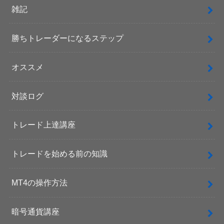
雑記
勝ちトレーダーになるステップ
オススメ
対談ログ
トレード上達講座
トレードを始める前の知識
MT4の操作方法
暗号通貨講座