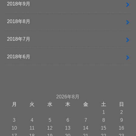
2018年9月
2018年8月
2018年7月
2018年6月
2026年8月
月
火
水
木
金
土
日
1
2
3
4
5
6
7
8
9
10
11
12
13
14
15
16
17
18
19
20
21
22
23