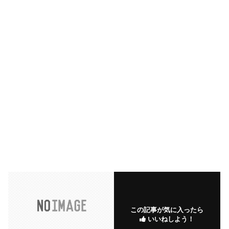
この記事が気に入ったら
いいねしよう！