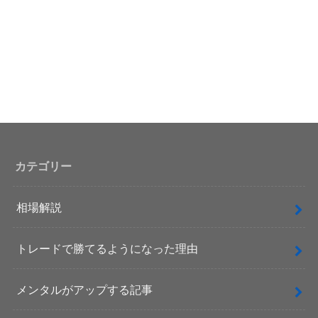
カテゴリー
相場解説
トレードで勝てるようになった理由
メンタルがアップする記事