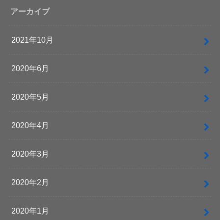
アーカイブ
2021年10月
2020年6月
2020年5月
2020年4月
2020年3月
2020年2月
2020年1月