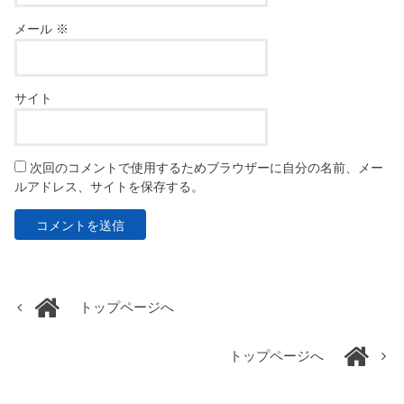
メール
※
サイト
次回のコメントで使用するためブラウザーに自分の名前、メー
ルアドレス、サイトを保存する。
トップページへ
トップページへ