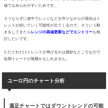
値で止められやすいためです。
そうならずに途中でレンジなどを作りながらの場合はト
レンドが続いていく可能性が出てくるので、そういう動
きをしてきたら
レンジの高値更新などでエントリー
も検
討したいです。
ただどれだけトレンドが伸びるかは微妙なところなので
短期トレードが無難かもしれません。
ユーロ円のチャート分析
週足チャートではダウントレンドの可能