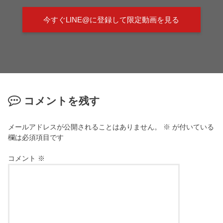
今すぐLINE@に登録して限定動画を見る
コメントを残す
メールアドレスが公開されることはありません。
※
が付いている
欄は必須項目です
コメント
※