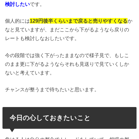
検討したい
です。
個人的には
129円後半くらいまで戻ると売りやすくなる
か
なと見ていますが、まだここから下がるようなら戻りの
レートも検討しなおしたいです。
今の段階では強く下がったままなので様子見で、もしこ
のまま更に下がるようならそれも見送りで見ていくしか
ないと考えています。
チャンスが整うまで待ちたいと思います。
今日の心しておきたいこと