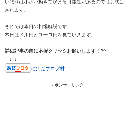
い限りは小さい動きで収まる可能性があるのではと想定
されます。
それでは本日の相場解説です。
本日はドル円とユーロ円を見ていきます。
詳細記事の前に応援クリックお願いします！^^
↓↓↓
にほんブログ村
スポンサーリンク