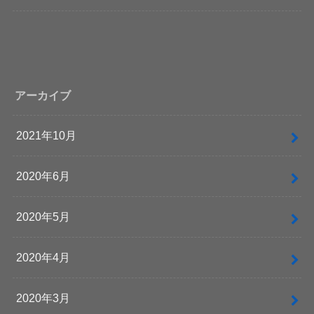
アーカイブ
2021年10月
2020年6月
2020年5月
2020年4月
2020年3月