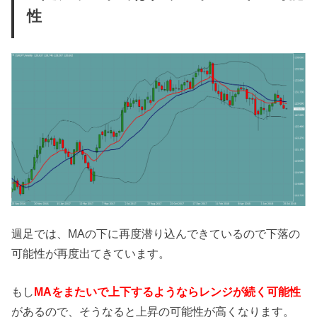
性
週足では、MAの下に再度潜り込んできているので下落の
可能性が再度出てきています。
もし
MAをまたいで上下するようならレンジが続く可能性
があるので、そうなると上昇の可能性が高くなります。