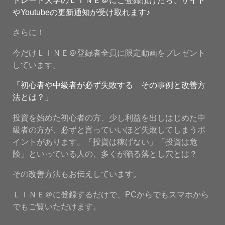
やYoutubeの更新通知が受け取れます♪
さらに！
今だけＬＩＮＥ＠登録者全員に限定動画をプレゼント
しています。
「初心者や中級者が必ず失敗する その事例と改善方
法とは？」
投資を始めた初心者の方、少し利益を出しはじめた中
級者の方が、必ずと言っていいほど失敗してしまうポ
イントがあります。「投資は稼げない」「投資は危
険」といっている人の、多くが陥る落とし穴とは？
その改善方法もお伝えしています。
ＬＩＮＥ＠に登録するだけで、PCからでもスマホから
でもご覧いただけます。