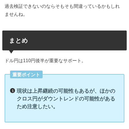
過去検証できないのならそもそも間違っているかもしれ
ませんね。
まとめ
ドル円は110円後半が重要なサポート。
重要ポイント
現状は上昇継続の可能性もあるが、ほかの
クロス円がダウントレンドの可能性がある
ため注意したい。