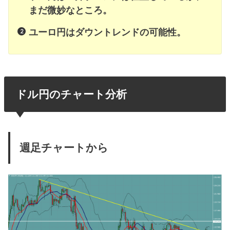
まだ微妙なところ。
ユーロ円はダウントレンドの可能性。
ドル円のチャート分析
週足チャートから