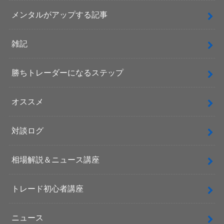
メンタルがアップする記事
雑記
勝ちトレーダーになるステップ
オススメ
対談ログ
相場解説＆ニュース講座
トレード初心者講座
ニュース