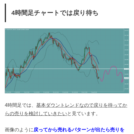
4時間足チャートでは戻り待ち
4時間足では、
基本ダウントレンドなので戻りを待ってか
らの売りを検討していきたい
と見ています。
画像のように
戻ってから売れるパターンが出たら売りを