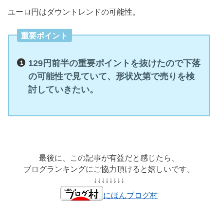
ユーロ円はダウントレンドの可能性。
重要ポイント
129円前半の重要ポイントを抜けたので下落
の可能性で見ていて、形状次第で売りを検
討していきたい。
最後に、この記事が有益だと感じたら、
ブログランキングにご協力頂けると嬉しいです。
↓↓↓↓↓↓↓↓
にほんブログ村