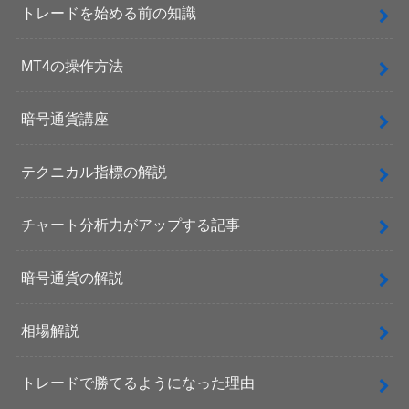
トレードを始める前の知識
MT4の操作方法
暗号通貨講座
テクニカル指標の解説
チャート分析力がアップする記事
暗号通貨の解説
相場解説
トレードで勝てるようになった理由