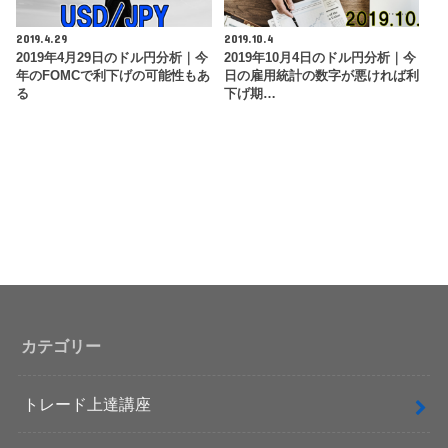
2019.4.29
2019.10.4
2019年4月29日のドル円分析｜今
2019年10月4日のドル円分析｜今
年のFOMCで利下げの可能性もあ
日の雇用統計の数字が悪ければ利
る
下げ期…
カテゴリー
トレード上達講座