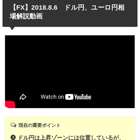
【FX】2018.8.6 ドル円、ユーロ円相
場解説動画
現在の重要ポイント
ドル円は上昇ゾーンには位置しているが、