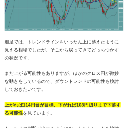
週足では、トレンドラインをいったん上に越えたように
見える相場でしたが、そこから戻ってきてどっちつかず
の状況です。
まだ上がる可能性もありますが、ほかのクロス円が微妙
な動きをしているので、ダウントレンドの可能性も検討
しておきたいです。
上がれば114円台が目標、下がれば108円辺りまで下落す
る可能性
を見ています。