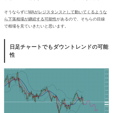
そうならずに
MAがレジスタンスとして動いてくるような
ら下落相場が継続する可能性
があるので、そちらの目線
で相場を見ていきたいと思います。
日足チャートでもダウントレンドの可能
性