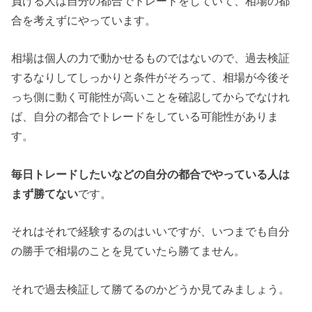
負ける人は自分の都合でトレードをしていて、相場の都
合を考えずにやっています。
相場は個人の力で動かせるものではないので、過去検証
するなりしてしっかりと条件がそろって、相場が今後そ
っち側に動く可能性が高いことを確認してからでなけれ
ば、自分の都合でトレードをしている可能性がありま
す。
毎日トレードしたいなどの自分の都合でやっている人は
まず勝てない
です。
それはそれで経験するのはいいですが、いつまでも自分
の勝手で相場のことを見ていたら勝てません。
それで過去検証して勝てるのかどうか見てみましょう。