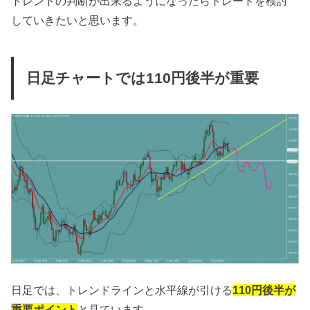
トレンドの判断が出来るようになったらトレードを検討
していきたいと思います。
日足チャートでは110円後半が重要
日足では、トレンドラインと水平線が引ける
110円後半が
重要ポイント
と見ています。