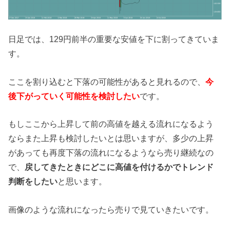
日足では、129円前半の重要な安値を下に割ってきていま
す。
ここを割り込むと下落の可能性があると見れるので、
今
後下がっていく可能性を検討したい
です。
もしここから上昇して前の高値を越える流れになるよう
ならまた上昇も検討したいとは思いますが、多少の上昇
があっても再度下落の流れになるようなら売り継続なの
で、
戻してきたときにどこに高値を付けるかでトレンド
判断をしたい
と思います。
画像のような流れになったら売りで見ていきたいです。