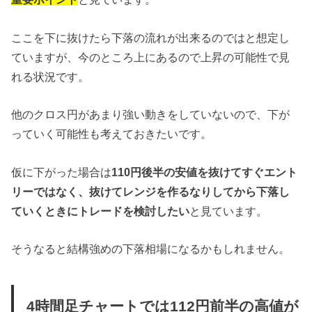
ここを下に抜けたら下落の流れが出来るのではと想定し
ていますが、今のところ上にあるので上昇の可能性で見
れる状況です。
他のクロス円があまり強い動きをしていないので、下が
っていく可能性も考えておきたいです。
仮に下がった場合は
110円後半の安値を抜けてすぐエント
リーではなく、抜けてレンジを作るなりしてから下落し
ていくときにトレードを検討したい
と見ています。
そうなると結構強めの下落相場になるかもしれません。
4時間足チャートでは112円前半の高値が