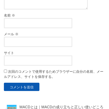
名前
※
メール
※
サイト
次回のコメントで使用するためブラウザーに自分の名前、メー
ルアドレス、サイトを保存する。
MACDとは｜MACDの成り立ちと正しい使いどころ