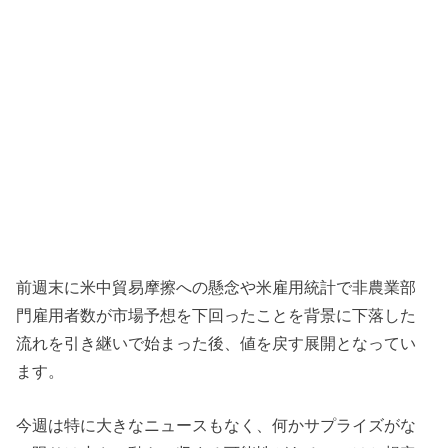
前週末に米中貿易摩擦への懸念や米雇用統計で非農業部
門雇用者数が市場予想を下回ったことを背景に下落した
流れを引き継いで始まった後、値を戻す展開となってい
ます。
今週は特に大きなニュースもなく、何かサプライズがな