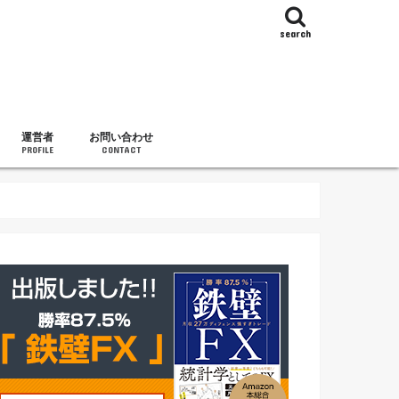
search
運営者
お問い合わせ
PROFILE
CONTACT