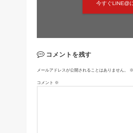
今すぐLINE
コメントを残す
メールアドレスが公開されることはありません。
コメント
※