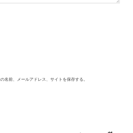
分の名前、メールアドレス、サイトを保存する。