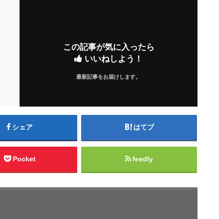
この記事が気に入ったら
いいねしよう！
最新記事をお届けします。
シェア
はてブ
Pocket
feedly