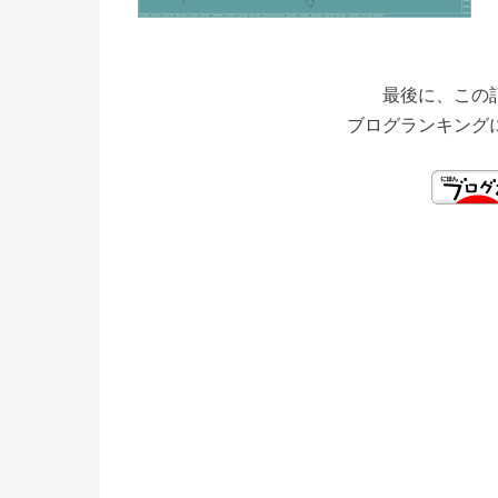
最後に、この
ブログランキング