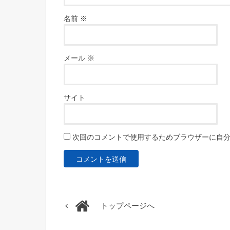
名前
※
メール
※
サイト
次回のコメントで使用するためブラウザーに自
トップページへ