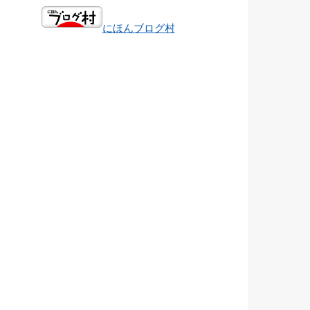
にほんブログ村