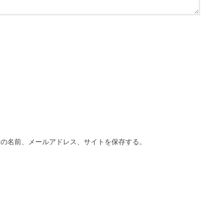
分の名前、メールアドレス、サイトを保存する。