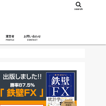
search
運営者
お問い合わせ
PROFILE
CONTACT