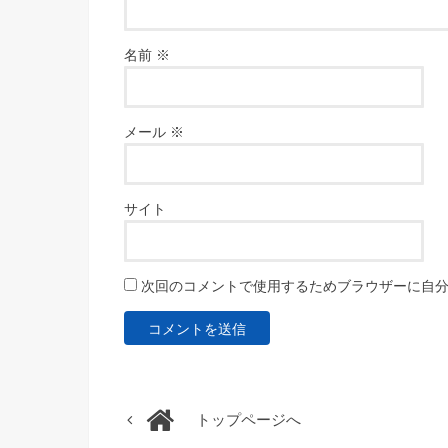
名前
※
メール
※
サイト
次回のコメントで使用するためブラウザーに自
トップページへ