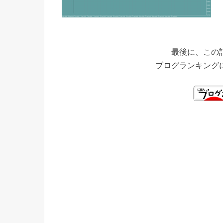
最後に、この
ブログランキング