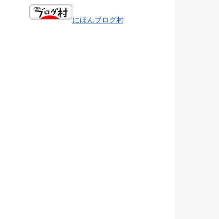
にほんブログ村