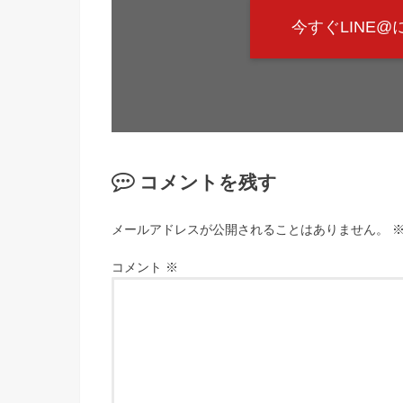
今すぐLINE
コメントを残す
メールアドレスが公開されることはありません。
コメント
※