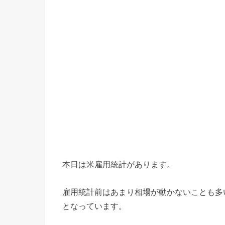
本日は米雇用統計があります。
雇用統計前はあまり相場が動かないことも多
となっています。