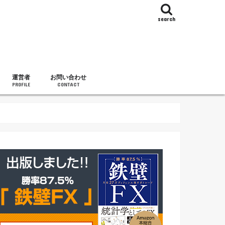
search
運営者
お問い合わせ
PROFILE
CONTACT