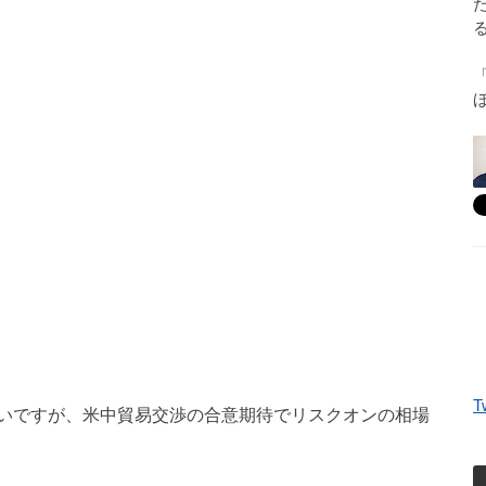
T
いですが、米中貿易交渉の合意期待でリスクオンの相場