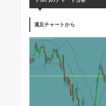
週足チャートから