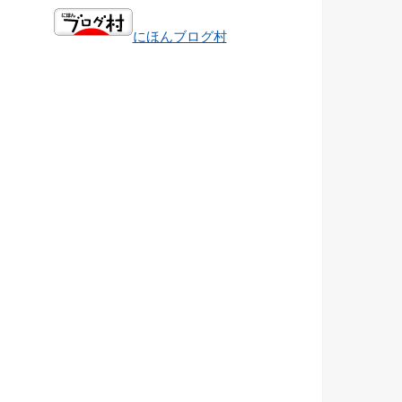
にほんブログ村