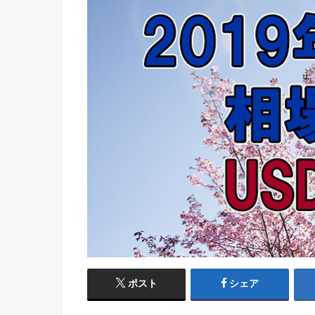
ポスト
シェア