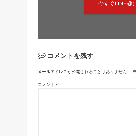
今すぐLINE
コメントを残す
メールアドレスが公開されることはありません。
コメント
※