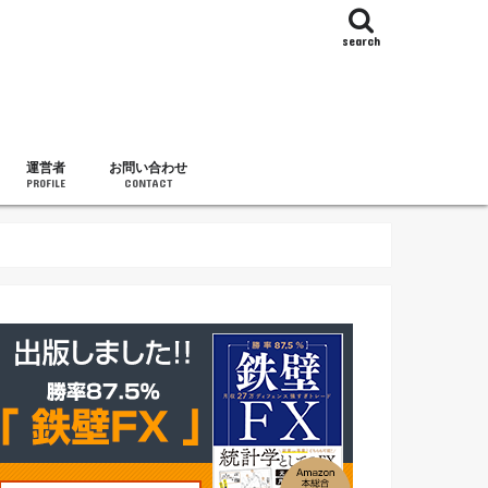
search
運営者
お問い合わせ
PROFILE
CONTACT