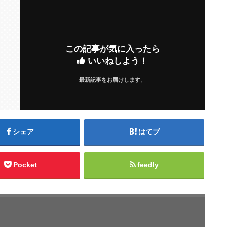
この記事が気に入ったら
いいねしよう！
最新記事をお届けします。
シェア
はてブ
Pocket
feedly