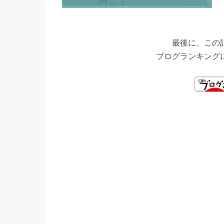
最後に、この
ブログランキング