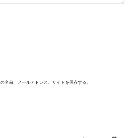
分の名前、メールアドレス、サイトを保存する。