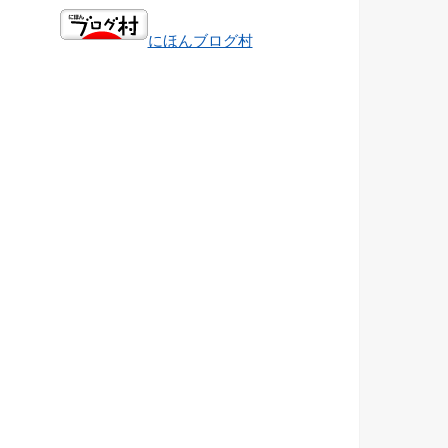
にほんブログ村