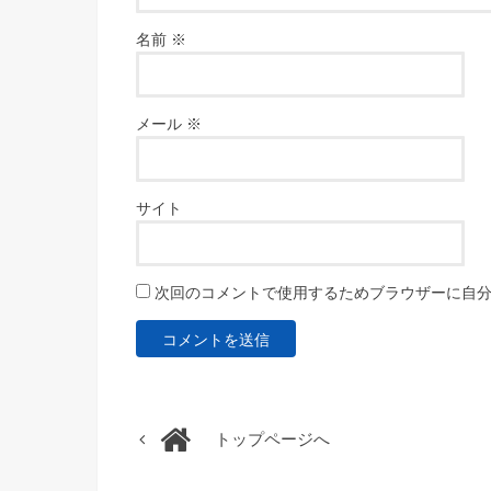
名前
※
メール
※
サイト
次回のコメントで使用するためブラウザーに自
トップページへ