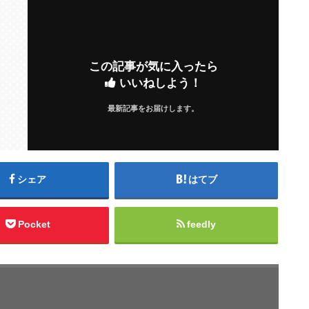
この記事が気に入ったら
いいねしよう！
最新記事をお届けします。
シェア
はてブ
Pocket
feedly