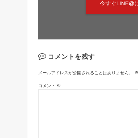
今すぐLINE
コメントを残す
メールアドレスが公開されることはありません。
コメント
※