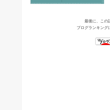
最後に、この
ブログランキング