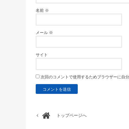
名前
※
メール
※
サイト
次回のコメントで使用するためブラウザーに自
トップページへ