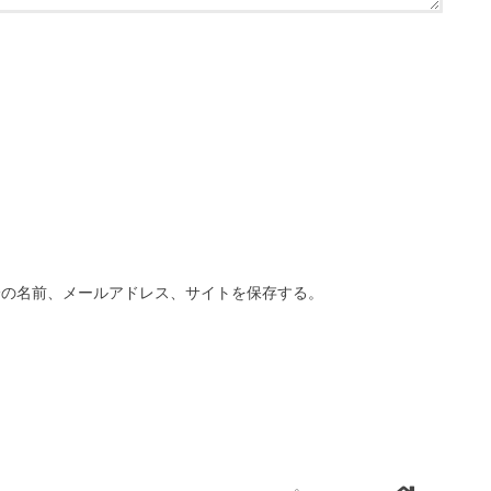
分の名前、メールアドレス、サイトを保存する。