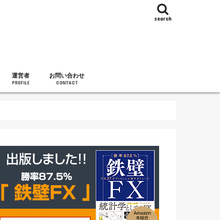
search
運営者
お問い合わせ
PROFILE
CONTACT