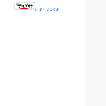
にほんブログ村