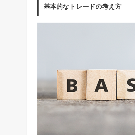
基本的なトレードの考え方