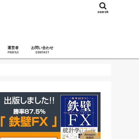
search
運営者
お問い合わせ
PROFILE
CONTACT