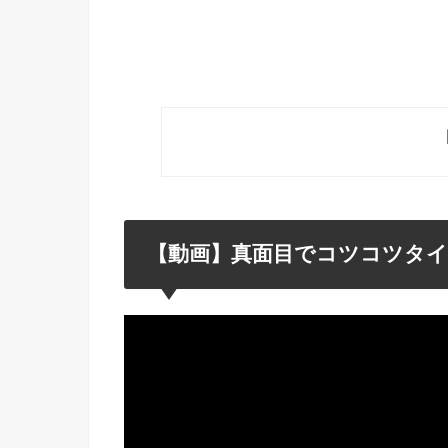
【動画】真面目でコツコツタ