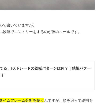
ので書いていますが、
い段階でエントリーをするのが僕のルールです。
てる！FXトレードの鉄板パターンは何？｜鉄板パター
ます
タイムフレーム分析を使う
んですが、順を追って説明を