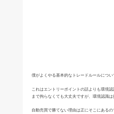
僕がよくやる基本的なトレードルールについ
これはエントリーポイントの話よりも環境認
まで拘らなくても大丈夫ですが、環境認識は
自動売買で勝てない理由は正にそこにあるの