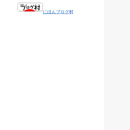
にほんブログ村