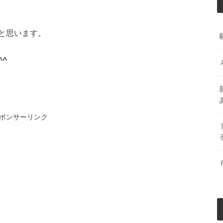
と思います。
^
ポンサーリンク