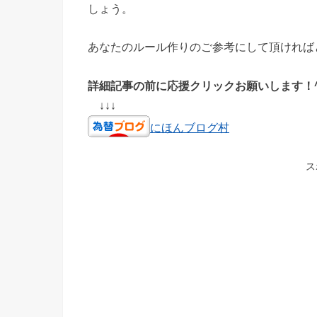
しょう。
あなたのルール作りのご参考にして頂ければ
詳細記事の前に応援クリックお願いします！^
↓↓↓
にほんブログ村
ス