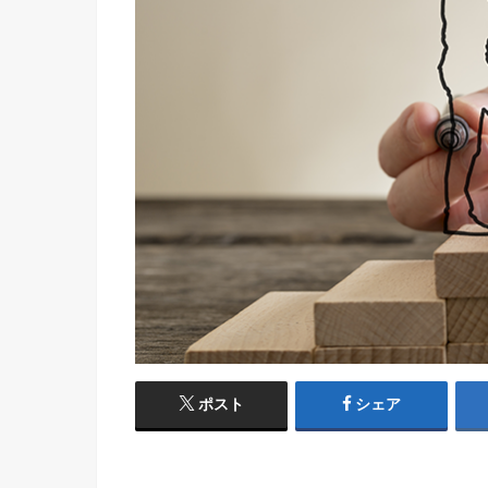
ポスト
シェア