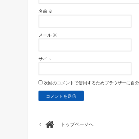
名前
※
メール
※
サイト
次回のコメントで使用するためブラウザーに自
トップページへ