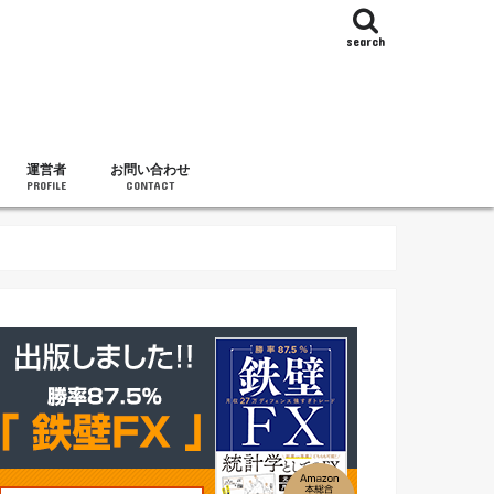
search
運営者
お問い合わせ
PROFILE
CONTACT