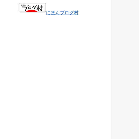
にほんブログ村