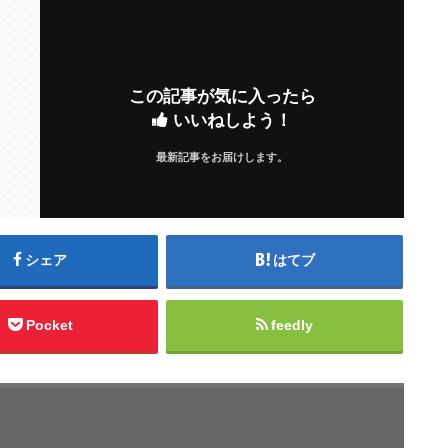
この記事が気に入ったら
いいねしよう！
最新記事をお届けします。
シェア
はてブ
Pocket
feedly