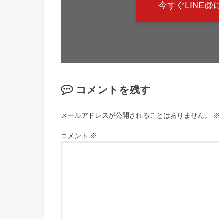
今すぐLINE
コメントを残す
メールアドレスが公開されることはありません。
コメント
※