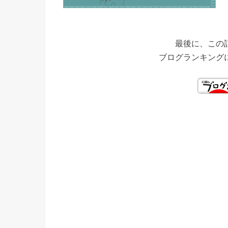
最後に、この
ブログランキング