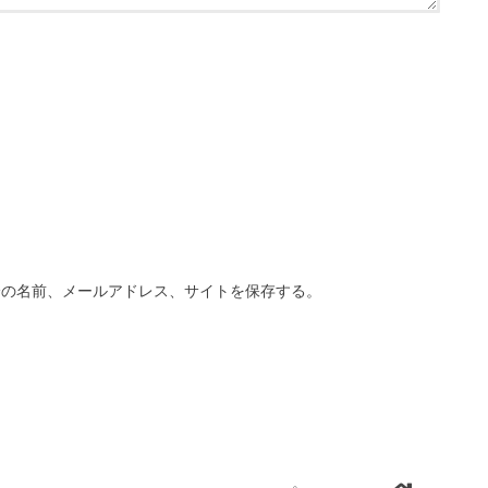
分の名前、メールアドレス、サイトを保存する。