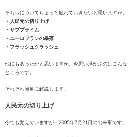
そちらについてちょっと触れておきたいと思いますが、
・人民元の切り上げ
・サブプライム
・ユーロフランの暴落
・フラッシュクラッシュ
他にもあったかと思いますが、今思い浮かぶのはこんな
ところです。
それぞれ簡単に解説します。
人民元の切り上げ
今でも覚えていますが、2005年7月21日の出来事です。