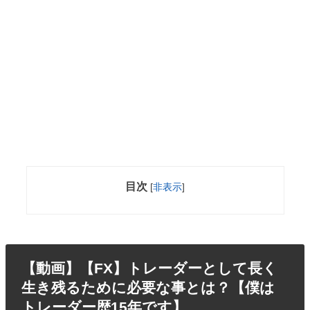
目次
[
非表示
]
【動画】【FX】トレーダーとして長く
生き残るために必要な事とは？【僕は
トレーダー歴15年です】