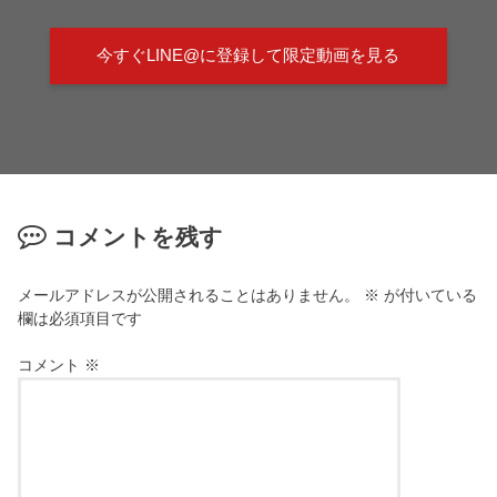
今すぐLINE@に登録して限定動画を見る
コメントを残す
メールアドレスが公開されることはありません。
※
が付いている
欄は必須項目です
コメント
※