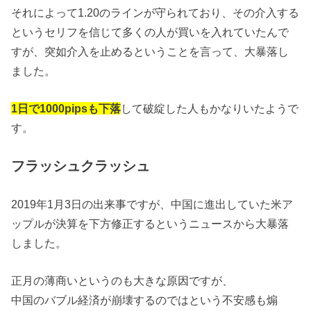
それによって1.20のラインが守られており、その介入する
というセリフを信じて多くの人が買いを入れていたんで
すが、突如介入を止めるということを言って、大暴落し
ました。
1日で1000pipsも下落
して破綻した人もかなりいたようで
す。
フラッシュクラッシュ
2019年1月3日の出来事ですが、中国に進出していた米ア
ップルが決算を下方修正するというニュースから大暴落
しました。
正月の薄商いというのも大きな原因ですが、
中国のバブル経済が崩壊するのではという不安感も煽