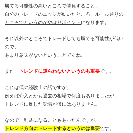
勝てる可能性の高いところで勝負すること、
自分のトレードのエッジが効いたところ、ルール通りの
ところでというのがやはりポイント
になります。
それ以外のところでトレードしても勝てる可能性が低い
ので、
あまり意味がないということですね。
また、
トレンドに逆らわないというのも重要
です。
これは僕の経験上の話ですが、
例えば介入とかも過去の相場で何度もありましたが、
トレンドに反した記憶が僕にはありません。
なので、利益になることもあったんですが、
トレンド方向にトレードするというのは重要
です。