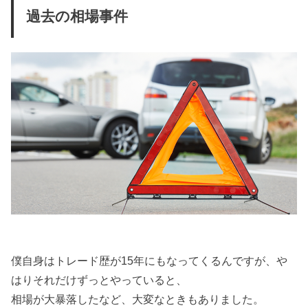
過去の相場事件
僕自身はトレード歴が15年にもなってくるんですが、や
はりそれだけずっとやっていると、
相場が大暴落したなど、大変なときもありました。