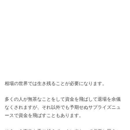
相場の世界では生き残ることが必要になります。
多くの人が無茶なことをして資金を飛ばして退場を余儀
なくされますが、それ以外でも予期せぬサプライズニュ
ースで資金を飛ばすこともあります。