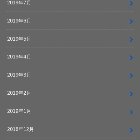
2019年7月
2019年6月
2019年5月
2019年4月
2019年3月
2019年2月
2019年1月
2018年12月