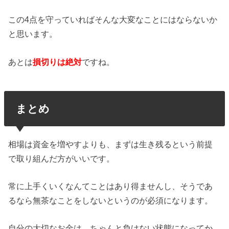
この4点を守っていればそんな大変なことにはならないか
と思います。
あとは
損切りは絶対
ですね。
まとめ
相場は資金を増やすよりも、まずは生き残るという前提
で取り組んだ方がいいです。
常に上手くいくなんてことはあり得ませんし、そうであ
るなら無茶なことをしないというのが必須になります。
自分の大切なお金は、ちゃんと負けない状態になってか