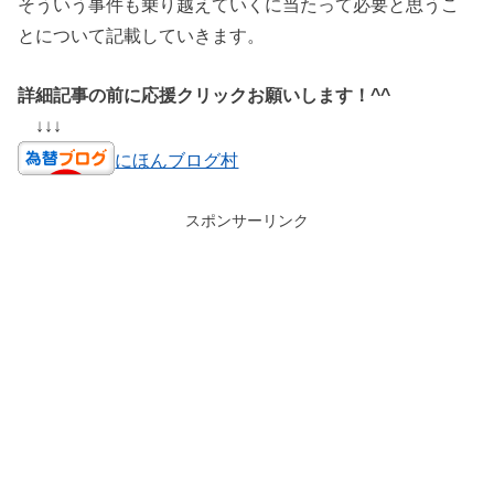
そういう事件も乗り越えていくに当たって必要と思うこ
とについて記載していきます。
詳細記事の前に応援クリックお願いします！^^
↓↓↓
にほんブログ村
スポンサーリンク