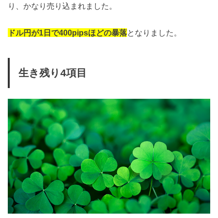
り、かなり売り込まれました。
ドル円が1日で400pipsほどの暴落
となりました。
生き残り4項目