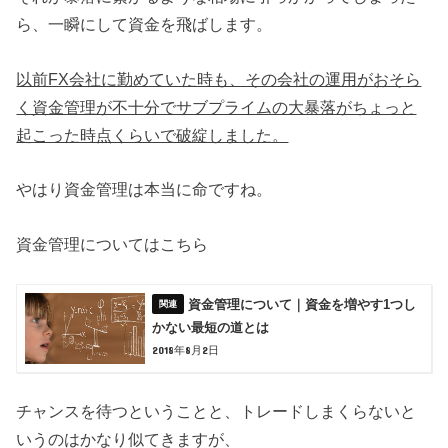
ら、一瞬にして資金を飛ばします。
以前FX会社に勤めていた時も、その会社の運用がおそら
く資金管理が不十分でサブプライムの大暴落がちょっと
起こった時点くらいで破綻しました。
やはり資金管理は本当に命ですね。
資金管理についてはこちら
資金管理について｜資金を増やす1つし
かない最短の道とは
2018年8月2日
チャンスを待つということと、トレードしまくらないと
いうのはかなり似てきますが、