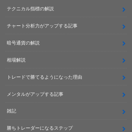
テクニカル指標の解説
チャート分析力がアップする記事
暗号通貨の解説
相場解説
トレードで勝てるようになった理由
メンタルがアップする記事
雑記
勝ちトレーダーになるステップ