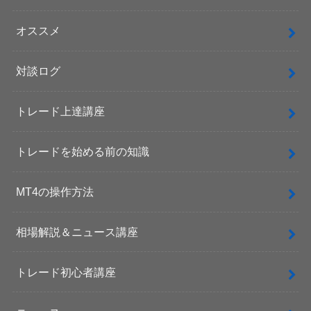
オススメ
対談ログ
トレード上達講座
トレードを始める前の知識
MT4の操作方法
相場解説＆ニュース講座
トレード初心者講座