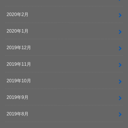
2020年2月
2020年1月
2019年12月
2019年11月
2019年10月
2019年9月
2019年8月