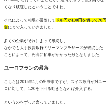
くなり破綻したということですね。
それによって相場が暴落して
ドル円が100円を切って70円
台
にまで入っていきました。
多くの企業がそれによって破綻し、
なかでも大手投資銀行のリーマンブラザーズが破綻した
ことによって、円高に拍車がかかった形となりました。
ユーロフランの暴落
こちらは2015年1月の出来事ですが、スイス政府が対ユー
ロに対して、1.20を下回る動きとなれば介入する。
というのをずっと言っていました。