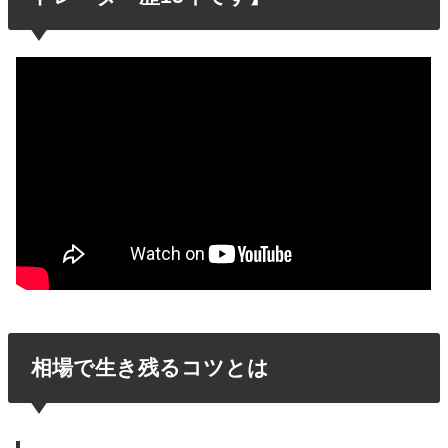
相場で生き残るコツとは