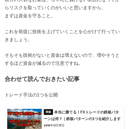
らリスクを取っていくのがいいと思いますから、
まずは資金を守ること。
これを前提に技術を上げていくことを心がけて行ってい
きましょう。
そもそも技術がないと資金は増えないので、増やそうと
するほど資金が減るので注意ですね。
合わせて読んでおきたい記事
トレード手法の1つを公開
本当に勝てる！FXトレードの鉄板パタ
ーンは何？｜鉄板パターンの1つを紹介します
2018年11月17日