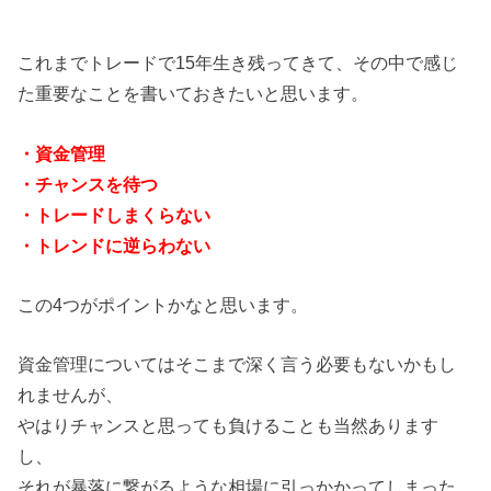
これまでトレードで15年生き残ってきて、その中で感じ
た重要なことを書いておきたいと思います。
・資金管理
・チャンスを待つ
・トレードしまくらない
・トレンドに逆らわない
この4つがポイントかなと思います。
資金管理についてはそこまで深く言う必要もないかもし
れませんが、
やはりチャンスと思っても負けることも当然あります
し、
それが暴落に繋がるような相場に引っかかってしまった