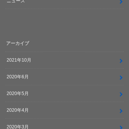
ニュース
アーカイブ
2021年10月
2020年6月
2020年5月
2020年4月
2020年3月