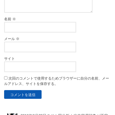
名前
※
メール
※
サイト
次回のコメントで使用するためブラウザーに自分の名前、メー
ルアドレス、サイトを保存する。