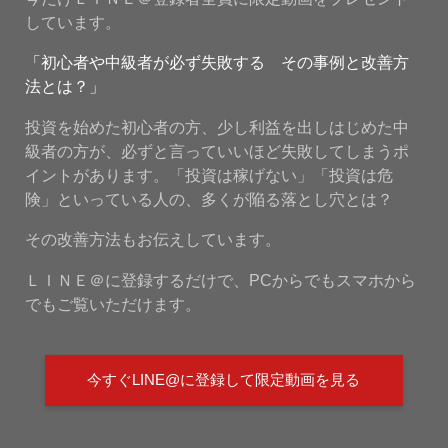
しています。
「初心者や中級者が必ず失敗する その事例と改善方
法とは？」
投資を始めた初心者の方、少し利益を出しはじめた中
級者の方が、必ずと言っていいほど失敗してしまうポ
イントがあります。「投資は稼げない」「投資は危
険」といっている人の、多くが陥る落とし穴とは？
その改善方法もお伝えしています。
ＬＩＮＥ＠に登録するだけで、PCからでもスマホから
でもご覧いただけます。
今すぐLINE@に登録して限定動画を見る