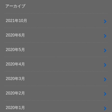
アーカイブ
2021年10月
2020年6月
2020年5月
2020年4月
2020年3月
2020年2月
2020年1月