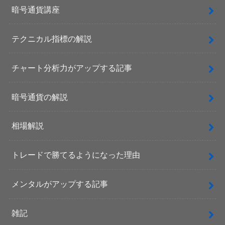
暗号通貨講座
テクニカル指標の解説
チャート分析力がアップする記事
暗号通貨の解説
相場解説
トレードで勝てるようになった理由
メンタルがアップする記事
雑記