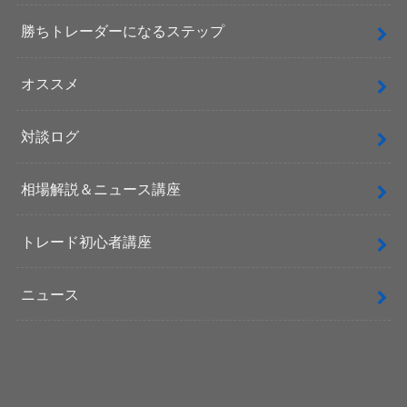
勝ちトレーダーになるステップ
オススメ
対談ログ
相場解説＆ニュース講座
トレード初心者講座
ニュース