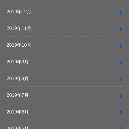
2019年12月
2019年11月
2019年10月
2019年9月
2019年8月
2019年7月
2019年6月
2019年5月