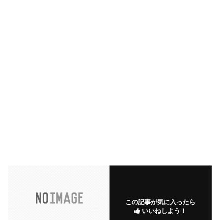
この記事が気に入ったら
いいねしよう！