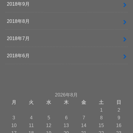
2018年9月
2018年8月
2018年7月
2018年6月
2026年8月
月
火
水
木
金
土
日
1
2
3
4
5
6
7
8
9
10
11
12
13
14
15
16
17
18
19
20
21
22
23