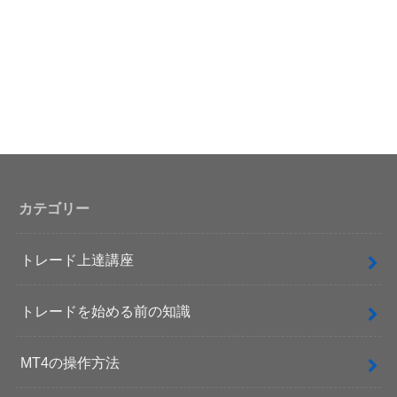
カテゴリー
トレード上達講座
トレードを始める前の知識
MT4の操作方法