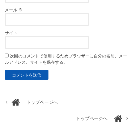
メール
※
サイト
次回のコメントで使用するためブラウザーに自分の名前、メー
ルアドレス、サイトを保存する。
トップページへ
トップページへ