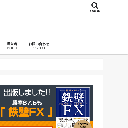
search
運営者
お問い合わせ
PROFILE
CONTACT