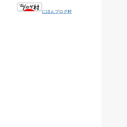
にほんブログ村