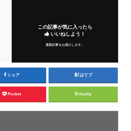
この記事が気に入ったら
いいねしよう！
最新記事をお届けします。
シェア
はてブ
Pocket
feedly