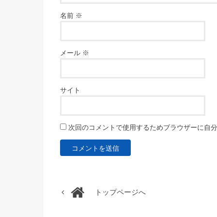
名前
※
メール
※
サイト
次回のコメントで使用するためブラウザーに自
トップページへ