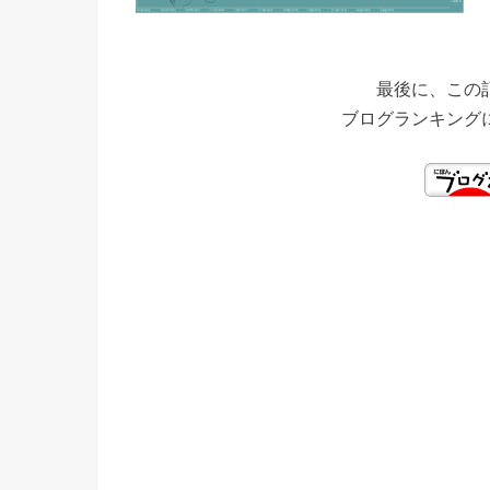
最後に、この
ブログランキング