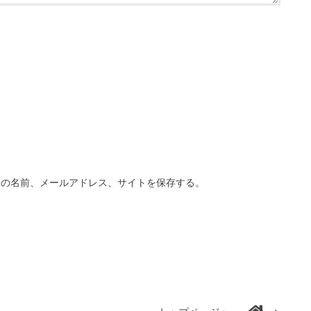
分の名前、メールアドレス、サイトを保存する。