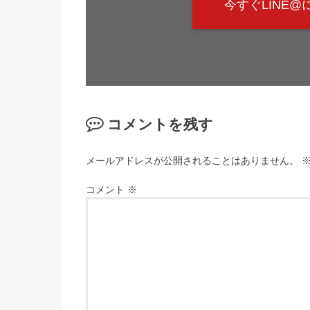
今すぐLINE
コメントを残す
メールアドレスが公開されることはありません。
コメント
※