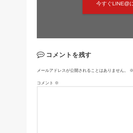
今すぐLINE
コメントを残す
メールアドレスが公開されることはありません。
コメント
※