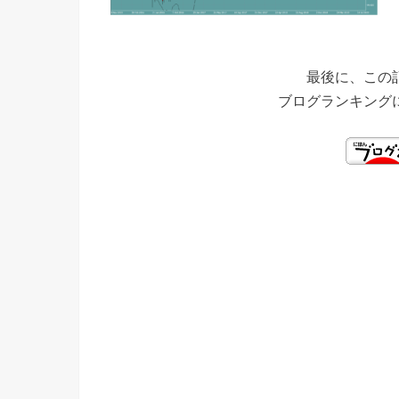
最後に、この
ブログランキング