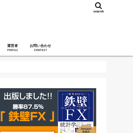
search
運営者
お問い合わせ
PROFILE
CONTACT