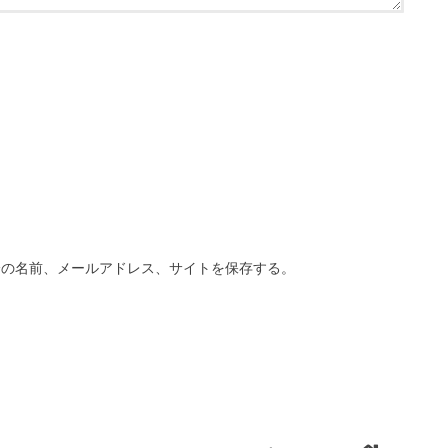
分の名前、メールアドレス、サイトを保存する。