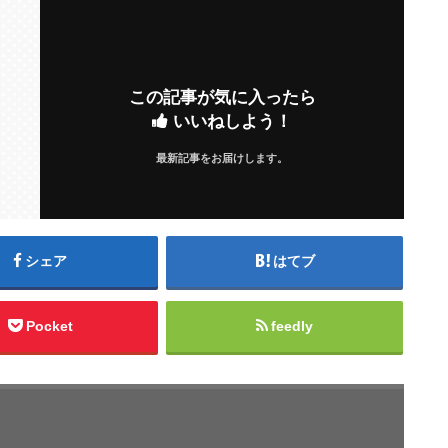
この記事が気に入ったら
いいねしよう！
最新記事をお届けします。
シェア
はてブ
Pocket
feedly