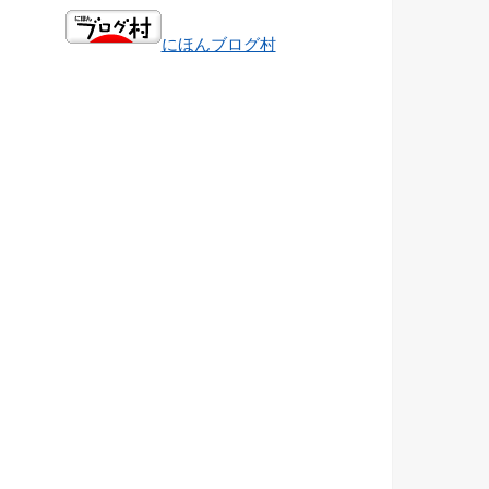
にほんブログ村