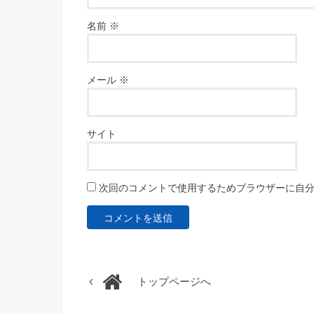
名前
※
メール
※
サイト
次回のコメントで使用するためブラウザーに自
トップページへ