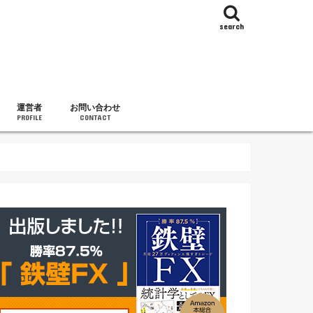
search
運営者
お問い合わせ
PROFILE
CONTACT