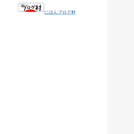
にほんブログ村