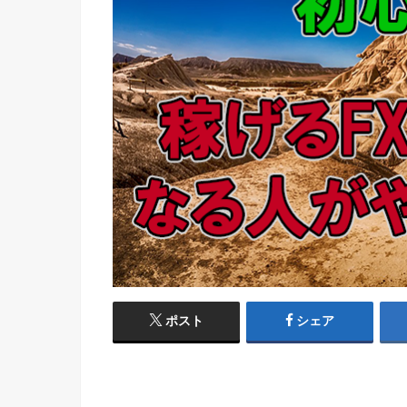
ポスト
シェア