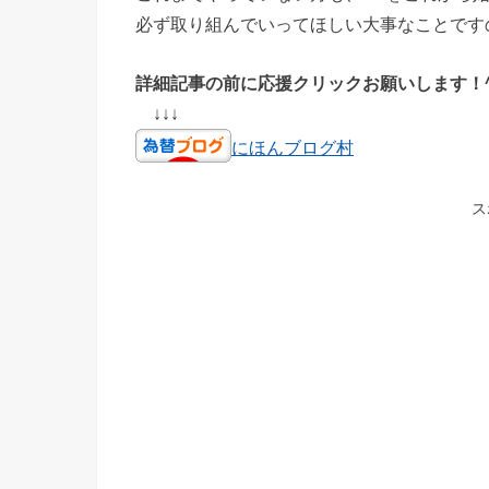
必ず取り組んでいってほしい大事なことです
詳細記事の前に応援クリックお願いします！^
↓↓↓
にほんブログ村
ス