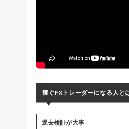
稼ぐFXトレーダーになる人と
過去検証が大事