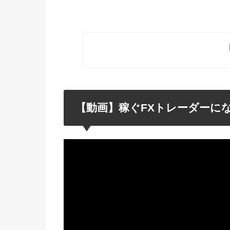
【動画】稼ぐFXトレーダーに