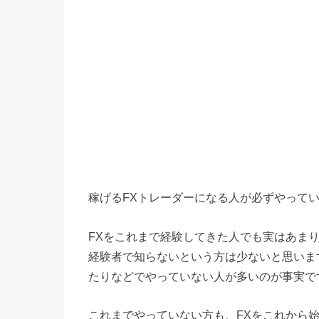
稼げるFXトレーダーになる人が必ずやって
FXをこれまで経験してきた人でも実はあま
経験者で知らないという方は少ないと思いま
たりなどでやっていない人が多いのが事実で
これまでやっていない方も、FXをこれから