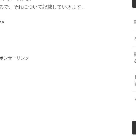
ので、それについて記載していきます。
^
ポンサーリンク