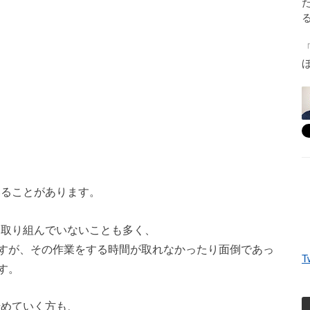
いることがあります。
り取り組んでいないことも多く、
すが、その作業をする時間が取れなかったり面倒であっ
T
す。
始めていく方も、