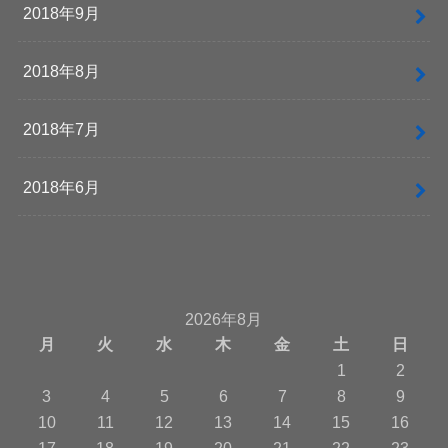
2018年9月
2018年8月
2018年7月
2018年6月
2026年8月
月
火
水
木
金
土
日
1
2
3
4
5
6
7
8
9
10
11
12
13
14
15
16
17
18
19
20
21
22
23