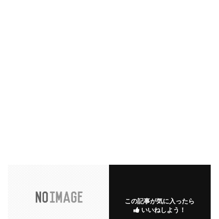
この記事が気に入ったら
いいねしよう！