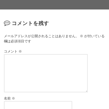
コメントを残す
メールアドレスが公開されることはありません。
※
が付いている
欄は必須項目です
コメント
※
名前
※