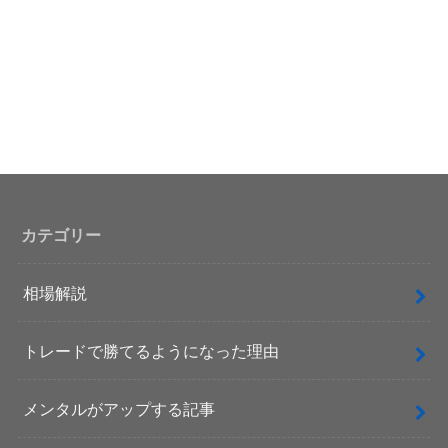
カテゴリー
相場解説
トレードで勝てるようになった理由
メンタルがアップする記事