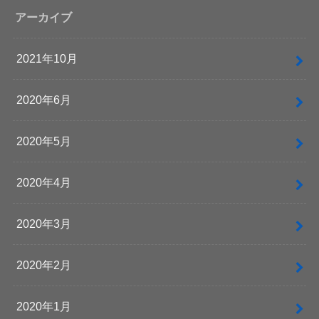
アーカイブ
2021年10月
2020年6月
2020年5月
2020年4月
2020年3月
2020年2月
2020年1月