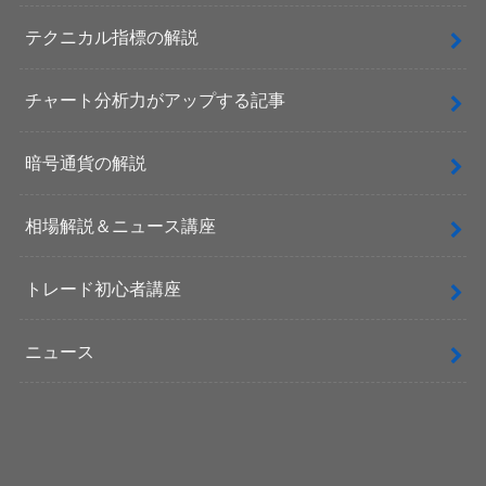
テクニカル指標の解説
チャート分析力がアップする記事
暗号通貨の解説
相場解説＆ニュース講座
トレード初心者講座
ニュース