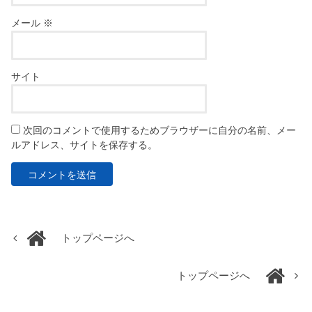
メール
※
サイト
次回のコメントで使用するためブラウザーに自分の名前、メー
ルアドレス、サイトを保存する。
トップページへ
トップページへ