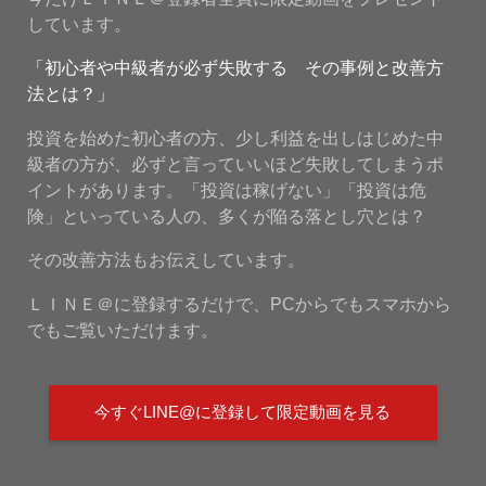
しています。
「初心者や中級者が必ず失敗する その事例と改善方
法とは？」
投資を始めた初心者の方、少し利益を出しはじめた中
級者の方が、必ずと言っていいほど失敗してしまうポ
イントがあります。「投資は稼げない」「投資は危
険」といっている人の、多くが陥る落とし穴とは？
その改善方法もお伝えしています。
ＬＩＮＥ＠に登録するだけで、PCからでもスマホから
でもご覧いただけます。
今すぐLINE@に登録して限定動画を見る