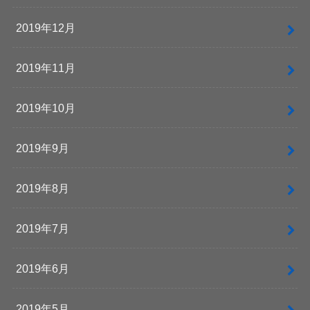
2019年12月
2019年11月
2019年10月
2019年9月
2019年8月
2019年7月
2019年6月
2019年5月