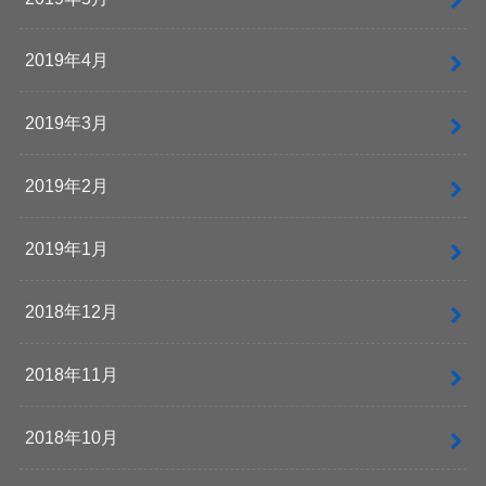
2019年4月
2019年3月
2019年2月
2019年1月
2018年12月
2018年11月
2018年10月