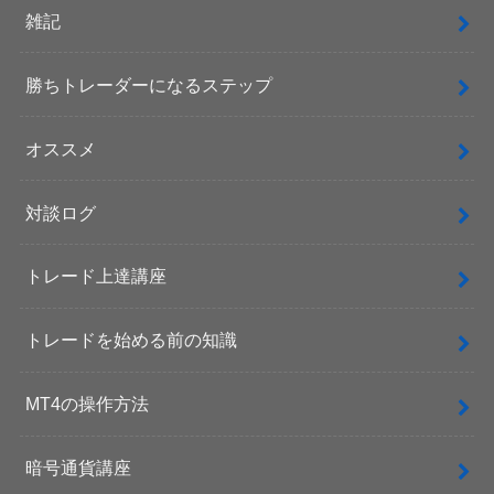
雑記
勝ちトレーダーになるステップ
オススメ
対談ログ
トレード上達講座
トレードを始める前の知識
MT4の操作方法
暗号通貨講座