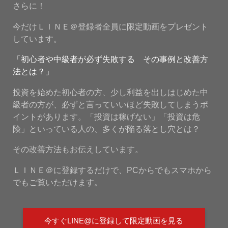
さらに！
今だけＬＩＮＥ＠登録者全員に限定動画をプレゼント
しています。
「初心者や中級者が必ず失敗する その事例と改善方
法とは？」
投資を始めた初心者の方、少し利益を出しはじめた中
級者の方が、必ずと言っていいほど失敗してしまうポ
イントがあります。「投資は稼げない」「投資は危
険」といっている人の、多くが陥る落とし穴とは？
その改善方法もお伝えしています。
ＬＩＮＥ＠に登録するだけで、PCからでもスマホから
でもご覧いただけます。
今すぐLINE@に登録して限定動画を見る