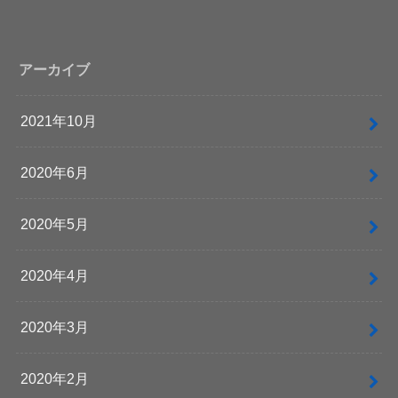
アーカイブ
2021年10月
2020年6月
2020年5月
2020年4月
2020年3月
2020年2月