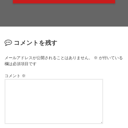
コメントを残す
メールアドレスが公開されることはありません。
※
が付いている
欄は必須項目です
コメント
※