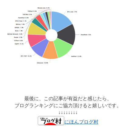
最後に、この記事が有益だと感じたら、
ブログランキングにご協力頂けると嬉しいです。
↓↓↓↓↓↓↓↓
にほんブログ村