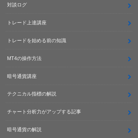
対談ログ
トレード上達講座
トレードを始める前の知識
MT4の操作方法
暗号通貨講座
テクニカル指標の解説
チャート分析力がアップする記事
暗号通貨の解説