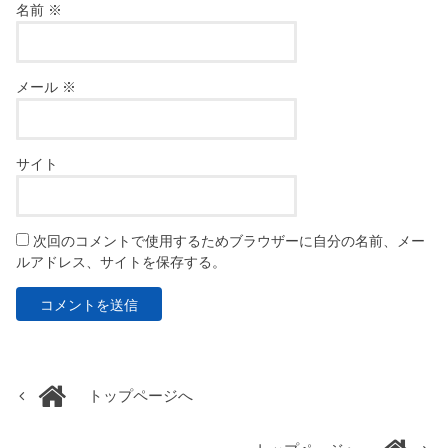
名前
※
メール
※
サイト
次回のコメントで使用するためブラウザーに自分の名前、メー
ルアドレス、サイトを保存する。
トップページへ