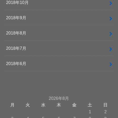
2018年10月
2018年9月
2018年8月
2018年7月
2018年6月
2026年8月
月
火
水
木
金
土
日
1
2