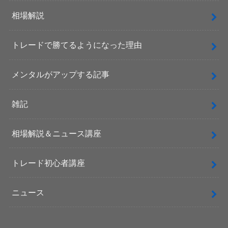
相場解説
トレードで勝てるようになった理由
メンタルがアップする記事
雑記
相場解説＆ニュース講座
トレード初心者講座
ニュース