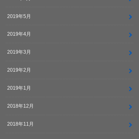
2019年5月
2019年4月
2019年3月
2019年2月
2019年1月
2018年12月
2018年11月