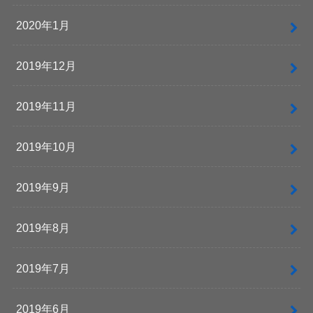
2020年1月
2019年12月
2019年11月
2019年10月
2019年9月
2019年8月
2019年7月
2019年6月