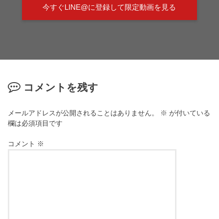
今すぐLINE@に登録して限定動画を見る
コメントを残す
メールアドレスが公開されることはありません。
※
が付いている
欄は必須項目です
コメント
※