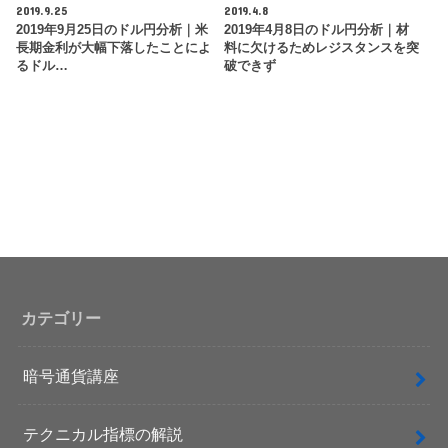
2019.9.25
2019.4.8
2019年9月25日のドル円分析｜米
2019年4月8日のドル円分析｜材
長期金利が大幅下落したことによ
料に欠けるためレジスタンスを突
るドル…
破できず
カテゴリー
暗号通貨講座
テクニカル指標の解説