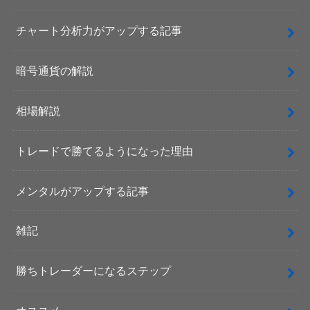
チャート分析力がアップする記事
暗号通貨の解説
相場解説
トレードで勝てるようになった理由
メンタルがアップする記事
雑記
勝ちトレーダーになるステップ