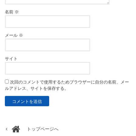
名前
※
メール
※
サイト
次回のコメントで使用するためブラウザーに自分の名前、メー
ルアドレス、サイトを保存する。
トップページへ