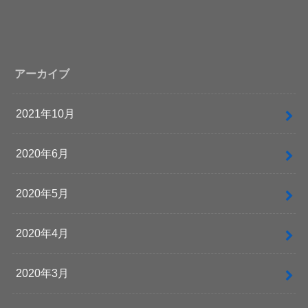
アーカイブ
2021年10月
2020年6月
2020年5月
2020年4月
2020年3月