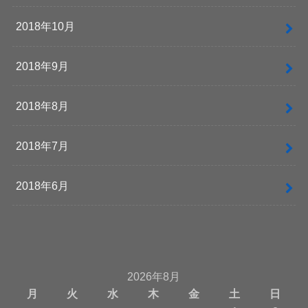
2018年10月
2018年9月
2018年8月
2018年7月
2018年6月
2026年8月
月
火
水
木
金
土
日