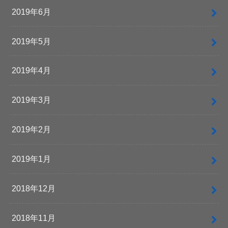
2019年6月
2019年5月
2019年4月
2019年3月
2019年2月
2019年1月
2018年12月
2018年11月