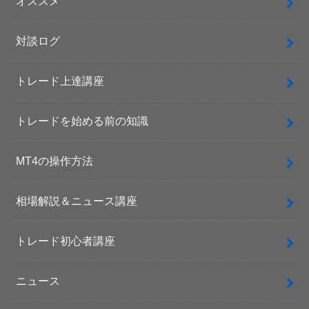
オススメ
対談ログ
トレード上達講座
トレードを始める前の知識
MT4の操作方法
相場解説＆ニュース講座
トレード初心者講座
ニュース