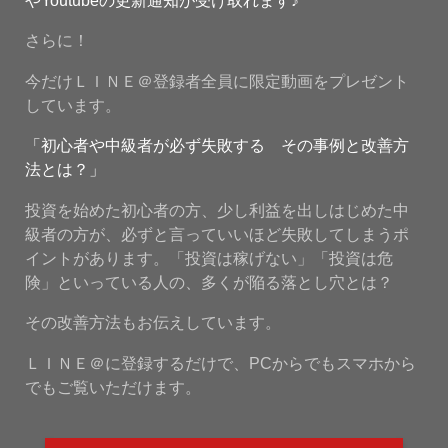
さらに！
今だけＬＩＮＥ＠登録者全員に限定動画をプレゼント
しています。
「初心者や中級者が必ず失敗する その事例と改善方
法とは？」
投資を始めた初心者の方、少し利益を出しはじめた中
級者の方が、必ずと言っていいほど失敗してしまうポ
イントがあります。「投資は稼げない」「投資は危
険」といっている人の、多くが陥る落とし穴とは？
その改善方法もお伝えしています。
ＬＩＮＥ＠に登録するだけで、PCからでもスマホから
でもご覧いただけます。