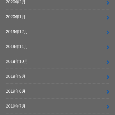
2020年2月
2020年1月
2019年12月
2019年11月
2019年10月
2019年9月
2019年8月
2019年7月