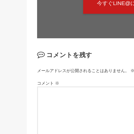
今すぐLINE
コメントを残す
メールアドレスが公開されることはありません。
コメント
※