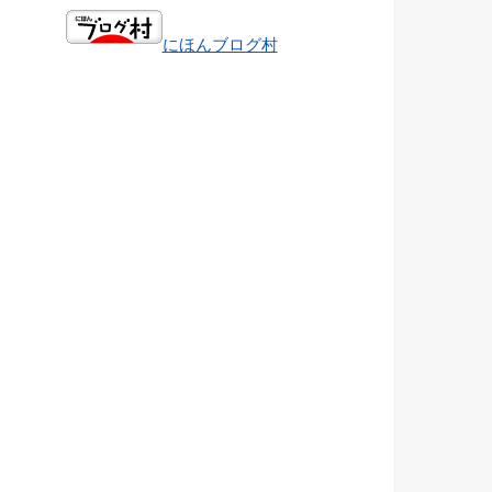
にほんブログ村