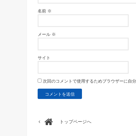
名前
※
メール
※
サイト
次回のコメントで使用するためブラウザーに自
トップページへ