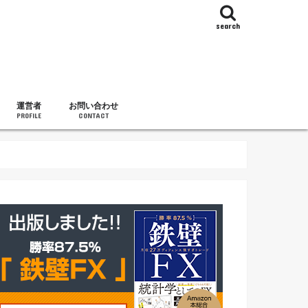
search
運営者
お問い合わせ
PROFILE
CONTACT