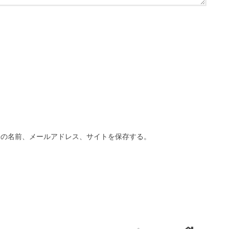
分の名前、メールアドレス、サイトを保存する。