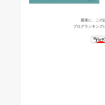
最後に、この
ブログランキング