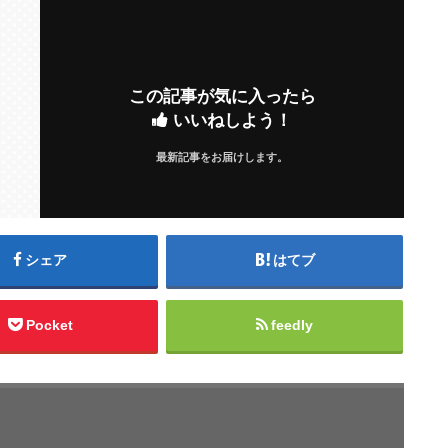
この記事が気に入ったら
いいねしよう！
最新記事をお届けします。
シェア
はてブ
Pocket
feedly